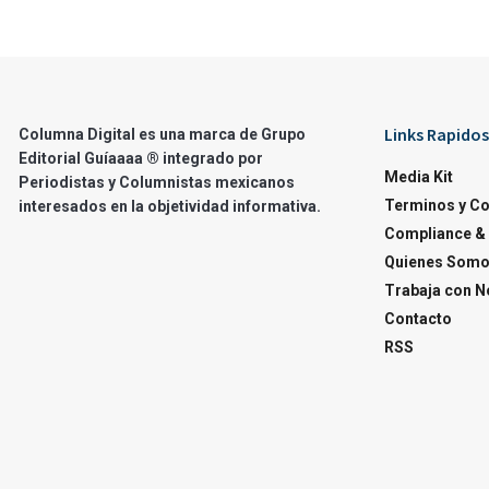
Links Rapidos
Columna Digital es una marca de Grupo
Editorial Guíaaaa ® integrado por
Media Kit
Periodistas y Columnistas mexicanos
Terminos y C
interesados en la objetividad informativa.
Compliance & 
Quienes Som
Trabaja con N
Contacto
RSS