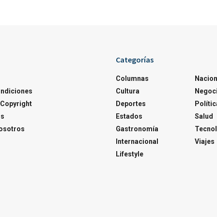
Categorías
Columnas
Nacion
ondiciones
Cultura
Negoc
Copyright
Deportes
Polític
os
Estados
Salud
osotros
Gastronomía
Tecnol
Internacional
Viajes
Lifestyle