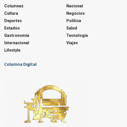
Columnas
Nacional
Cultura
Negocios
Deportes
Política
Estados
Salud
Gastronomía
Tecnología
Internacional
Viajes
Lifestyle
Columna Digital