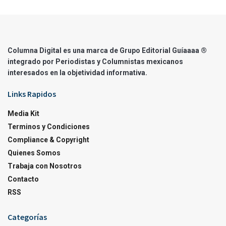
Columna Digital es una marca de Grupo Editorial Guíaaaa ®
integrado por Periodistas y Columnistas mexicanos
interesados en la objetividad informativa.
Links Rapidos
Media Kit
Terminos y Condiciones
Compliance & Copyright
Quienes Somos
Trabaja con Nosotros
Contacto
RSS
Categorías