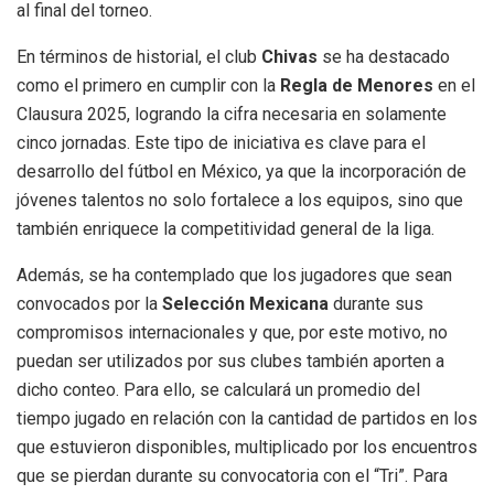
al final del torneo.
En términos de historial, el club
Chivas
se ha destacado
como el primero en cumplir con la
Regla de Menores
en el
Clausura 2025, logrando la cifra necesaria en solamente
cinco jornadas. Este tipo de iniciativa es clave para el
desarrollo del fútbol en México, ya que la incorporación de
jóvenes talentos no solo fortalece a los equipos, sino que
también enriquece la competitividad general de la liga.
Además, se ha contemplado que los jugadores que sean
convocados por la
Selección Mexicana
durante sus
compromisos internacionales y que, por este motivo, no
puedan ser utilizados por sus clubes también aporten a
dicho conteo. Para ello, se calculará un promedio del
tiempo jugado en relación con la cantidad de partidos en los
que estuvieron disponibles, multiplicado por los encuentros
que se pierdan durante su convocatoria con el “Tri”. Para