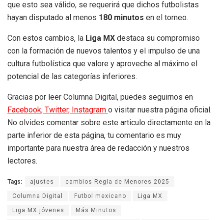
que esto sea válido, se requerirá que dichos futbolistas
hayan disputado al menos
180 minutos
en el torneo.
Con estos cambios, la
Liga MX
destaca su compromiso
con la formación de nuevos talentos y el impulso de una
cultura futbolística que valore y aproveche al máximo el
potencial de las categorías inferiores.
Gracias por leer Columna Digital, puedes seguirnos en
Facebook,
Twitter,
Instagram
o visitar nuestra página oficial.
No olvides comentar sobre este articulo directamente en la
parte inferior de esta página, tu comentario es muy
importante para nuestra área de redacción y nuestros
lectores.
Tags:
ajustes
cambios Regla de Menores 2025
Columna Digital
Futbol mexicano
Liga MX
Liga MX jóvenes
Más Minutos