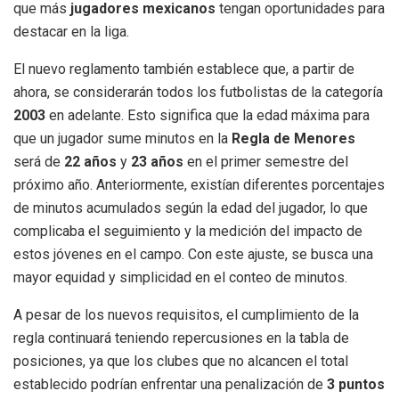
que más
jugadores mexicanos
tengan oportunidades para
destacar en la liga.
El nuevo reglamento también establece que, a partir de
ahora, se considerarán todos los futbolistas de la categoría
2003
en adelante. Esto significa que la edad máxima para
que un jugador sume minutos en la
Regla de Menores
será de
22 años
y
23 años
en el primer semestre del
próximo año. Anteriormente, existían diferentes porcentajes
de minutos acumulados según la edad del jugador, lo que
complicaba el seguimiento y la medición del impacto de
estos jóvenes en el campo. Con este ajuste, se busca una
mayor equidad y simplicidad en el conteo de minutos.
A pesar de los nuevos requisitos, el cumplimiento de la
regla continuará teniendo repercusiones en la tabla de
posiciones, ya que los clubes que no alcancen el total
establecido podrían enfrentar una penalización de
3 puntos