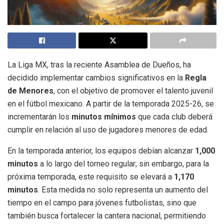
La Liga MX, tras la reciente Asamblea de Dueños, ha
decidido implementar cambios significativos en la
Regla
de Menores
, con el objetivo de promover el talento juvenil
en el fútbol mexicano. A partir de la temporada 2025-26, se
incrementarán los
minutos mínimos
que cada club deberá
cumplir en relación al uso de jugadores menores de edad.
En la temporada anterior, los equipos debían alcanzar
1,000
minutos
a lo largo del torneo regular; sin embargo, para la
próxima temporada, este requisito se elevará a
1,170
minutos
. Esta medida no solo representa un aumento del
tiempo en el campo para jóvenes futbolistas, sino que
también busca fortalecer la cantera nacional, permitiendo