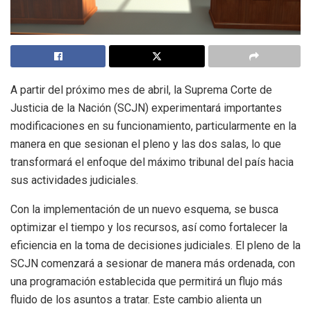
A partir del próximo mes de abril, la Suprema Corte de
Justicia de la Nación (SCJN) experimentará importantes
modificaciones en su funcionamiento, particularmente en la
manera en que sesionan el pleno y las dos salas, lo que
transformará el enfoque del máximo tribunal del país hacia
sus actividades judiciales.
Con la implementación de un nuevo esquema, se busca
optimizar el tiempo y los recursos, así como fortalecer la
eficiencia en la toma de decisiones judiciales. El pleno de la
SCJN comenzará a sesionar de manera más ordenada, con
una programación establecida que permitirá un flujo más
fluido de los asuntos a tratar. Este cambio alienta un