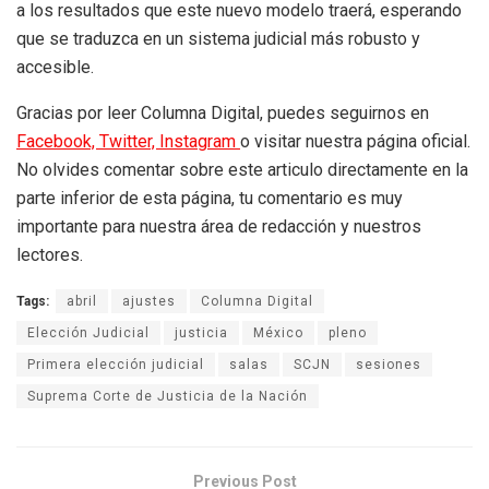
a los resultados que este nuevo modelo traerá, esperando
que se traduzca en un sistema judicial más robusto y
accesible.
Gracias por leer Columna Digital, puedes seguirnos en
Facebook,
Twitter,
Instagram
o visitar nuestra página oficial.
No olvides comentar sobre este articulo directamente en la
parte inferior de esta página, tu comentario es muy
importante para nuestra área de redacción y nuestros
lectores.
Tags:
abril
ajustes
Columna Digital
Elección Judicial
justicia
México
pleno
Primera elección judicial
salas
SCJN
sesiones
Suprema Corte de Justicia de la Nación
Previous Post