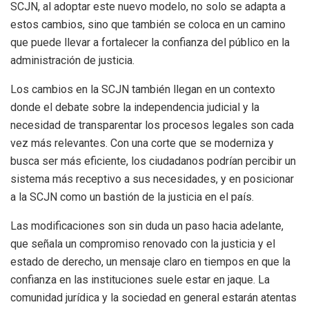
SCJN, al adoptar este nuevo modelo, no solo se adapta a
estos cambios, sino que también se coloca en un camino
que puede llevar a fortalecer la confianza del público en la
administración de justicia.
Los cambios en la SCJN también llegan en un contexto
donde el debate sobre la independencia judicial y la
necesidad de transparentar los procesos legales son cada
vez más relevantes. Con una corte que se moderniza y
busca ser más eficiente, los ciudadanos podrían percibir un
sistema más receptivo a sus necesidades, y en posicionar
a la SCJN como un bastión de la justicia en el país.
Las modificaciones son sin duda un paso hacia adelante,
que señala un compromiso renovado con la justicia y el
estado de derecho, un mensaje claro en tiempos en que la
confianza en las instituciones suele estar en jaque. La
comunidad jurídica y la sociedad en general estarán atentas