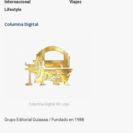
Internacional
Viajes
Lifestyle
Columna Digital
Columna Digital HD Logo
Grupo Editorial Guíaaaa / Fundado en 1988.