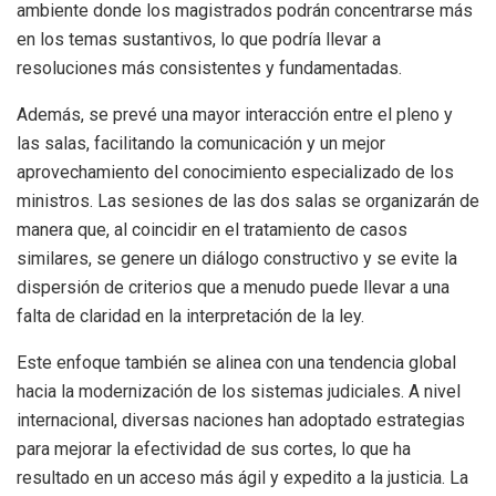
ambiente donde los magistrados podrán concentrarse más
en los temas sustantivos, lo que podría llevar a
resoluciones más consistentes y fundamentadas.
Además, se prevé una mayor interacción entre el pleno y
las salas, facilitando la comunicación y un mejor
aprovechamiento del conocimiento especializado de los
ministros. Las sesiones de las dos salas se organizarán de
manera que, al coincidir en el tratamiento de casos
similares, se genere un diálogo constructivo y se evite la
dispersión de criterios que a menudo puede llevar a una
falta de claridad en la interpretación de la ley.
Este enfoque también se alinea con una tendencia global
hacia la modernización de los sistemas judiciales. A nivel
internacional, diversas naciones han adoptado estrategias
para mejorar la efectividad de sus cortes, lo que ha
resultado en un acceso más ágil y expedito a la justicia. La