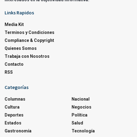
Links Rapidos
Media Kit
Terminos y Condiciones
Compliance & Copyright
Quienes Somos
Trabaja con Nosotros
Contacto
RSS
Categorías
Columnas
Nacional
Cultura
Negocios
Deportes
Política
Estados
Salud
Gastronomía
Tecnología