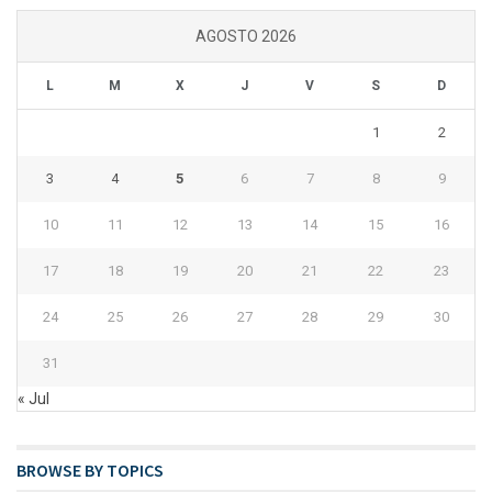
AGOSTO 2026
L
M
X
J
V
S
D
1
2
3
4
5
6
7
8
9
10
11
12
13
14
15
16
17
18
19
20
21
22
23
24
25
26
27
28
29
30
31
« Jul
BROWSE BY TOPICS