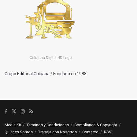
Columna Digital HD Logo
Grupo Editorial Guíaaaa / Fundado en 1988.
Media Kit
Terminos y Condiciones
Compliance & Copyright
Quienes Somos
Trabaja con Nosotros
Contacto
RSS