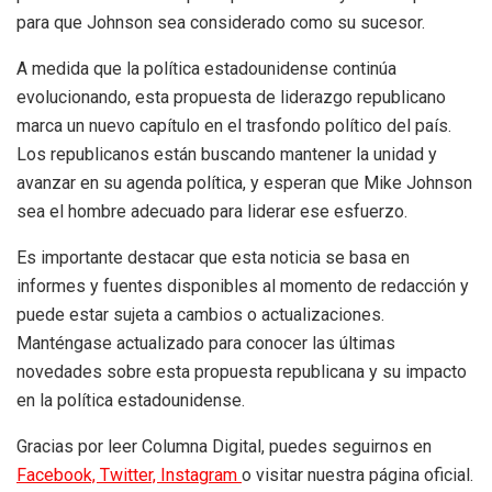
para que Johnson sea considerado como su sucesor.
A medida que la política estadounidense continúa
evolucionando, esta propuesta de liderazgo republicano
marca un nuevo capítulo en el trasfondo político del país.
Los republicanos están buscando mantener la unidad y
avanzar en su agenda política, y esperan que Mike Johnson
sea el hombre adecuado para liderar ese esfuerzo.
Es importante destacar que esta noticia se basa en
informes y fuentes disponibles al momento de redacción y
puede estar sujeta a cambios o actualizaciones.
Manténgase actualizado para conocer las últimas
novedades sobre esta propuesta republicana y su impacto
en la política estadounidense.
Gracias por leer Columna Digital, puedes seguirnos en
Facebook,
Twitter,
Instagram
o visitar nuestra página oficial.