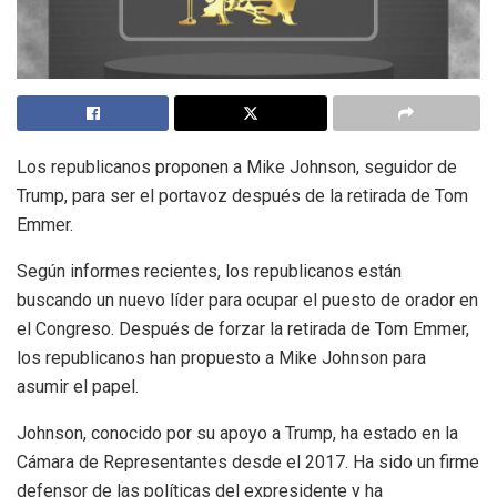
Los republicanos proponen a Mike Johnson, seguidor de
Trump, para ser el portavoz después de la retirada de Tom
Emmer.
Según informes recientes, los republicanos están
buscando un nuevo líder para ocupar el puesto de orador en
el Congreso. Después de forzar la retirada de Tom Emmer,
los republicanos han propuesto a Mike Johnson para
asumir el papel.
Johnson, conocido por su apoyo a Trump, ha estado en la
Cámara de Representantes desde el 2017. Ha sido un firme
defensor de las políticas del expresidente y ha