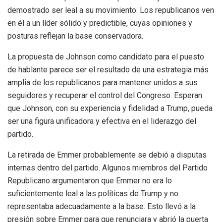
demostrado ser leal a su movimiento. Los republicanos ven
en él a un líder sólido y predictible, cuyas opiniones y
posturas reflejan la base conservadora.
La propuesta de Johnson como candidato para el puesto
de hablante parece ser el resultado de una estrategia más
amplia de los republicanos para mantener unidos a sus
seguidores y recuperar el control del Congreso. Esperan
que Johnson, con su experiencia y fidelidad a Trump, pueda
ser una figura unificadora y efectiva en el liderazgo del
partido.
La retirada de Emmer probablemente se debió a disputas
internas dentro del partido. Algunos miembros del Partido
Republicano argumentaron que Emmer no era lo
suficientemente leal a las políticas de Trump y no
representaba adecuadamente a la base. Esto llevó a la
presión sobre Emmer para que renunciara y abrió la puerta