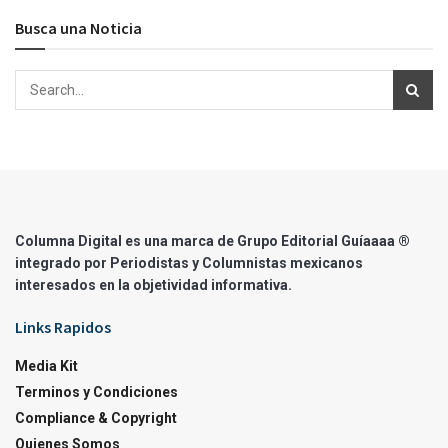
Busca una Noticia
Columna Digital es una marca de Grupo Editorial Guíaaaa ®
integrado por Periodistas y Columnistas mexicanos
interesados en la objetividad informativa.
Links Rapidos
Media Kit
Terminos y Condiciones
Compliance & Copyright
Quienes Somos