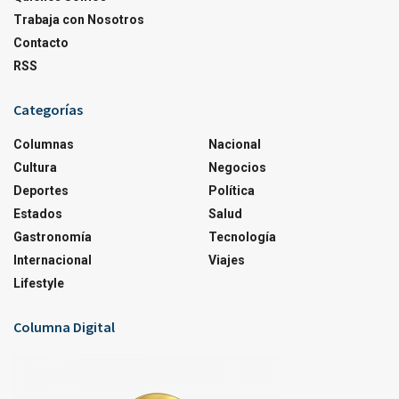
Trabaja con Nosotros
Contacto
RSS
Categorías
Columnas
Nacional
Cultura
Negocios
Deportes
Política
Estados
Salud
Gastronomía
Tecnología
Internacional
Viajes
Lifestyle
Columna Digital