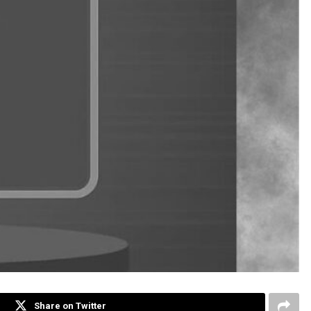
Share on Twitter