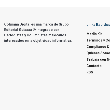
Links Rapidos
Columna Digital es una marca de Grupo
Editorial Guíaaaa ® integrado por
Media Kit
Periodistas y Columnistas mexicanos
Terminos y C
interesados en la objetividad informativa.
Compliance & 
Quienes Som
Trabaja con N
Contacto
RSS