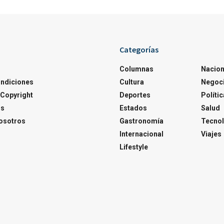
Categorías
Columnas
Nacion
ondiciones
Cultura
Negoc
Copyright
Deportes
Polític
os
Estados
Salud
osotros
Gastronomía
Tecnol
Internacional
Viajes
Lifestyle