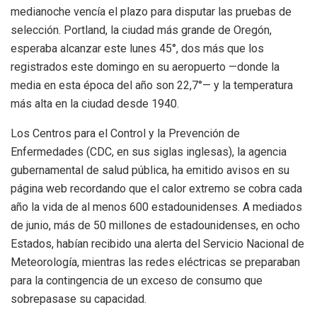
medianoche vencía el plazo para disputar las pruebas de
selección. Portland, la ciudad más grande de Oregón,
esperaba alcanzar este lunes 45°, dos más que los
registrados este domingo en su aeropuerto —donde la
media en esta época del año son 22,7°— y la temperatura
más alta en la ciudad desde 1940.
Los Centros para el Control y la Prevención de
Enfermedades (CDC, en sus siglas inglesas), la agencia
gubernamental de salud pública, ha emitido avisos en su
página web recordando que el calor extremo se cobra cada
año la vida de al menos 600 estadounidenses. A mediados
de junio, más de 50 millones de estadounidenses, en ocho
Estados, habían recibido una alerta del Servicio Nacional de
Meteorología, mientras las redes eléctricas se preparaban
para la contingencia de un exceso de consumo que
sobrepasase su capacidad.