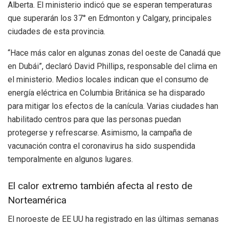
Alberta. El ministerio indicó que se esperan temperaturas
que superarán los 37° en Edmonton y Calgary, principales
ciudades de esta provincia.
“Hace más calor en algunas zonas del oeste de Canadá que
en Dubái”, declaró David Phillips, responsable del clima en
el ministerio. Medios locales indican que el consumo de
energía eléctrica en Columbia Británica se ha disparado
para mitigar los efectos de la canícula. Varias ciudades han
habilitado centros para que las personas puedan
protegerse y refrescarse. Asimismo, la campaña de
vacunación contra el coronavirus ha sido suspendida
temporalmente en algunos lugares.
El calor extremo también afecta al resto de
Norteamérica
El noroeste de EE UU ha registrado en las últimas semanas