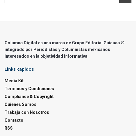
Columna Digital es una marca de Grupo Editorial Guíaaaa ®
integrado por Periodistas y Columnistas mexicanos
interesados en la objetividad informativa.
Links Rapidos
Media Kit
Terminos y Condiciones
Compliance & Copyright
Quienes Somos
Trabaja con Nosotros
Contacto
RSS