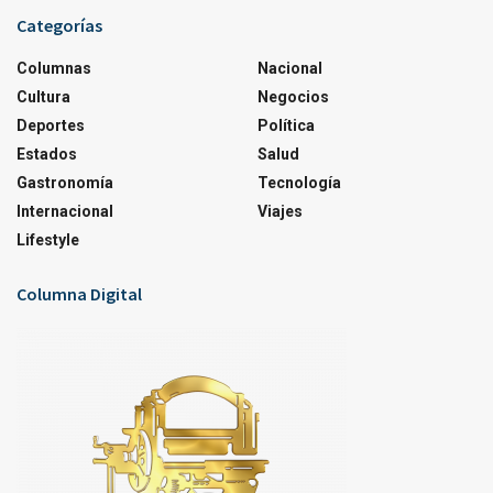
Categorías
Columnas
Nacional
Cultura
Negocios
Deportes
Política
Estados
Salud
Gastronomía
Tecnología
Internacional
Viajes
Lifestyle
Columna Digital