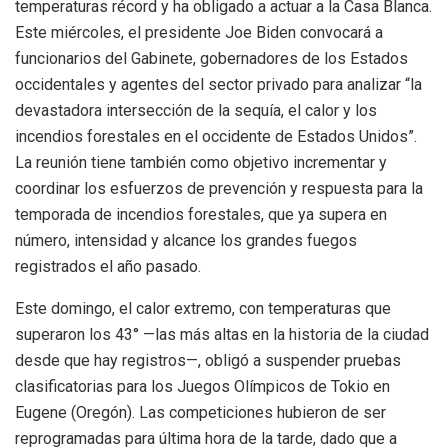
temperaturas récord y ha obligado a actuar a la Casa Blanca.
Este miércoles, el presidente Joe Biden convocará a
funcionarios del Gabinete, gobernadores de los Estados
occidentales y agentes del sector privado para analizar “la
devastadora intersección de la sequía, el calor y los
incendios forestales en el occidente de Estados Unidos”.
La reunión tiene también como objetivo incrementar y
coordinar los esfuerzos de prevención y respuesta para la
temporada de incendios forestales, que ya supera en
número, intensidad y alcance los grandes fuegos
registrados el año pasado.
Este domingo, el calor extremo, con temperaturas que
superaron los 43° —las más altas en la historia de la ciudad
desde que hay registros—, obligó a suspender pruebas
clasificatorias para los Juegos Olímpicos de Tokio en
Eugene (Oregón). Las competiciones hubieron de ser
reprogramadas para última hora de la tarde, dado que a