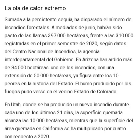
La ola de calor extremo
Sumada a la persistente sequía, ha disparado el número de
incendios forestales. A mediados de junio, habían sido
pasto de las llamas 397.000 hectáreas, frente a las 310.000
registradas en el primer semestre de 2020, según datos
del Centro Nacional de Incendios, la agencia
interdepartamental del Gobierno. En Arizona han ardido más
de 84.000 hectáreas; uno de los incendios, con una
extensión de 50.000 hectáreas, ya figura entre los 10
peores en la historia del Estado. El humo producido por los
fuegos pudo verse en el vecino Estado de Colorado.
En Utah, donde se ha producido un nuevo incendio durante
cada uno de los últimos 21 días, la superficie quemada
alcanza las 10.000 hectáreas, mientras que la superficie del
área quemada en California se ha multiplicado por cuatro
con respecto a 2020.