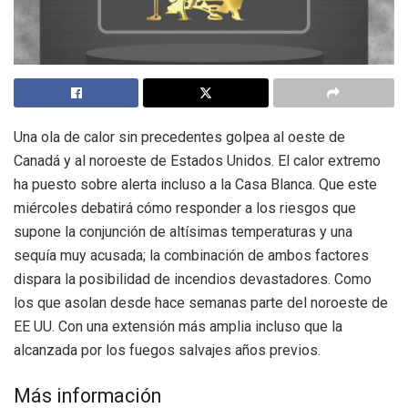
Una ola de calor sin precedentes golpea al oeste de
Canadá y al noroeste de Estados Unidos. El calor extremo
ha puesto sobre alerta incluso a la Casa Blanca. Que este
miércoles debatirá cómo responder a los riesgos que
supone la conjunción de altísimas temperaturas y una
sequía muy acusada; la combinación de ambos factores
dispara la posibilidad de incendios devastadores. Como
los que asolan desde hace semanas parte del noroeste de
EE UU. Con una extensión más amplia incluso que la
alcanzada por los fuegos salvajes años previos.
Más información