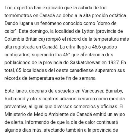
Los expertos han explicado que la subida de los
termómetros en Canadá se debe a la alta presión estática.
Dando lugar a un fenómeno conocido como “domo de
calor”. Este domingo, la localidad de Lytton (provincia de
Columbia Británica) rompió el récord de la temperatura más
alta registrada en Canadá. La cifra llegó a 46,6 grados
centígrados, superando los 45° que afectaron a dos
poblaciones de la provincia de Saskatchewan en 1937. En
total, 65 localidades del oeste canadiense superaron sus
récords de temperatura este fin de semana.
Este lunes, decenas de escuelas en Vancouver, Burnaby,
Richmond y otros centros urbanos cerraron como medida
preventiva, al igual que diversos comercios y oficinas. El
Ministerio de Medio Ambiente de Canadá emitió un aviso
de alerta. Informando de que la ola de calor continuará
algunos días más, afectando también a la provincia de