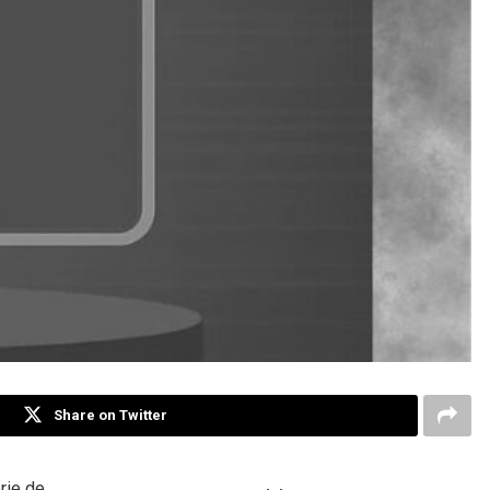
Share on Twitter
rie de