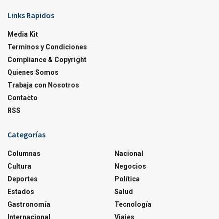
Links Rapidos
Media Kit
Terminos y Condiciones
Compliance & Copyright
Quienes Somos
Trabaja con Nosotros
Contacto
RSS
Categorías
Columnas
Nacional
Cultura
Negocios
Deportes
Política
Estados
Salud
Gastronomía
Tecnología
Internacional
Viajes