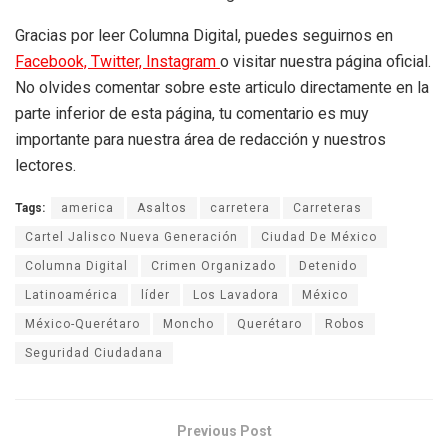
Gracias por leer Columna Digital, puedes seguirnos en
Facebook,
Twitter,
Instagram
o visitar nuestra página oficial.
No olvides comentar sobre este articulo directamente en la
parte inferior de esta página, tu comentario es muy
importante para nuestra área de redacción y nuestros
lectores.
Tags:
america
Asaltos
carretera
Carreteras
Cartel Jalisco Nueva Generación
Ciudad De México
Columna Digital
Crimen Organizado
Detenido
Latinoamérica
líder
Los Lavadora
México
México-Querétaro
Moncho
Querétaro
Robos
Seguridad Ciudadana
Previous Post