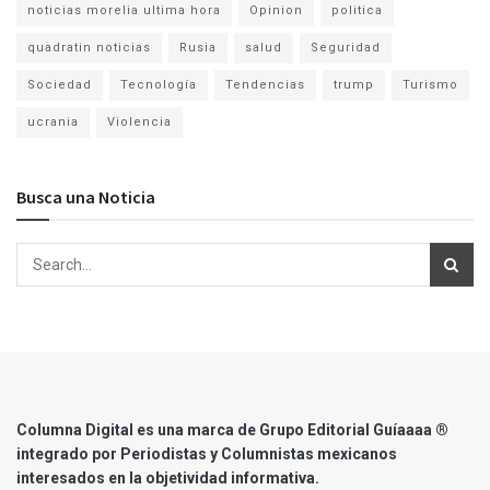
noticias morelia ultima hora
Opinion
politica
quadratin noticias
Rusia
salud
Seguridad
Sociedad
Tecnología
Tendencias
trump
Turismo
ucrania
Violencia
Busca una Noticia
Columna Digital es una marca de Grupo Editorial Guíaaaa ®
integrado por Periodistas y Columnistas mexicanos
interesados en la objetividad informativa.