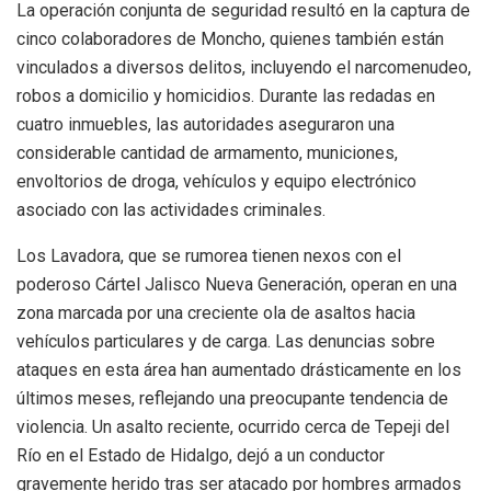
La operación conjunta de seguridad resultó en la captura de
cinco colaboradores de Moncho, quienes también están
vinculados a diversos delitos, incluyendo el narcomenudeo,
robos a domicilio y homicidios. Durante las redadas en
cuatro inmuebles, las autoridades aseguraron una
considerable cantidad de armamento, municiones,
envoltorios de droga, vehículos y equipo electrónico
asociado con las actividades criminales.
Los Lavadora, que se rumorea tienen nexos con el
poderoso Cártel Jalisco Nueva Generación, operan en una
zona marcada por una creciente ola de asaltos hacia
vehículos particulares y de carga. Las denuncias sobre
ataques en esta área han aumentado drásticamente en los
últimos meses, reflejando una preocupante tendencia de
violencia. Un asalto reciente, ocurrido cerca de Tepeji del
Río en el Estado de Hidalgo, dejó a un conductor
gravemente herido tras ser atacado por hombres armados