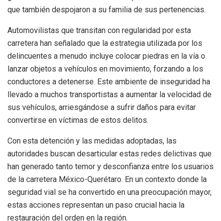
que también despojaron a su familia de sus pertenencias.
Automovilistas que transitan con regularidad por esta
carretera han señalado que la estrategia utilizada por los
delincuentes a menudo incluye colocar piedras en la vía o
lanzar objetos a vehículos en movimiento, forzando a los
conductores a detenerse. Este ambiente de inseguridad ha
llevado a muchos transportistas a aumentar la velocidad de
sus vehículos, arriesgándose a sufrir daños para evitar
convertirse en víctimas de estos delitos.
Con esta detención y las medidas adoptadas, las
autoridades buscan desarticular estas redes delictivas que
han generado tanto temor y desconfianza entre los usuarios
de la carretera México-Querétaro. En un contexto donde la
seguridad vial se ha convertido en una preocupación mayor,
estas acciones representan un paso crucial hacia la
restauración del orden en la región.