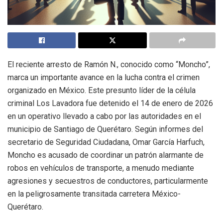
El reciente arresto de Ramón N., conocido como “Moncho”,
marca un importante avance en la lucha contra el crimen
organizado en México. Este presunto líder de la célula
criminal Los Lavadora fue detenido el 14 de enero de 2026
en un operativo llevado a cabo por las autoridades en el
municipio de Santiago de Querétaro. Según informes del
secretario de Seguridad Ciudadana, Omar García Harfuch,
Moncho es acusado de coordinar un patrón alarmante de
robos en vehículos de transporte, a menudo mediante
agresiones y secuestros de conductores, particularmente
en la peligrosamente transitada carretera México-
Querétaro.