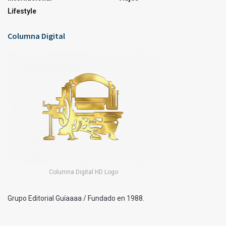
Lifestyle
Columna Digital
Columna Digital HD Logo
Grupo Editorial Guíaaaa / Fundado en 1988.