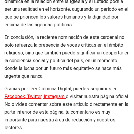
dinámica en la relación entre la Iglesia y el Estado podría
ser una realidad en el horizonte, augurando un período en el
que se prioricen los valores humanos y la dignidad por
encima de las agendas políticas.
En conclusión, la reciente nominación de este cardenal no
solo refuerza la presencia de voces críticas en el ámbito
religioso, sino que también puede significar un despertar en
la conciencia social y política del país, en un momento
donde la lucha por un futuro más equitativo se hace más
urgente que nunca.
Gracias por leer Columna Digital, puedes seguirnos en
Facebook,
Twitter,
Instagram
o visitar nuestra página oficial.
No olvides comentar sobre este articulo directamente en la
parte inferior de esta página, tu comentario es muy
importante para nuestra área de redacción y nuestros
lectores.