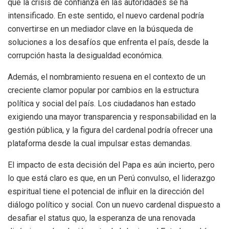
que la crisis de confianza en las autoridades se ha
intensificado. En este sentido, el nuevo cardenal podría
convertirse en un mediador clave en la búsqueda de
soluciones a los desafíos que enfrenta el país, desde la
corrupción hasta la desigualdad económica.
Además, el nombramiento resuena en el contexto de un
creciente clamor popular por cambios en la estructura
política y social del país. Los ciudadanos han estado
exigiendo una mayor transparencia y responsabilidad en la
gestión pública, y la figura del cardenal podría ofrecer una
plataforma desde la cual impulsar estas demandas.
El impacto de esta decisión del Papa es aún incierto, pero
lo que está claro es que, en un Perú convulso, el liderazgo
espiritual tiene el potencial de influir en la dirección del
diálogo político y social. Con un nuevo cardenal dispuesto a
desafiar el status quo, la esperanza de una renovada