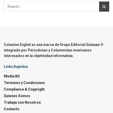
Columna Digital es una marca de Grupo Editorial Guíaaaa ®
integrado por Periodistas y Columnistas mexicanos
interesados en la objetividad informativa.
Links Rapidos
Media Kit
Terminos y Condiciones
Compliance & Copyright
Quienes Somos
Trabaja con Nosotros
Contacto