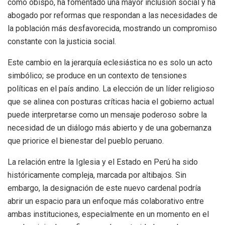
como obispo, ha fomentado una mayor inclusión social y ha
abogado por reformas que respondan a las necesidades de
la población más desfavorecida, mostrando un compromiso
constante con la justicia social.
Este cambio en la jerarquía eclesiástica no es solo un acto
simbólico; se produce en un contexto de tensiones
políticas en el país andino. La elección de un líder religioso
que se alinea con posturas críticas hacia el gobierno actual
puede interpretarse como un mensaje poderoso sobre la
necesidad de un diálogo más abierto y de una gobernanza
que priorice el bienestar del pueblo peruano.
La relación entre la Iglesia y el Estado en Perú ha sido
históricamente compleja, marcada por altibajos. Sin
embargo, la designación de este nuevo cardenal podría
abrir un espacio para un enfoque más colaborativo entre
ambas instituciones, especialmente en un momento en el