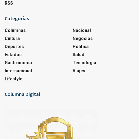
RSS
Categorías
Columnas
Nacional
Cultura
Negocios
Deportes
Política
Estados
Salud
Gastronomía
Tecnología
Internacional
Viajes
Lifestyle
Columna Digital