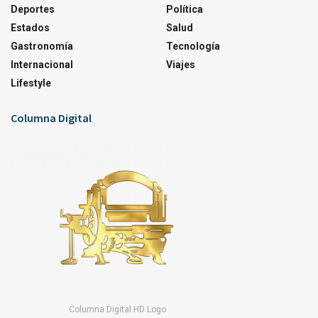
Deportes
Política
Estados
Salud
Gastronomía
Tecnología
Internacional
Viajes
Lifestyle
Columna Digital
Columna Digital HD Logo