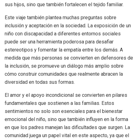
sus hijos, sino que también fortalecen el tejido familiar.
Este viaje también plantea muchas preguntas sobre
inclusión y aceptación en la sociedad. La exposición de un
niño con discapacidad a diferentes entornos sociales
puede ser una herramienta poderosa para desafiar
estereotipos y fomentar la empatía entre los demás. A
medida que más personas se convierten en defensores de
la inclusión, se promueve un diálogo más amplio sobre
cómo construir comunidades que realmente abracen la
diversidad en todas sus formas.
El amor y el apoyo incondicional se convierten en pilares
fundamentales que sostienen a las familias. Estos
sentimientos no solo son esenciales para el bienestar
emocional del niño, sino que también influyen en la forma
en que los padres manejan las dificultades que surgen. La
comunidad juega un papel vital en este aspecto, ya que el