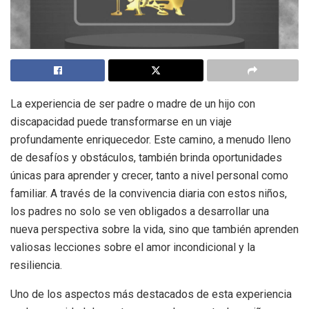
La experiencia de ser padre o madre de un hijo con
discapacidad puede transformarse en un viaje
profundamente enriquecedor. Este camino, a menudo lleno
de desafíos y obstáculos, también brinda oportunidades
únicas para aprender y crecer, tanto a nivel personal como
familiar. A través de la convivencia diaria con estos niños,
los padres no solo se ven obligados a desarrollar una
nueva perspectiva sobre la vida, sino que también aprenden
valiosas lecciones sobre el amor incondicional y la
resiliencia.
Uno de los aspectos más destacados de esta experiencia