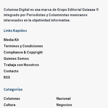
Columna Digital es una marca de Grupo Editorial Guíaaaa ®
integrado por Periodistas y Columnistas mexicanos
interesados en la objetividad informativa.
Links Rapidos
Media Kit
Terminos y Condiciones
Compliance & Copyright
Quienes Somos
Trabaja con Nosotros
Contacto
RSS
Categorías
Columnas
Nacional
Cultura
Negocios