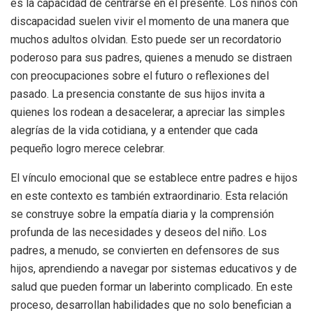
es la capacidad de centrarse en el presente. Los niños con
discapacidad suelen vivir el momento de una manera que
muchos adultos olvidan. Esto puede ser un recordatorio
poderoso para sus padres, quienes a menudo se distraen
con preocupaciones sobre el futuro o reflexiones del
pasado. La presencia constante de sus hijos invita a
quienes los rodean a desacelerar, a apreciar las simples
alegrías de la vida cotidiana, y a entender que cada
pequeño logro merece celebrar.
El vínculo emocional que se establece entre padres e hijos
en este contexto es también extraordinario. Esta relación
se construye sobre la empatía diaria y la comprensión
profunda de las necesidades y deseos del niño. Los
padres, a menudo, se convierten en defensores de sus
hijos, aprendiendo a navegar por sistemas educativos y de
salud que pueden formar un laberinto complicado. En este
proceso, desarrollan habilidades que no solo benefician a