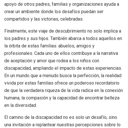
apoyo de otros padres, familias y organizaciones ayuda a
crear un ambiente donde los desafíos puedan ser
compartidos y las victorias, celebradas.
Finalmente, este viaje de descubrimiento no solo implica a
los padres y sus hijos. También abarca a todos aquellos en
la órbita de estas familias: abuelos, amigos y
profesionales. Cada uno de ellos contribuye a la narrativa
de aceptación y amor que rodea a los niños con
discapacidad, ampliando el impacto de estas experiencias.
En un mundo que a menudo busca la perfección, la realidad
vivida por estas familias ofrece un poderoso recordatorio
de que la verdadera riqueza de la vida radica en la conexión
humana, la compasión y la capacidad de encontrar belleza
en la diversidad.
El camino de la discapacidad no es solo un desafío, sino
una invitación a replantear nuestras percepciones sobre lo