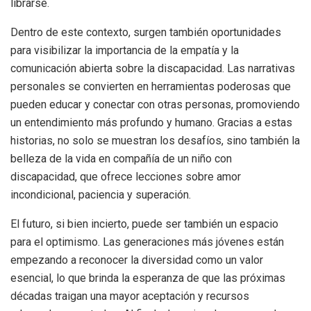
librarse.
Dentro de este contexto, surgen también oportunidades
para visibilizar la importancia de la empatía y la
comunicación abierta sobre la discapacidad. Las narrativas
personales se convierten en herramientas poderosas que
pueden educar y conectar con otras personas, promoviendo
un entendimiento más profundo y humano. Gracias a estas
historias, no solo se muestran los desafíos, sino también la
belleza de la vida en compañía de un niño con
discapacidad, que ofrece lecciones sobre amor
incondicional, paciencia y superación.
El futuro, si bien incierto, puede ser también un espacio
para el optimismo. Las generaciones más jóvenes están
empezando a reconocer la diversidad como un valor
esencial, lo que brinda la esperanza de que las próximas
décadas traigan una mayor aceptación y recursos