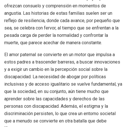
ofrezcan consuelo y comprensión en momentos de
angustia. Las historias de estas familias suelen ser un
reflejo de resiliencia, donde cada avance, por pequeño que
sea, se celebra con fervor, al tiempo que se enfrentan a la
pesada carga de perder la normalidad y confrontar la
muerte, que parece acechar de manera constante.
El amor paternal se convierte en un motor que impulsa a
estos padres a trascender barreras, a buscar innovaciones
y a exigir un cambio en la percepción social sobre la
discapacidad. La necesidad de abogar por políticas
inclusivas y de acceso igualitario se vuelve fundamental, ya
que la sociedad, en su conjunto, aún tiene mucho que
aprender sobre las capacidades y derechos de las
personas con discapacidad. Además, el estigma y la
discriminación persisten, lo que crea un entorno societal
que a menudo se convierte en otra batalla que debe