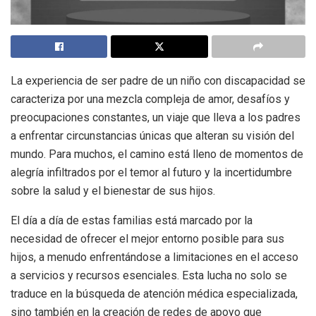
La experiencia de ser padre de un niño con discapacidad se
caracteriza por una mezcla compleja de amor, desafíos y
preocupaciones constantes, un viaje que lleva a los padres
a enfrentar circunstancias únicas que alteran su visión del
mundo. Para muchos, el camino está lleno de momentos de
alegría infiltrados por el temor al futuro y la incertidumbre
sobre la salud y el bienestar de sus hijos.
El día a día de estas familias está marcado por la
necesidad de ofrecer el mejor entorno posible para sus
hijos, a menudo enfrentándose a limitaciones en el acceso
a servicios y recursos esenciales. Esta lucha no solo se
traduce en la búsqueda de atención médica especializada,
sino también en la creación de redes de apoyo que