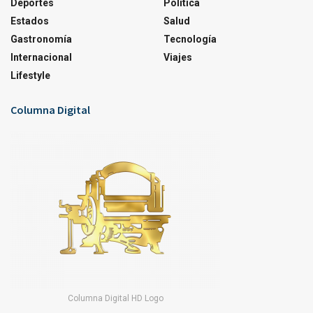
Deportes
Política
Estados
Salud
Gastronomía
Tecnología
Internacional
Viajes
Lifestyle
Columna Digital
Columna Digital HD Logo