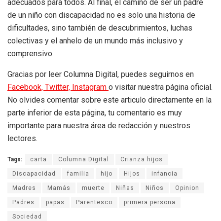
adecuados para todos. Al final, el camino de ser un padre
de un niño con discapacidad no es solo una historia de
dificultades, sino también de descubrimientos, luchas
colectivas y el anhelo de un mundo más inclusivo y
comprensivo.
Gracias por leer Columna Digital, puedes seguirnos en
Facebook,
Twitter,
Instagram
o visitar nuestra página oficial.
No olvides comentar sobre este articulo directamente en la
parte inferior de esta página, tu comentario es muy
importante para nuestra área de redacción y nuestros
lectores.
Tags:
carta
Columna Digital
Crianza hijos
Discapacidad
familia
hijo
Hijos
infancia
Madres
Mamás
muerte
Niñas
Niños
Opinion
Padres
papas
Parentesco
primera persona
Sociedad