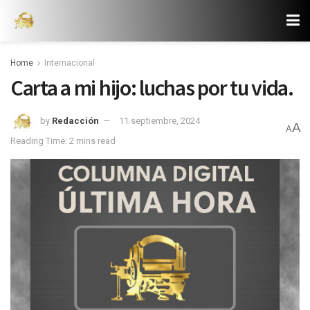
Home
Internacional
Carta a mi hijo: luchas por tu vida.
by
Redacción
11 septiembre, 2024
A
A
Reading Time: 2 mins read