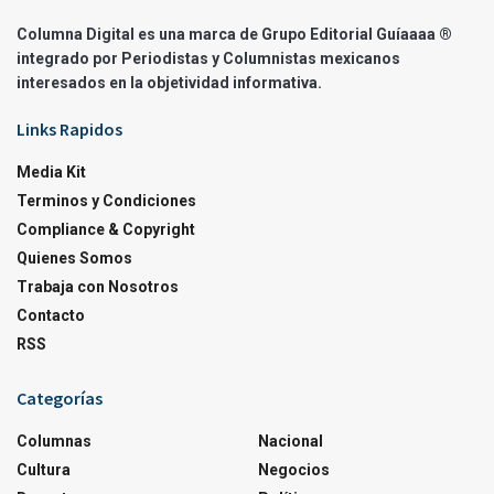
Columna Digital es una marca de Grupo Editorial Guíaaaa ®
integrado por Periodistas y Columnistas mexicanos
interesados en la objetividad informativa.
Links Rapidos
Media Kit
Terminos y Condiciones
Compliance & Copyright
Quienes Somos
Trabaja con Nosotros
Contacto
RSS
Categorías
Columnas
Nacional
Cultura
Negocios