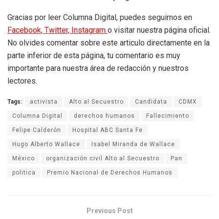
Gracias por leer Columna Digital, puedes seguirnos en
Facebook,
Twitter,
Instagram
o visitar nuestra página oficial.
No olvides comentar sobre este articulo directamente en la
parte inferior de esta página, tu comentario es muy
importante para nuestra área de redacción y nuestros
lectores.
Tags:
activista
Alto al Secuestro
Candidata
CDMX
Columna Digital
derechos humanos
Fallecimiento
Felipe Calderón
Hospital ABC Santa Fe
Hugo Alberto Wallace
Isabel Miranda de Wallace
México
organización civil Alto al Secuestro
Pan
politica
Premio Nacional de Derechos Humanos
Previous Post