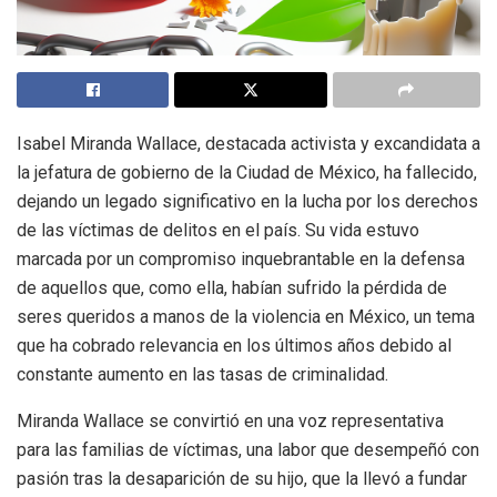
Isabel Miranda Wallace, destacada activista y excandidata a
la jefatura de gobierno de la Ciudad de México, ha fallecido,
dejando un legado significativo en la lucha por los derechos
de las víctimas de delitos en el país. Su vida estuvo
marcada por un compromiso inquebrantable en la defensa
de aquellos que, como ella, habían sufrido la pérdida de
seres queridos a manos de la violencia en México, un tema
que ha cobrado relevancia en los últimos años debido al
constante aumento en las tasas de criminalidad.
Miranda Wallace se convirtió en una voz representativa
para las familias de víctimas, una labor que desempeñó con
pasión tras la desaparición de su hijo, que la llevó a fundar