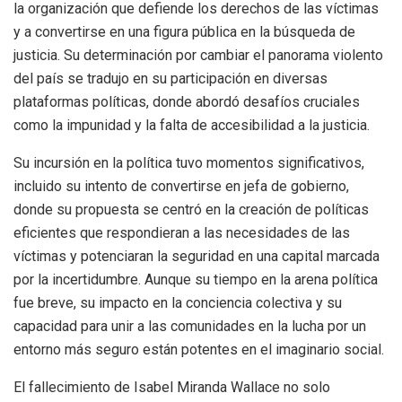
la organización que defiende los derechos de las víctimas
y a convertirse en una figura pública en la búsqueda de
justicia. Su determinación por cambiar el panorama violento
del país se tradujo en su participación en diversas
plataformas políticas, donde abordó desafíos cruciales
como la impunidad y la falta de accesibilidad a la justicia.
Su incursión en la política tuvo momentos significativos,
incluido su intento de convertirse en jefa de gobierno,
donde su propuesta se centró en la creación de políticas
eficientes que respondieran a las necesidades de las
víctimas y potenciaran la seguridad en una capital marcada
por la incertidumbre. Aunque su tiempo en la arena política
fue breve, su impacto en la conciencia colectiva y su
capacidad para unir a las comunidades en la lucha por un
entorno más seguro están potentes en el imaginario social.
El fallecimiento de Isabel Miranda Wallace no solo