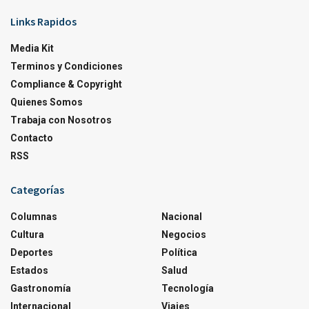
Links Rapidos
Media Kit
Terminos y Condiciones
Compliance & Copyright
Quienes Somos
Trabaja con Nosotros
Contacto
RSS
Categorías
Columnas
Nacional
Cultura
Negocios
Deportes
Política
Estados
Salud
Gastronomía
Tecnología
Internacional
Viajes