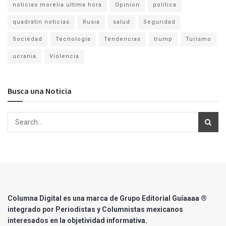
noticias morelia ultima hora
Opinion
politica
quadratin noticias
Rusia
salud
Seguridad
Sociedad
Tecnología
Tendencias
trump
Turismo
ucrania
Violencia
Busca una Noticia
Columna Digital es una marca de Grupo Editorial Guíaaaa ®
integrado por Periodistas y Columnistas mexicanos
interesados en la objetividad informativa.