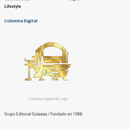
Lifestyle
Columna Digital
Columna Digital HD Logo
Grupo Editorial Guíaaaa / Fundado en 1988.