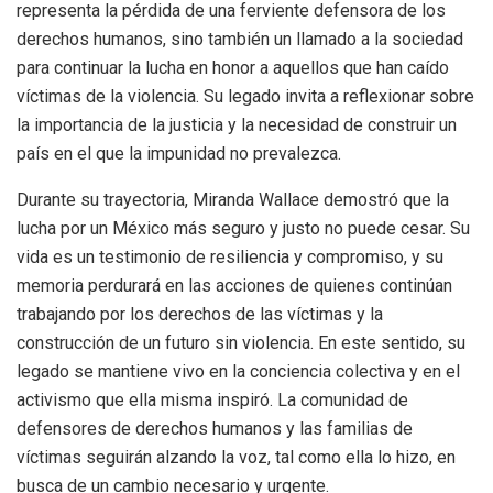
representa la pérdida de una ferviente defensora de los
derechos humanos, sino también un llamado a la sociedad
para continuar la lucha en honor a aquellos que han caído
víctimas de la violencia. Su legado invita a reflexionar sobre
la importancia de la justicia y la necesidad de construir un
país en el que la impunidad no prevalezca.
Durante su trayectoria, Miranda Wallace demostró que la
lucha por un México más seguro y justo no puede cesar. Su
vida es un testimonio de resiliencia y compromiso, y su
memoria perdurará en las acciones de quienes continúan
trabajando por los derechos de las víctimas y la
construcción de un futuro sin violencia. En este sentido, su
legado se mantiene vivo en la conciencia colectiva y en el
activismo que ella misma inspiró. La comunidad de
defensores de derechos humanos y las familias de
víctimas seguirán alzando la voz, tal como ella lo hizo, en
busca de un cambio necesario y urgente.