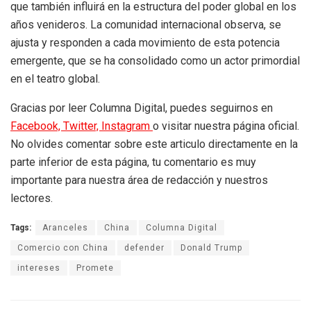
que también influirá en la estructura del poder global en los
años venideros. La comunidad internacional observa, se
ajusta y responden a cada movimiento de esta potencia
emergente, que se ha consolidado como un actor primordial
en el teatro global.
Gracias por leer Columna Digital, puedes seguirnos en
Facebook,
Twitter,
Instagram
o visitar nuestra página oficial.
No olvides comentar sobre este articulo directamente en la
parte inferior de esta página, tu comentario es muy
importante para nuestra área de redacción y nuestros
lectores.
Tags:
Aranceles
China
Columna Digital
Comercio con China
defender
Donald Trump
intereses
Promete