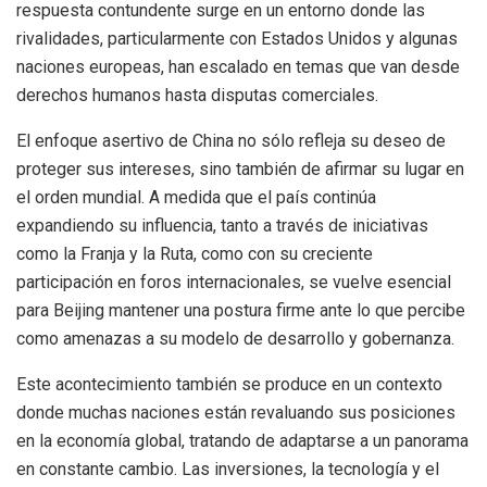
respuesta contundente surge en un entorno donde las
rivalidades, particularmente con Estados Unidos y algunas
naciones europeas, han escalado en temas que van desde
derechos humanos hasta disputas comerciales.
El enfoque asertivo de China no sólo refleja su deseo de
proteger sus intereses, sino también de afirmar su lugar en
el orden mundial. A medida que el país continúa
expandiendo su influencia, tanto a través de iniciativas
como la Franja y la Ruta, como con su creciente
participación en foros internacionales, se vuelve esencial
para Beijing mantener una postura firme ante lo que percibe
como amenazas a su modelo de desarrollo y gobernanza.
Este acontecimiento también se produce en un contexto
donde muchas naciones están revaluando sus posiciones
en la economía global, tratando de adaptarse a un panorama
en constante cambio. Las inversiones, la tecnología y el