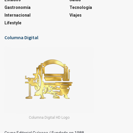
Gastronomía
Tecnología
Internacional
Viajes
Lifestyle
Columna Digital
Columna Digital HD Logo