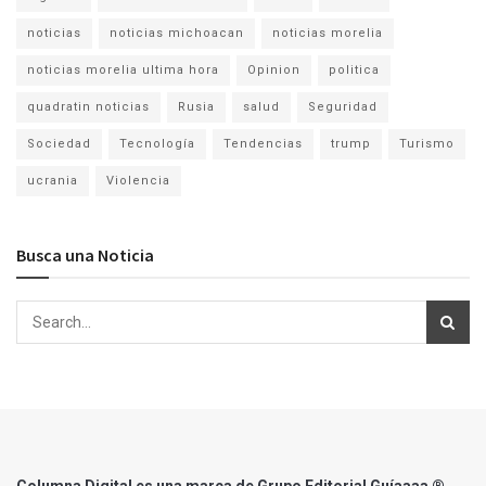
noticias
noticias michoacan
noticias morelia
noticias morelia ultima hora
Opinion
politica
quadratin noticias
Rusia
salud
Seguridad
Sociedad
Tecnología
Tendencias
trump
Turismo
ucrania
Violencia
Busca una Noticia