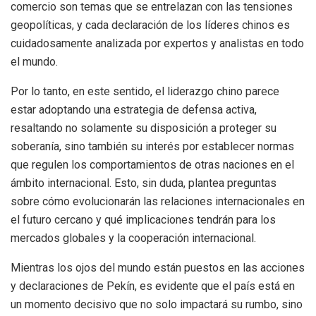
comercio son temas que se entrelazan con las tensiones
geopolíticas, y cada declaración de los líderes chinos es
cuidadosamente analizada por expertos y analistas en todo
el mundo.
Por lo tanto, en este sentido, el liderazgo chino parece
estar adoptando una estrategia de defensa activa,
resaltando no solamente su disposición a proteger su
soberanía, sino también su interés por establecer normas
que regulen los comportamientos de otras naciones en el
ámbito internacional. Esto, sin duda, plantea preguntas
sobre cómo evolucionarán las relaciones internacionales en
el futuro cercano y qué implicaciones tendrán para los
mercados globales y la cooperación internacional.
Mientras los ojos del mundo están puestos en las acciones
y declaraciones de Pekín, es evidente que el país está en
un momento decisivo que no solo impactará su rumbo, sino