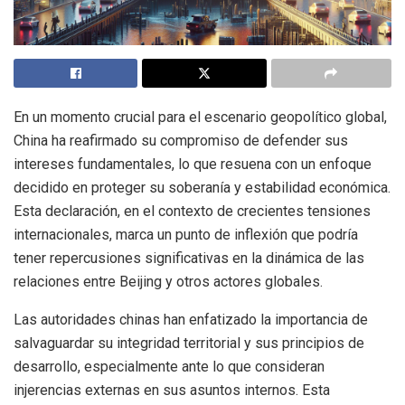
En un momento crucial para el escenario geopolítico global,
China ha reafirmado su compromiso de defender sus
intereses fundamentales, lo que resuena con un enfoque
decidido en proteger su soberanía y estabilidad económica.
Esta declaración, en el contexto de crecientes tensiones
internacionales, marca un punto de inflexión que podría
tener repercusiones significativas en la dinámica de las
relaciones entre Beijing y otros actores globales.
Las autoridades chinas han enfatizado la importancia de
salvaguardar su integridad territorial y sus principios de
desarrollo, especialmente ante lo que consideran
injerencias externas en sus asuntos internos. Esta