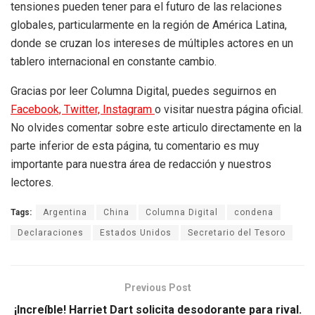
tensiones pueden tener para el futuro de las relaciones
globales, particularmente en la región de América Latina,
donde se cruzan los intereses de múltiples actores en un
tablero internacional en constante cambio.
Gracias por leer Columna Digital, puedes seguirnos en
Facebook,
Twitter,
Instagram
o visitar nuestra página oficial.
No olvides comentar sobre este articulo directamente en la
parte inferior de esta página, tu comentario es muy
importante para nuestra área de redacción y nuestros
lectores.
Tags:
Argentina
China
Columna Digital
condena
Declaraciones
Estados Unidos
Secretario del Tesoro
Previous Post
¡Increíble! Harriet Dart solicita desodorante para rival.