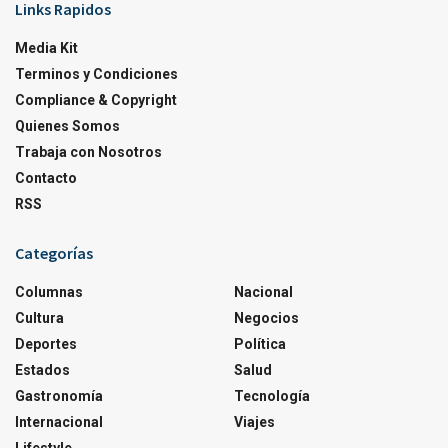
Links Rapidos
Media Kit
Terminos y Condiciones
Compliance & Copyright
Quienes Somos
Trabaja con Nosotros
Contacto
RSS
Categorías
Columnas
Nacional
Cultura
Negocios
Deportes
Política
Estados
Salud
Gastronomía
Tecnología
Internacional
Viajes