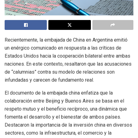
Recientemente, la embajada de China en Argentina emitió
un enérgico comunicado en respuesta a las críticas de
Estados Unidos hacia la cooperación bilateral entre ambas
naciones. En este contexto, resaltaron que las acusaciones
de “calumnias” contra su modelo de relaciones son
infundadas y carecen de fundamento real.
El documento de la embajada china enfatiza que la
colaboración entre Beijing y Buenos Aires se basa en el
respeto mutuo y el beneficio recíproco, una dinámica que
fomenta el desarrollo y el bienestar de ambos países.
Destacaron la importancia de la inversión china en diversos
sectores, como la infraestructura, el comercio y la