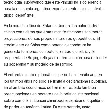
tecnología, subrayando que este vínculo ha sido esencial
para la economía argentina, especialmente en un contexto
global desafiante.
En la mirada crítica de Estados Unidos, las autoridades
chinas consideran que estas manifestaciones son meras
proyecciones de sus propios intereses geopolíticos. El
crecimiento de China como potencia económica ha
generado tensiones con potencias tradicionales, y la
respuesta de Beijing refleja su determinación para defender
su soberanía y su modelo de desarrollo.
El enfrentamiento diplomático que se ha intensificado en
los últimos años no solo se limita a declaraciones públicas.
En el ámbito económico, se han manifestado también
preocupaciones en sectores de la política internacional
sobre cómo la influencia china podría cambiar el equilibrio
de poder en América Latina. En este sentido, tanto