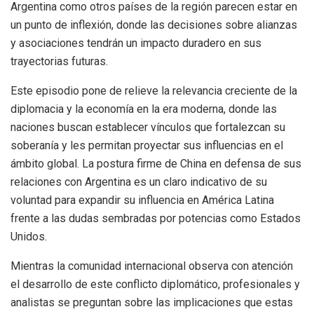
Argentina como otros países de la región parecen estar en
un punto de inflexión, donde las decisiones sobre alianzas
y asociaciones tendrán un impacto duradero en sus
trayectorias futuras.
Este episodio pone de relieve la relevancia creciente de la
diplomacia y la economía en la era moderna, donde las
naciones buscan establecer vínculos que fortalezcan su
soberanía y les permitan proyectar sus influencias en el
ámbito global. La postura firme de China en defensa de sus
relaciones con Argentina es un claro indicativo de su
voluntad para expandir su influencia en América Latina
frente a las dudas sembradas por potencias como Estados
Unidos.
Mientras la comunidad internacional observa con atención
el desarrollo de este conflicto diplomático, profesionales y
analistas se preguntan sobre las implicaciones que estas