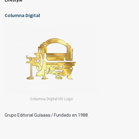
Lifestyle
Columna Digital
Columna Digital HD Logo
Grupo Editorial Guíaaaa / Fundado en 1988.