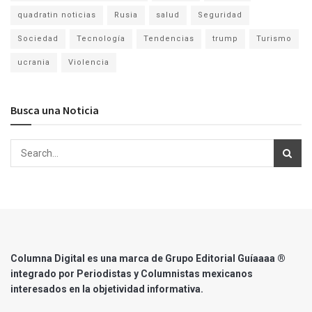
quadratin noticias
Rusia
salud
Seguridad
Sociedad
Tecnología
Tendencias
trump
Turismo
ucrania
Violencia
Busca una Noticia
Columna Digital es una marca de Grupo Editorial Guíaaaa ®
integrado por Periodistas y Columnistas mexicanos
interesados en la objetividad informativa.