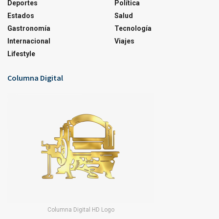
Deportes
Política
Estados
Salud
Gastronomía
Tecnología
Internacional
Viajes
Lifestyle
Columna Digital
Columna Digital HD Logo