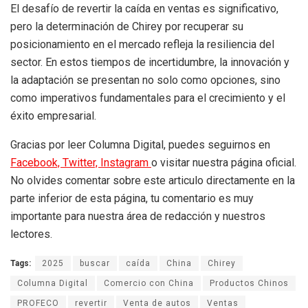
El desafío de revertir la caída en ventas es significativo,
pero la determinación de Chirey por recuperar su
posicionamiento en el mercado refleja la resiliencia del
sector. En estos tiempos de incertidumbre, la innovación y
la adaptación se presentan no solo como opciones, sino
como imperativos fundamentales para el crecimiento y el
éxito empresarial.
Gracias por leer Columna Digital, puedes seguirnos en
Facebook,
Twitter,
Instagram
o visitar nuestra página oficial.
No olvides comentar sobre este articulo directamente en la
parte inferior de esta página, tu comentario es muy
importante para nuestra área de redacción y nuestros
lectores.
Tags:
2025
buscar
caída
China
Chirey
Columna Digital
Comercio con China
Productos Chinos
PROFECO
revertir
Venta de autos
Ventas