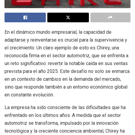
En el dinámico mundo empresarial, la capacidad de
adaptarse y reinventarse es crucial para la supervivencia y
el crecimiento. Un claro ejemplo de esto es Chirey, una
reconocida firma en el sector automotriz, que se enfrenta a
un reto significativo: revertir la notable caída en sus ventas
prevista para el año 2025. Este desafío no solo se enmarca
en un contexto de cambios en la demanda del mercado,
sino que responde también a un entorno económico global
en constante evolución.
La empresa ha sido consciente de las dificultades que ha
enfrentado en los últimos años. A medida que el sector
automotriz se transforma, impulsado por la innovación
tecnológica y la creciente conciencia ambiental, Chirey ha