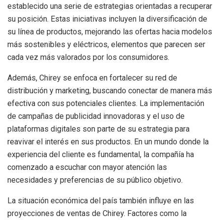
establecido una serie de estrategias orientadas a recuperar
su posición. Estas iniciativas incluyen la diversificación de
su línea de productos, mejorando las ofertas hacia modelos
más sostenibles y eléctricos, elementos que parecen ser
cada vez más valorados por los consumidores.
Además, Chirey se enfoca en fortalecer su red de
distribución y marketing, buscando conectar de manera más
efectiva con sus potenciales clientes. La implementación
de campañas de publicidad innovadoras y el uso de
plataformas digitales son parte de su estrategia para
reavivar el interés en sus productos. En un mundo donde la
experiencia del cliente es fundamental, la compañía ha
comenzado a escuchar con mayor atención las
necesidades y preferencias de su público objetivo.
La situación económica del país también influye en las
proyecciones de ventas de Chirey. Factores como la