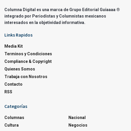
Columna Digital es una marca de Grupo Editorial Guíaaaa ®
integrado por Periodistas y Columnistas mexicanos
interesados en la objetividad informativa.
Links Rapidos
Media Kit
Terminos y Condiciones
Compliance & Copyright
Quienes Somos
Trabaja con Nosotros
Contacto
RSS
Categorías
Columnas
Nacional
Cultura
Negocios