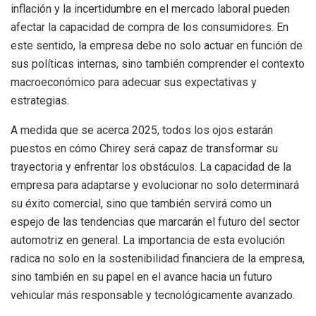
inflación y la incertidumbre en el mercado laboral pueden
afectar la capacidad de compra de los consumidores. En
este sentido, la empresa debe no solo actuar en función de
sus políticas internas, sino también comprender el contexto
macroeconómico para adecuar sus expectativas y
estrategias.
A medida que se acerca 2025, todos los ojos estarán
puestos en cómo Chirey será capaz de transformar su
trayectoria y enfrentar los obstáculos. La capacidad de la
empresa para adaptarse y evolucionar no solo determinará
su éxito comercial, sino que también servirá como un
espejo de las tendencias que marcarán el futuro del sector
automotriz en general. La importancia de esta evolución
radica no solo en la sostenibilidad financiera de la empresa,
sino también en su papel en el avance hacia un futuro
vehicular más responsable y tecnológicamente avanzado.