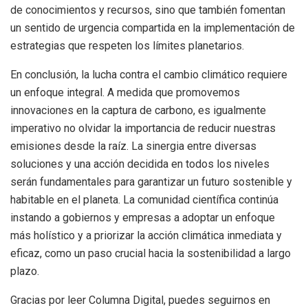
de conocimientos y recursos, sino que también fomentan
un sentido de urgencia compartida en la implementación de
estrategias que respeten los límites planetarios.
En conclusión, la lucha contra el cambio climático requiere
un enfoque integral. A medida que promovemos
innovaciones en la captura de carbono, es igualmente
imperativo no olvidar la importancia de reducir nuestras
emisiones desde la raíz. La sinergia entre diversas
soluciones y una acción decidida en todos los niveles
serán fundamentales para garantizar un futuro sostenible y
habitable en el planeta. La comunidad científica continúa
instando a gobiernos y empresas a adoptar un enfoque
más holístico y a priorizar la acción climática inmediata y
eficaz, como un paso crucial hacia la sostenibilidad a largo
plazo.
Gracias por leer Columna Digital, puedes seguirnos en