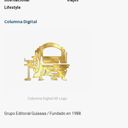
Internacional
Viajes
Lifestyle
Columna Digital
Columna Digital HD Logo
Grupo Editorial Guíaaaa / Fundado en 1988.