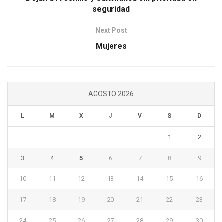
seguridad
Next Post
Mujeres
AGOSTO 2026
L
M
X
J
V
S
D
1
2
3
4
5
6
7
8
9
10
11
12
13
14
15
16
17
18
19
20
21
22
23
24
25
26
27
28
29
30