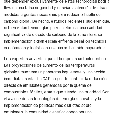
que depender exclusivamente de estas tecnologías podría
llevar a una falsa seguridad y desviar la atención de otras
medidas urgentes necesarias para reducir la huella de
carbono global. De hecho, estudios recientes sugieren que,
si bien estas tecnologías pueden eliminar una cantidad
significativa de dióxido de carbono de la atmósfera, su
implementación a gran escala enfrenta desafíos técnicos,
económicos y logísticos que aún no han sido superados.
Los expertos advierten que el tiempo es un factor crítico.
Las proyecciones de aumento de las temperaturas
globales muestran un panorama inquietante, y una acción
inmediata es vital. La CAP no puede sustituir la reducción
directa de emisiones generadas por la quema de
combustibles fósiles; esta sigue siendo una prioridad. Con
el avance de las tecnologías de energía renovable y la
implementación de políticas más estrictas sobre
emisiones, la comunidad científica aboga por una