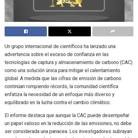
Un grupo internacional de científicos ha lanzado una
advertencia sobre el exceso de confianza en las
tecnologías de captura y almacenamiento de carbono (CAC)
como una solución única para mitigar el calentamiento
global. A medida que las cifras de emisión de carbono
continúan rompiendo récords, la comunidad científica
enfatiza la necesidad de un enfoque más diverso y
equilibrado en la lucha contra el cambio climático.
El informe destaca que aunque la CAC puede desempeñar
un papel valioso en la reducción de las emisiones, no debe
ser considerada una panacea. Los investigadores subrayan