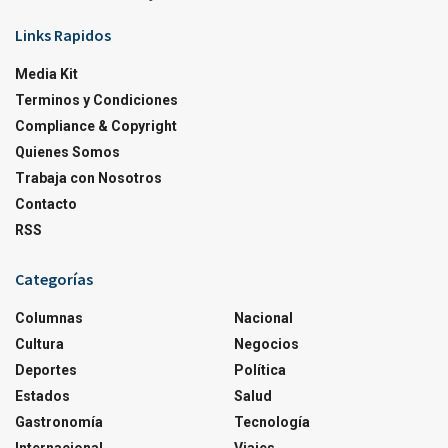
Links Rapidos
Media Kit
Terminos y Condiciones
Compliance & Copyright
Quienes Somos
Trabaja con Nosotros
Contacto
RSS
Categorías
Columnas
Nacional
Cultura
Negocios
Deportes
Política
Estados
Salud
Gastronomía
Tecnología