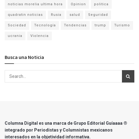
noticias morelia ultima hora
Opinion
politica
quadratin noticias
Rusia
salud
Seguridad
Sociedad
Tecnología
Tendencias
trump
Turismo
ucrania
Violencia
Busca una Noticia
Columna Digital es una marca de Grupo Editorial Guíaaaa ®
integrado por Periodistas y Columnistas mexicanos
interesados en la objetividad informativa.