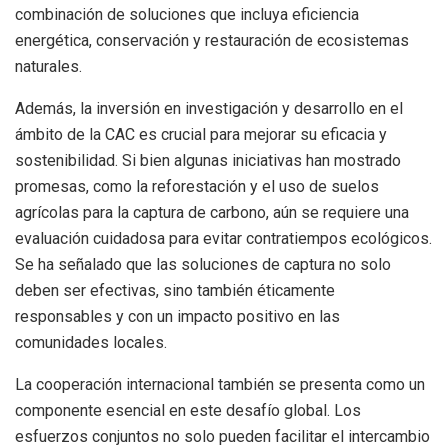
combinación de soluciones que incluya eficiencia
energética, conservación y restauración de ecosistemas
naturales.
Además, la inversión en investigación y desarrollo en el
ámbito de la CAC es crucial para mejorar su eficacia y
sostenibilidad. Si bien algunas iniciativas han mostrado
promesas, como la reforestación y el uso de suelos
agrícolas para la captura de carbono, aún se requiere una
evaluación cuidadosa para evitar contratiempos ecológicos.
Se ha señalado que las soluciones de captura no solo
deben ser efectivas, sino también éticamente
responsables y con un impacto positivo en las
comunidades locales.
La cooperación internacional también se presenta como un
componente esencial en este desafío global. Los
esfuerzos conjuntos no solo pueden facilitar el intercambio