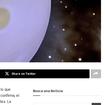
Share on Twitter
 lo que
Busca una Noticia
 confirma, el
tes. La