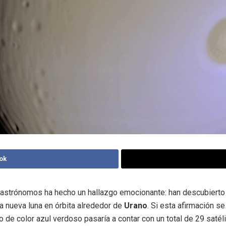
ok
astrónomos ha hecho un hallazgo emocionante: han descubierto
a nueva luna en órbita alrededor de
Urano
. Si esta afirmación se
o de color azul verdoso pasaría a contar con un total de 29 satéli