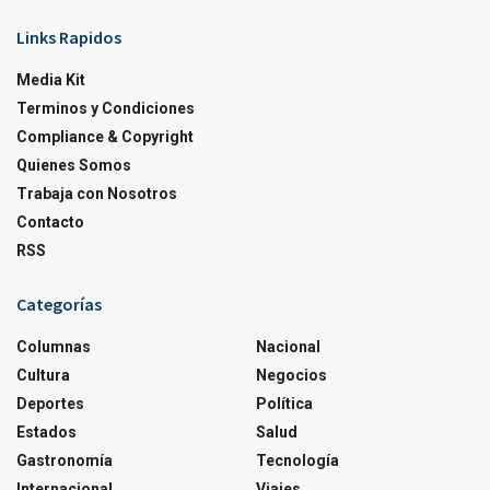
Links Rapidos
Media Kit
Terminos y Condiciones
Compliance & Copyright
Quienes Somos
Trabaja con Nosotros
Contacto
RSS
Categorías
Columnas
Nacional
Cultura
Negocios
Deportes
Política
Estados
Salud
Gastronomía
Tecnología
Internacional
Viajes