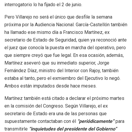
interrogatorio lo ha fijado el 2 de junio.
Pero Villarejo no será el único que desfile la semana
próxima por la Audiencia Nacional. García-Castellón también
ha llamado ese mismo día a Francisco Martínez, ex
secretario de Estado de Seguridad, quien ya reconoció ante
el juez que conocía la puesta en marcha del operativo, pero
que siempre creyó que fue legal. En esa ocasión, además,
Martínez aseveró que su inmediato superior, Jorge
Fernández Díaz, ministro del Interior con Rajoy, también
estaba al tanto, pero el exmiembro del Ejecutivo lo negó.
Ambos están imputados desde hace meses.
Martínez también está citado a declarar el próximo martes
en la comisión del Congreso. Según Villarejo, el ex
secretario de Estado era una de las personas que
supuestamente contactaban con él
“periódicamente”
para
transmitirle
“inquietudes del presidente del Gobierno”