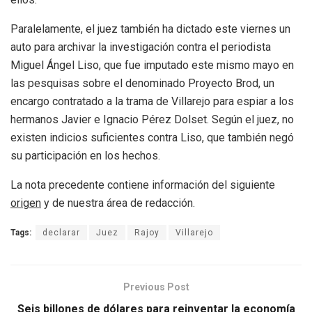
Paralelamente, el juez también ha dictado este viernes un
auto para archivar la investigación contra el periodista
Miguel Ángel Liso, que fue imputado este mismo mayo en
las pesquisas sobre el denominado Proyecto Brod, un
encargo contratado a la trama de Villarejo para espiar a los
hermanos Javier e Ignacio Pérez Dolset. Según el juez, no
existen indicios suficientes contra Liso, que también negó
su participación en los hechos.
La nota precedente contiene información del siguiente
origen
y de nuestra área de redacción.
Tags:
declarar
Juez
Rajoy
Villarejo
Previous Post
Seis billones de dólares para reinventar la economía