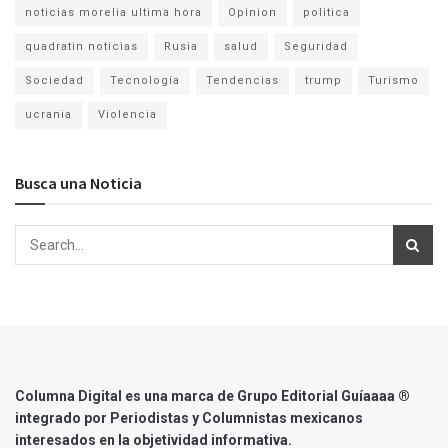
noticias morelia ultima hora
Opinion
politica
quadratin noticias
Rusia
salud
Seguridad
Sociedad
Tecnología
Tendencias
trump
Turismo
ucrania
Violencia
Busca una Noticia
Columna Digital es una marca de Grupo Editorial Guíaaaa ®
integrado por Periodistas y Columnistas mexicanos
interesados en la objetividad informativa.