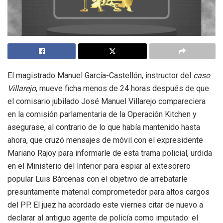
El magistrado Manuel García-Castellón, instructor del
caso
Villarejo
, mueve ficha menos de 24 horas después de que
el comisario jubilado José Manuel Villarejo compareciera
en la comisión parlamentaria de la Operación Kitchen y
asegurase, al contrario de lo que había mantenido hasta
ahora, que cruzó mensajes de móvil con el expresidente
Mariano Rajoy para informarle de esta trama policial, urdida
en el Ministerio del Interior para espiar al extesorero
popular Luis Bárcenas con el objetivo de arrebatarle
presuntamente material comprometedor para altos cargos
del PP. El juez ha acordado este viernes citar de nuevo a
declarar al antiguo agente de policía como imputado: el