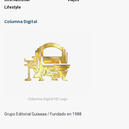
Lifestyle
Columna Digital
Columna Digital HD Logo
Grupo Editorial Guíaaaa / Fundado en 1988.