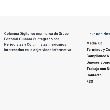
Links Rapidos
Columna Digital es una marca de Grupo
Editorial Guíaaaa ® integrado por
Media Kit
Periodistas y Columnistas mexicanos
Terminos y C
interesados en la objetividad informativa.
Compliance & 
Quienes Som
Trabaja con N
Contacto
RSS