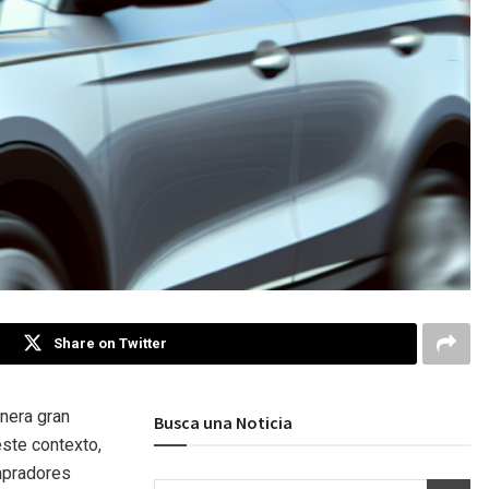
Share on Twitter
nera gran
Busca una Noticia
ste contexto,
mpradores