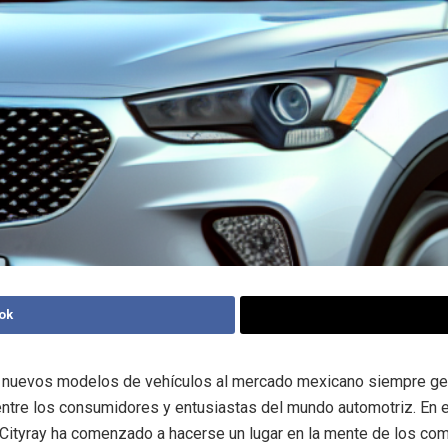
ok
e nuevos modelos de vehículos al mercado mexicano siempre ge
ntre los consumidores y entusiastas del mundo automotriz. En e
Cityray ha comenzado a hacerse un lugar en la mente de los co