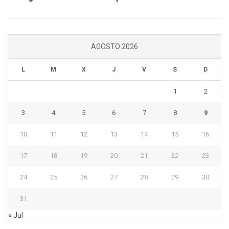
AGOSTO 2026
L
M
X
J
V
S
D
1
2
3
4
5
6
7
8
9
10
11
12
13
14
15
16
17
18
19
20
21
22
23
24
25
26
27
28
29
30
31
« Jul