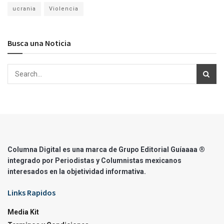
ucrania
Violencia
Busca una Noticia
Columna Digital es una marca de Grupo Editorial Guíaaaa ®
integrado por Periodistas y Columnistas mexicanos
interesados en la objetividad informativa.
Links Rapidos
Media Kit