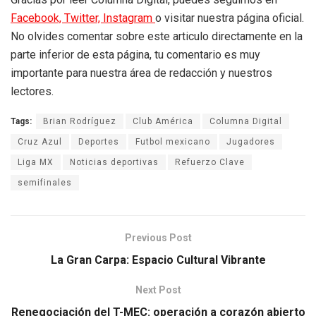
Facebook,
Twitter,
Instagram
o visitar nuestra página oficial.
No olvides comentar sobre este articulo directamente en la
parte inferior de esta página, tu comentario es muy
importante para nuestra área de redacción y nuestros
lectores.
Tags:
Brian Rodríguez
Club América
Columna Digital
Cruz Azul
Deportes
Futbol mexicano
Jugadores
Liga MX
Noticias deportivas
Refuerzo Clave
semifinales
Previous Post
La Gran Carpa: Espacio Cultural Vibrante
Next Post
Renegociación del T-MEC: operación a corazón abierto