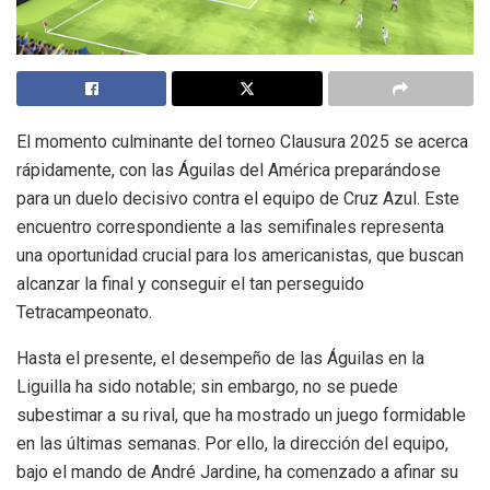
El momento culminante del torneo Clausura 2025 se acerca
rápidamente, con las Águilas del América preparándose
para un duelo decisivo contra el equipo de Cruz Azul. Este
encuentro correspondiente a las semifinales representa
una oportunidad crucial para los americanistas, que buscan
alcanzar la final y conseguir el tan perseguido
Tetracampeonato.
Hasta el presente, el desempeño de las Águilas en la
Liguilla ha sido notable; sin embargo, no se puede
subestimar a su rival, que ha mostrado un juego formidable
en las últimas semanas. Por ello, la dirección del equipo,
bajo el mando de André Jardine, ha comenzado a afinar su