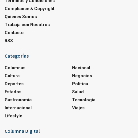
Terminos y Condiciones
Compliance & Copyright
Quienes Somos
Trabaja con Nosotros
Contacto
RSS
Categorías
Columnas
Nacional
Cultura
Negocios
Deportes
Política
Estados
Salud
Gastronomía
Tecnología
Internacional
Viajes
Lifestyle
Columna Digital