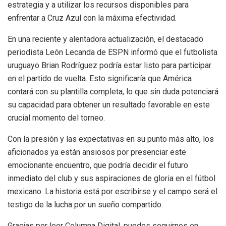
estrategia y a utilizar los recursos disponibles para
enfrentar a Cruz Azul con la máxima efectividad.
En una reciente y alentadora actualización, el destacado
periodista León Lecanda de ESPN informó que el futbolista
uruguayo Brian Rodríguez podría estar listo para participar
en el partido de vuelta. Esto significaría que América
contará con su plantilla completa, lo que sin duda potenciará
su capacidad para obtener un resultado favorable en este
crucial momento del torneo.
Con la presión y las expectativas en su punto más alto, los
aficionados ya están ansiosos por presenciar este
emocionante encuentro, que podría decidir el futuro
inmediato del club y sus aspiraciones de gloria en el fútbol
mexicano. La historia está por escribirse y el campo será el
testigo de la lucha por un sueño compartido.
Gracias por leer Columna Digital, puedes seguirnos en