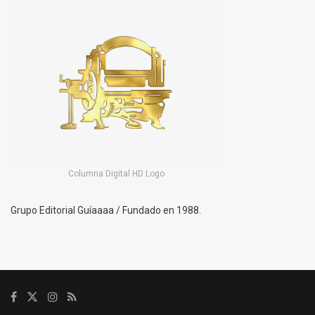
Columna Digital HD Logo
Grupo Editorial Guíaaaa / Fundado en 1988.