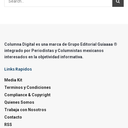
Columna Digital es una marca de Grupo Editorial Guíaaaa ®
integrado por Periodistas y Columnistas mexicanos
interesados en la objetividad informativa.
Links Rapidos
Media Kit
Terminos y Condiciones
Compliance & Copyright
Quienes Somos
Trabaja con Nosotros
Contacto
RSS