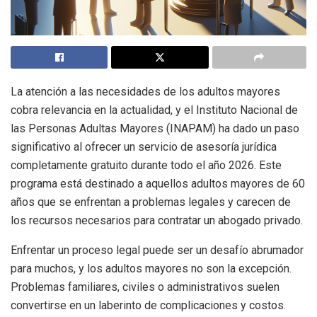
La atención a las necesidades de los adultos mayores
cobra relevancia en la actualidad, y el Instituto Nacional de
las Personas Adultas Mayores (INAPAM) ha dado un paso
significativo al ofrecer un servicio de asesoría jurídica
completamente gratuito durante todo el año 2026. Este
programa está destinado a aquellos adultos mayores de 60
años que se enfrentan a problemas legales y carecen de
los recursos necesarios para contratar un abogado privado.
Enfrentar un proceso legal puede ser un desafío abrumador
para muchos, y los adultos mayores no son la excepción.
Problemas familiares, civiles o administrativos suelen
convertirse en un laberinto de complicaciones y costos.