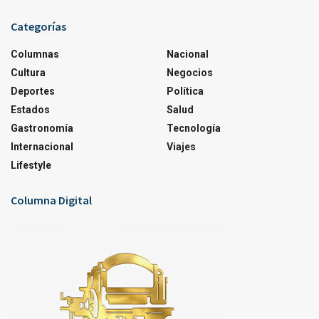
Categorías
Columnas
Nacional
Cultura
Negocios
Deportes
Política
Estados
Salud
Gastronomía
Tecnología
Internacional
Viajes
Lifestyle
Columna Digital