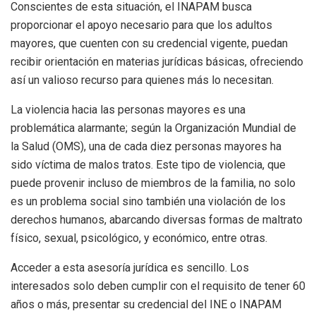
Conscientes de esta situación, el INAPAM busca
proporcionar el apoyo necesario para que los adultos
mayores, que cuenten con su credencial vigente, puedan
recibir orientación en materias jurídicas básicas, ofreciendo
así un valioso recurso para quienes más lo necesitan.
La violencia hacia las personas mayores es una
problemática alarmante; según la Organización Mundial de
la Salud (OMS), una de cada diez personas mayores ha
sido víctima de malos tratos. Este tipo de violencia, que
puede provenir incluso de miembros de la familia, no solo
es un problema social sino también una violación de los
derechos humanos, abarcando diversas formas de maltrato
físico, sexual, psicológico, y económico, entre otras.
Acceder a esta asesoría jurídica es sencillo. Los
interesados solo deben cumplir con el requisito de tener 60
años o más, presentar su credencial del INE o INAPAM