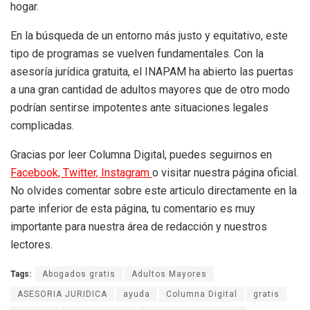
hogar.
En la búsqueda de un entorno más justo y equitativo, este
tipo de programas se vuelven fundamentales. Con la
asesoría jurídica gratuita, el INAPAM ha abierto las puertas
a una gran cantidad de adultos mayores que de otro modo
podrían sentirse impotentes ante situaciones legales
complicadas.
Gracias por leer Columna Digital, puedes seguirnos en
Facebook,
Twitter,
Instagram
o visitar nuestra página oficial.
No olvides comentar sobre este articulo directamente en la
parte inferior de esta página, tu comentario es muy
importante para nuestra área de redacción y nuestros
lectores.
Tags:
Abogados gratis
Adultos Mayores
ASESORIA JURIDICA
ayuda
Columna Digital
gratis