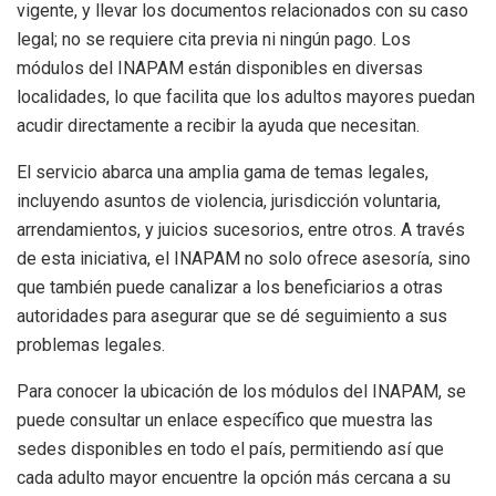
vigente, y llevar los documentos relacionados con su caso
legal; no se requiere cita previa ni ningún pago. Los
módulos del INAPAM están disponibles en diversas
localidades, lo que facilita que los adultos mayores puedan
acudir directamente a recibir la ayuda que necesitan.
El servicio abarca una amplia gama de temas legales,
incluyendo asuntos de violencia, jurisdicción voluntaria,
arrendamientos, y juicios sucesorios, entre otros. A través
de esta iniciativa, el INAPAM no solo ofrece asesoría, sino
que también puede canalizar a los beneficiarios a otras
autoridades para asegurar que se dé seguimiento a sus
problemas legales.
Para conocer la ubicación de los módulos del INAPAM, se
puede consultar un enlace específico que muestra las
sedes disponibles en todo el país, permitiendo así que
cada adulto mayor encuentre la opción más cercana a su