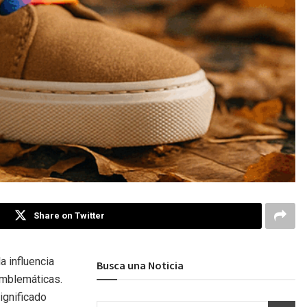
Share on Twitter
a influencia
Busca una Noticia
emblemáticas.
ignificado