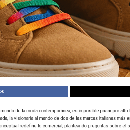
ok
e mundo de la moda contemporánea, es imposible pasar por alto l
ada, la visionaria al mando de dos de las marcas italianas más 
nceptual redefine lo comercial, planteando preguntas sobre el s