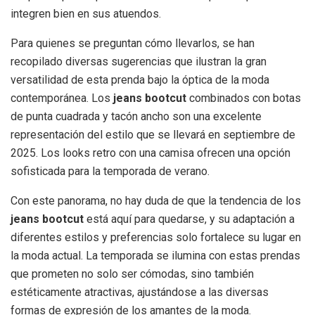
integren bien en sus atuendos.
Para quienes se preguntan cómo llevarlos, se han
recopilado diversas sugerencias que ilustran la gran
versatilidad de esta prenda bajo la óptica de la moda
contemporánea. Los
jeans bootcut
combinados con botas
de punta cuadrada y tacón ancho son una excelente
representación del estilo que se llevará en septiembre de
2025. Los looks retro con una camisa ofrecen una opción
sofisticada para la temporada de verano.
Con este panorama, no hay duda de que la tendencia de los
jeans bootcut
está aquí para quedarse, y su adaptación a
diferentes estilos y preferencias solo fortalece su lugar en
la moda actual. La temporada se ilumina con estas prendas
que prometen no solo ser cómodas, sino también
estéticamente atractivas, ajustándose a las diversas
formas de expresión de los amantes de la moda.