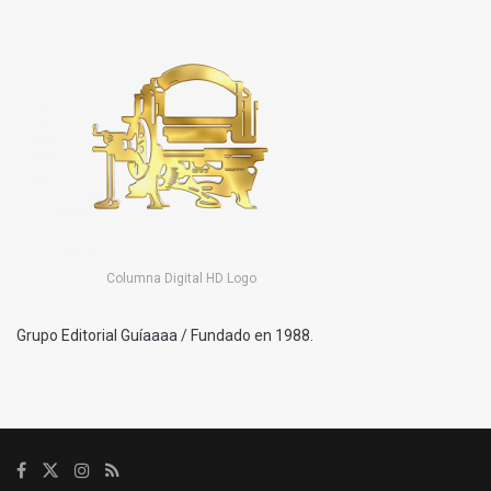
Columna Digital HD Logo
Grupo Editorial Guíaaaa / Fundado en 1988.