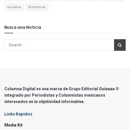
ucrania
Violencia
Busca una Noticia
Columna Digital es una marca de Grupo Editorial Guíaaaa ®
integrado por Periodistas y Columnistas mexicanos
interesados en la objetividad informativa.
Links Rapidos
Media Kit