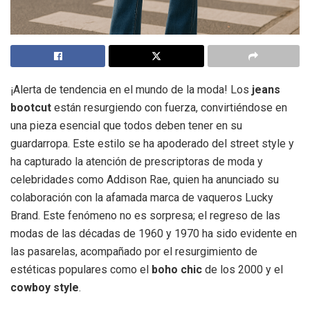
¡Alerta de tendencia en el mundo de la moda! Los
jeans
bootcut
están resurgiendo con fuerza, convirtiéndose en
una pieza esencial que todos deben tener en su
guardarropa. Este estilo se ha apoderado del street style y
ha capturado la atención de prescriptoras de moda y
celebridades como Addison Rae, quien ha anunciado su
colaboración con la afamada marca de vaqueros Lucky
Brand. Este fenómeno no es sorpresa; el regreso de las
modas de las décadas de 1960 y 1970 ha sido evidente en
las pasarelas, acompañado por el resurgimiento de
estéticas populares como el
boho chic
de los 2000 y el
cowboy style
.