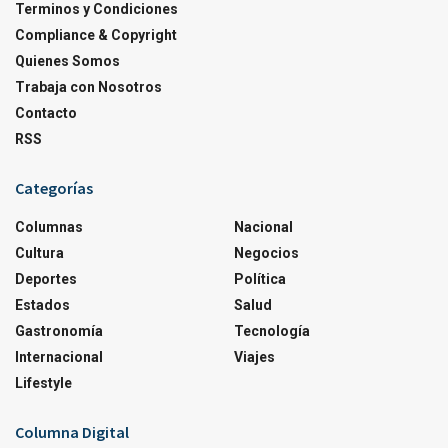
Terminos y Condiciones
Compliance & Copyright
Quienes Somos
Trabaja con Nosotros
Contacto
RSS
Categorías
Columnas
Nacional
Cultura
Negocios
Deportes
Política
Estados
Salud
Gastronomía
Tecnología
Internacional
Viajes
Lifestyle
Columna Digital