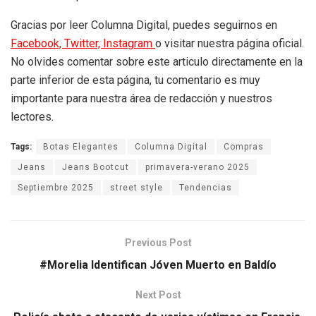
Gracias por leer Columna Digital, puedes seguirnos en
Facebook,
Twitter,
Instagram
o visitar nuestra página oficial.
No olvides comentar sobre este articulo directamente en la
parte inferior de esta página, tu comentario es muy
importante para nuestra área de redacción y nuestros
lectores.
Tags:
Botas Elegantes
Columna Digital
Compras
Jeans
Jeans Bootcut
primavera-verano 2025
Septiembre 2025
street style
Tendencias
Previous Post
#Morelia Identifican Jóven Muerto en Baldío
Next Post