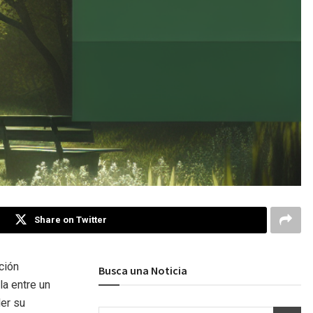
Share on Twitter
ción
Busca una Noticia
la entre un
der su