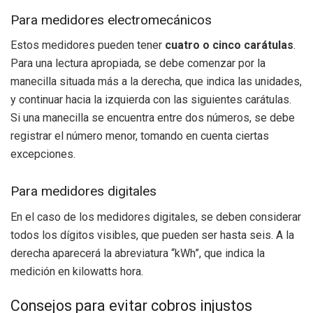
Para medidores electromecánicos
Estos medidores pueden tener
cuatro o cinco carátulas
.
Para una lectura apropiada, se debe comenzar por la
manecilla situada más a la derecha, que indica las unidades,
y continuar hacia la izquierda con las siguientes carátulas.
Si una manecilla se encuentra entre dos números, se debe
registrar el número menor, tomando en cuenta ciertas
excepciones.
Para medidores digitales
En el caso de los medidores digitales, se deben considerar
todos los dígitos visibles, que pueden ser hasta seis. A la
derecha aparecerá la abreviatura “kWh”, que indica la
medición en kilowatts hora.
Consejos para evitar cobros injustos