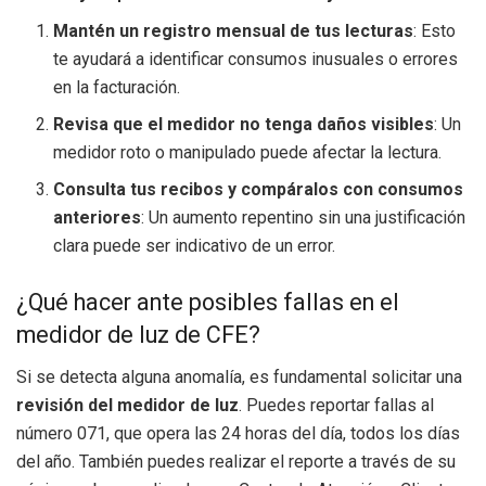
Mantén un registro mensual de tus lecturas
: Esto
te ayudará a identificar consumos inusuales o errores
en la facturación.
Revisa que el medidor no tenga daños visibles
: Un
medidor roto o manipulado puede afectar la lectura.
Consulta tus recibos y compáralos con consumos
anteriores
: Un aumento repentino sin una justificación
clara puede ser indicativo de un error.
¿Qué hacer ante posibles fallas en el
medidor de luz de CFE?
Si se detecta alguna anomalía, es fundamental solicitar una
revisión del medidor de luz
. Puedes reportar fallas al
número 071, que opera las 24 horas del día, todos los días
del año. También puedes realizar el reporte a través de su