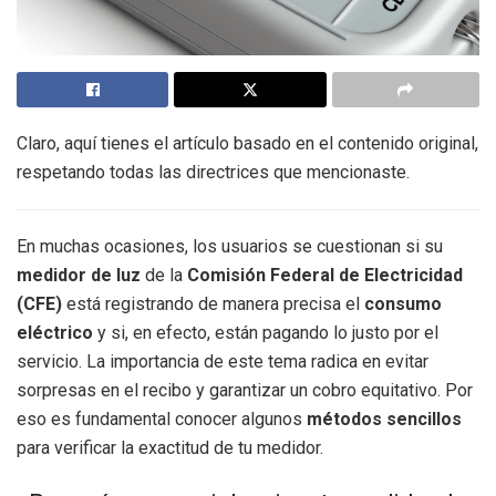
Claro, aquí tienes el artículo basado en el contenido original,
respetando todas las directrices que mencionaste.
En muchas ocasiones, los usuarios se cuestionan si su
medidor de luz
de la
Comisión Federal de Electricidad
(CFE)
está registrando de manera precisa el
consumo
eléctrico
y si, en efecto, están pagando lo justo por el
servicio. La importancia de este tema radica en evitar
sorpresas en el recibo y garantizar un cobro equitativo. Por
eso es fundamental conocer algunos
métodos sencillos
para verificar la exactitud de tu medidor.