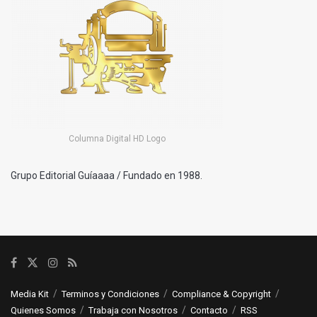
Columna Digital HD Logo
Grupo Editorial Guíaaaa / Fundado en 1988.
Media Kit
Terminos y Condiciones
Compliance & Copyright
Quienes Somos
Trabaja con Nosotros
Contacto
RSS