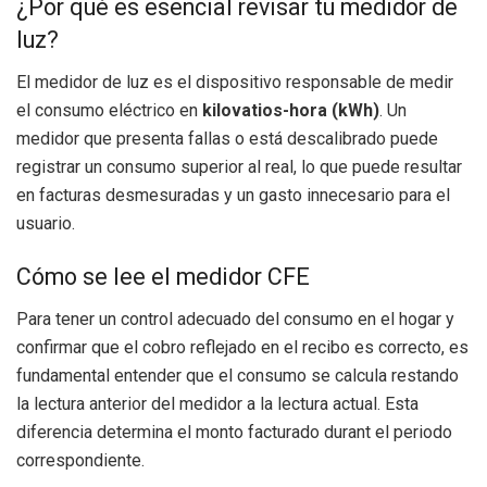
¿Por qué es esencial revisar tu medidor de
luz?
El medidor de luz es el dispositivo responsable de medir
el consumo eléctrico en
kilovatios-hora (kWh)
. Un
medidor que presenta fallas o está descalibrado puede
registrar un consumo superior al real, lo que puede resultar
en facturas desmesuradas y un gasto innecesario para el
usuario.
Cómo se lee el medidor CFE
Para tener un control adecuado del consumo en el hogar y
confirmar que el cobro reflejado en el recibo es correcto, es
fundamental entender que el consumo se calcula restando
la lectura anterior del medidor a la lectura actual. Esta
diferencia determina el monto facturado durant el periodo
correspondiente.