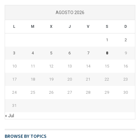
AGOSTO 2026
L
M
X
J
V
S
D
1
2
3
4
5
6
7
8
9
10
11
12
13
14
15
16
17
18
19
20
21
22
23
24
25
26
27
28
29
30
31
« Jul
BROWSE BY TOPICS