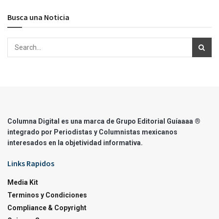
Busca una Noticia
Columna Digital es una marca de Grupo Editorial Guíaaaa ®
integrado por Periodistas y Columnistas mexicanos
interesados en la objetividad informativa.
Links Rapidos
Media Kit
Terminos y Condiciones
Compliance & Copyright