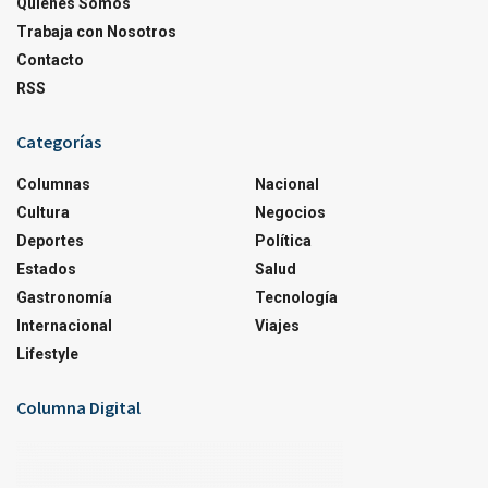
Quienes Somos
Trabaja con Nosotros
Contacto
RSS
Categorías
Columnas
Nacional
Cultura
Negocios
Deportes
Política
Estados
Salud
Gastronomía
Tecnología
Internacional
Viajes
Lifestyle
Columna Digital