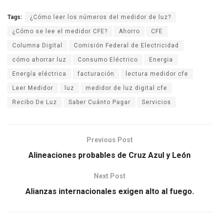
Tags:
¿Cómo leer los números del medidor de luz?
¿Cómo se lee el medidor CFE?
Ahorro
CFE
Columna Digital
Comisión Federal de Electricidad
cómo ahorrar luz
Consumo Eléctrico
Energia
Energía eléctrica
facturación
lectura medidor cfe
Leer Medidor
luz
medidor de luz digital cfe
Recibo De Luz
Saber Cuánto Pagar
Servicios
Previous Post
Alineaciones probables de Cruz Azul y León
Next Post
Alianzas internacionales exigen alto al fuego.