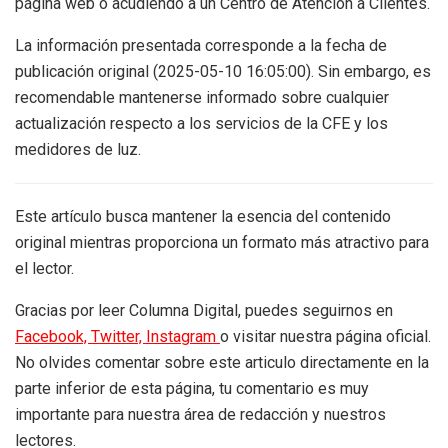
página web o acudiendo a un Centro de Atención a Clientes.
La información presentada corresponde a la fecha de
publicación original (2025-05-10 16:05:00). Sin embargo, es
recomendable mantenerse informado sobre cualquier
actualización respecto a los servicios de la CFE y los
medidores de luz.
Este artículo busca mantener la esencia del contenido
original mientras proporciona un formato más atractivo para
el lector.
Gracias por leer Columna Digital, puedes seguirnos en
Facebook,
Twitter,
Instagram
o visitar nuestra página oficial.
No olvides comentar sobre este articulo directamente en la
parte inferior de esta página, tu comentario es muy
importante para nuestra área de redacción y nuestros
lectores.