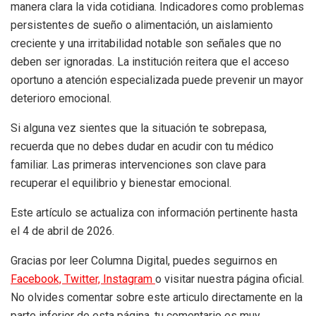
manera clara la vida cotidiana. Indicadores como problemas
persistentes de sueño o alimentación, un aislamiento
creciente y una irritabilidad notable son señales que no
deben ser ignoradas. La institución reitera que el acceso
oportuno a atención especializada puede prevenir un mayor
deterioro emocional.
Si alguna vez sientes que la situación te sobrepasa,
recuerda que no debes dudar en acudir con tu médico
familiar. Las primeras intervenciones son clave para
recuperar el equilibrio y bienestar emocional.
Este artículo se actualiza con información pertinente hasta
el 4 de abril de 2026.
Gracias por leer Columna Digital, puedes seguirnos en
Facebook,
Twitter,
Instagram
o visitar nuestra página oficial.
No olvides comentar sobre este articulo directamente en la
parte inferior de esta página, tu comentario es muy