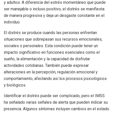
y adultos. A diferencia del estrés momentáneo que puede
ser manejable o incluso positivo, el distrés se manifiesta
de manera progresiva y deja un desgaste constante en el
individuo.
El distrés se produce cuando las personas enfrentan
situaciones que sobrepasan sus recursos emocionales,
sociales o personales. Esta condición puede tener un
impacto significativo en funciones esenciales como el
sueño, la alimentación y la capacidad de disfrutar
actividades cotidianas. También puede expresar
alteraciones en la percepción, regulación emocional y
comportamiento, afectando así los procesos psicológicos
y biológicos.
Identificar el distrés puede ser complicado, pero el IMSS
ha señalado varias señales de alerta que pueden indicar su
presencia. Algunos síntomas incluyen cambios en el estado