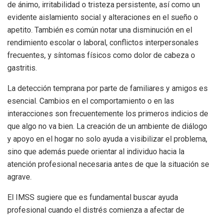
de ánimo, irritabilidad o tristeza persistente, así como un
evidente aislamiento social y alteraciones en el sueño o
apetito. También es común notar una disminución en el
rendimiento escolar o laboral, conflictos interpersonales
frecuentes, y síntomas físicos como dolor de cabeza o
gastritis.
La detección temprana por parte de familiares y amigos es
esencial. Cambios en el comportamiento o en las
interacciones son frecuentemente los primeros indicios de
que algo no va bien. La creación de un ambiente de diálogo
y apoyo en el hogar no solo ayuda a visibilizar el problema,
sino que además puede orientar al individuo hacia la
atención profesional necesaria antes de que la situación se
agrave.
El IMSS sugiere que es fundamental buscar ayuda
profesional cuando el distrés comienza a afectar de