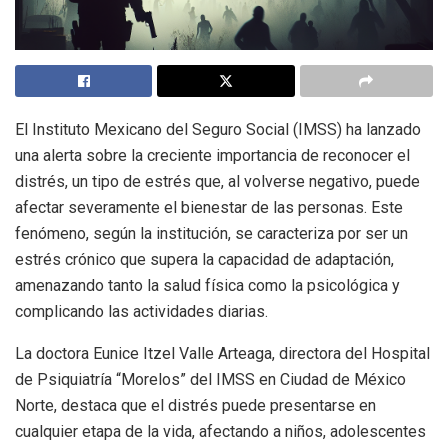
El Instituto Mexicano del Seguro Social (IMSS) ha lanzado
una alerta sobre la creciente importancia de reconocer el
distrés, un tipo de estrés que, al volverse negativo, puede
afectar severamente el bienestar de las personas. Este
fenómeno, según la institución, se caracteriza por ser un
estrés crónico que supera la capacidad de adaptación,
amenazando tanto la salud física como la psicológica y
complicando las actividades diarias.
La doctora Eunice Itzel Valle Arteaga, directora del Hospital
de Psiquiatría “Morelos” del IMSS en Ciudad de México
Norte, destaca que el distrés puede presentarse en
cualquier etapa de la vida, afectando a niños, adolescentes