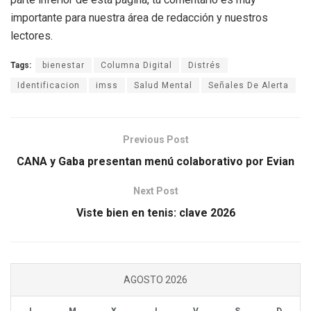
importante para nuestra área de redacción y nuestros
lectores.
Tags:
bienestar
Columna Digital
Distrés
Identificacion
imss
Salud Mental
Señales De Alerta
Previous Post
CANA y Gaba presentan menú colaborativo por Evian
Next Post
Viste bien en tenis: clave 2026
AGOSTO 2026