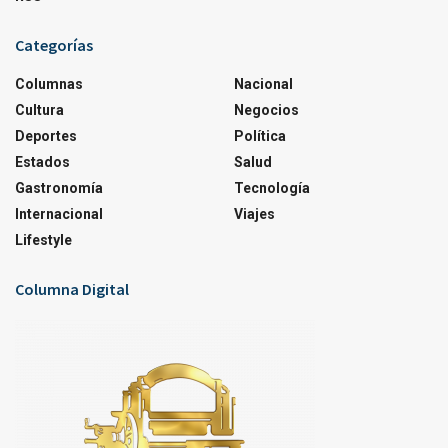
Categorías
Columnas
Nacional
Cultura
Negocios
Deportes
Política
Estados
Salud
Gastronomía
Tecnología
Internacional
Viajes
Lifestyle
Columna Digital