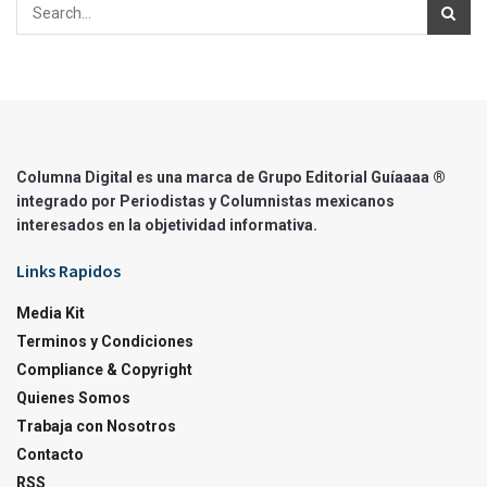
Columna Digital es una marca de Grupo Editorial Guíaaaa ®
integrado por Periodistas y Columnistas mexicanos
interesados en la objetividad informativa.
Links Rapidos
Media Kit
Terminos y Condiciones
Compliance & Copyright
Quienes Somos
Trabaja con Nosotros
Contacto
RSS