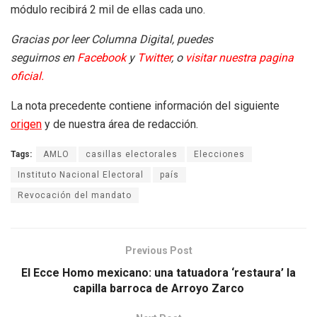
módulo recibirá 2 mil de ellas cada uno.
Gracias por leer Columna Digital, puedes
seguirnos en
Facebook
y
Twitter
, o
visitar nuestra pagina
oficial.
La nota precedente contiene información del siguiente
origen
y de nuestra área de redacción.
Tags:
AMLO
casillas electorales
Elecciones
Instituto Nacional Electoral
país
Revocación del mandato
Previous Post
El Ecce Homo mexicano: una tatuadora ‘restaura’ la
capilla barroca de Arroyo Zarco