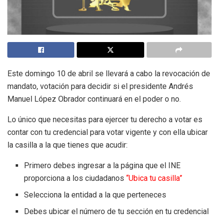
Este domingo 10 de abril se llevará a cabo la revocación de
mandato, votación para decidir si el presidente Andrés
Manuel López Obrador continuará en el poder o no.
Lo único que necesitas para ejercer tu derecho a votar es
contar con tu credencial para votar vigente y con ella ubicar
la casilla a la que tienes que acudir:
Primero debes ingresar a la página que el INE
proporciona a los ciudadanos
“Ubica tu casilla”
Selecciona la entidad a la que perteneces
Debes ubicar el número de tu sección en tu credencial