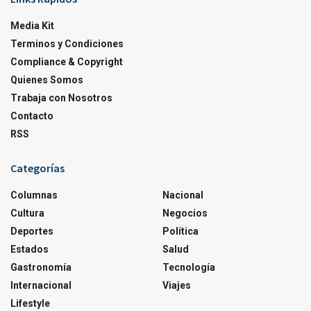
Media Kit
Terminos y Condiciones
Compliance & Copyright
Quienes Somos
Trabaja con Nosotros
Contacto
RSS
Categorías
Columnas
Nacional
Cultura
Negocios
Deportes
Política
Estados
Salud
Gastronomía
Tecnología
Internacional
Viajes
Lifestyle