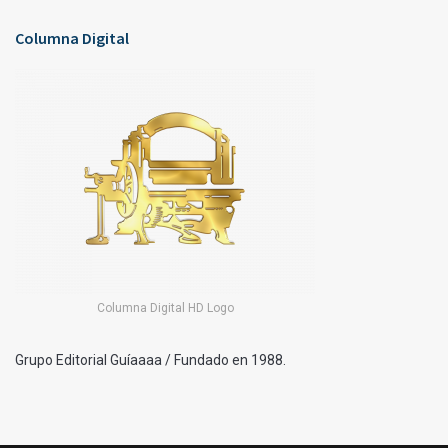
Columna Digital
Columna Digital HD Logo
Grupo Editorial Guíaaaa / Fundado en 1988.