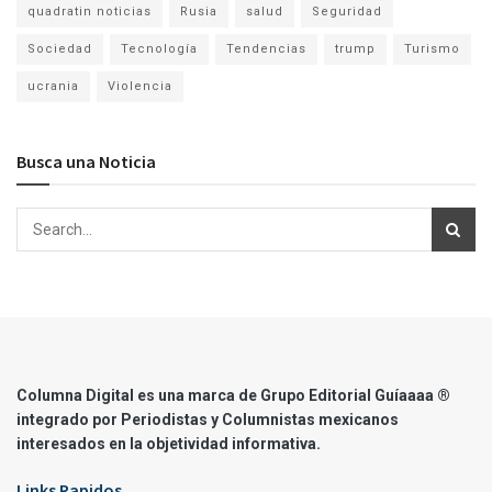
quadratin noticias
Rusia
salud
Seguridad
Sociedad
Tecnología
Tendencias
trump
Turismo
ucrania
Violencia
Busca una Noticia
Columna Digital es una marca de Grupo Editorial Guíaaaa ®
integrado por Periodistas y Columnistas mexicanos
interesados en la objetividad informativa.
Links Rapidos