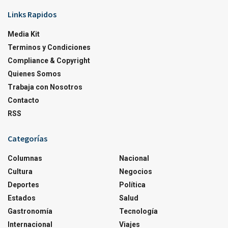
Links Rapidos
Media Kit
Terminos y Condiciones
Compliance & Copyright
Quienes Somos
Trabaja con Nosotros
Contacto
RSS
Categorías
Columnas
Nacional
Cultura
Negocios
Deportes
Política
Estados
Salud
Gastronomía
Tecnología
Internacional
Viajes