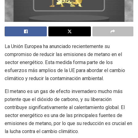
La Unión Europea ha anunciado recientemente su
compromiso de reducir las emisiones de metano en el
sector energético. Esta medida forma parte de los
esfuerzos más amplios de la UE para abordar el cambio
climático y reducir la contaminación ambiental.
El metano es un gas de efecto invernadero mucho más
potente que el dióxido de carbono, y su liberación
contribuye significativamente al calentamiento global. El
sector energético es una de las principales fuentes de
emisiones de metano, por lo que su reducción es crucial en
la lucha contra el cambio climático.