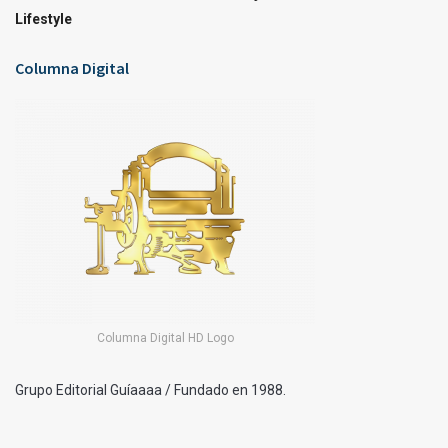
Lifestyle
Columna Digital
Columna Digital HD Logo
Grupo Editorial Guíaaaa / Fundado en 1988.