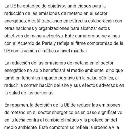
La UE ha establecido objetivos ambiciosos para la
reducción de las emisiones de metano en el sector
energético, y está trabajando en estrecha colaboración con
otras naciones y organizaciones para alcanzar estos
objetivos de manera efectiva. Este compromiso se alinea
con el Acuerdo de París y refleja el firme compromiso de la
UE con la acción climática a nivel mundial.
La reducción de las emisiones de metano en el sector
energético no solo beneficiará al medio ambiente, sino que
también tendrá un impacto positivo en la salud pública, al
reducir la contaminación del aire y sus efectos adversos en
la salud de las personas.
En resumen, la decisión de la UE de reducir las emisiones
de metano en el sector energético es un paso significativo
en la lucha contra el cambio climático y la protección del
medio ambiente. Este compromiso refleja la urgencia y la