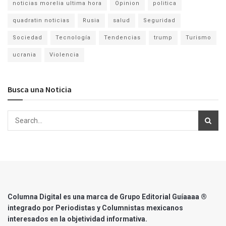
noticias morelia ultima hora
Opinion
politica
quadratin noticias
Rusia
salud
Seguridad
Sociedad
Tecnología
Tendencias
trump
Turismo
ucrania
Violencia
Busca una Noticia
Columna Digital es una marca de Grupo Editorial Guíaaaa ®
integrado por Periodistas y Columnistas mexicanos
interesados en la objetividad informativa.