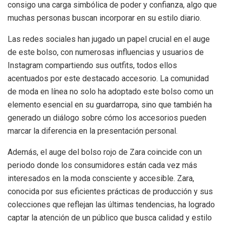
consigo una carga simbólica de poder y confianza, algo que
muchas personas buscan incorporar en su estilo diario.
Las redes sociales han jugado un papel crucial en el auge
de este bolso, con numerosas influencias y usuarios de
Instagram compartiendo sus outfits, todos ellos
acentuados por este destacado accesorio. La comunidad
de moda en línea no solo ha adoptado este bolso como un
elemento esencial en su guardarropa, sino que también ha
generado un diálogo sobre cómo los accesorios pueden
marcar la diferencia en la presentación personal.
Además, el auge del bolso rojo de Zara coincide con un
periodo donde los consumidores están cada vez más
interesados en la moda consciente y accesible. Zara,
conocida por sus eficientes prácticas de producción y sus
colecciones que reflejan las últimas tendencias, ha logrado
captar la atención de un público que busca calidad y estilo