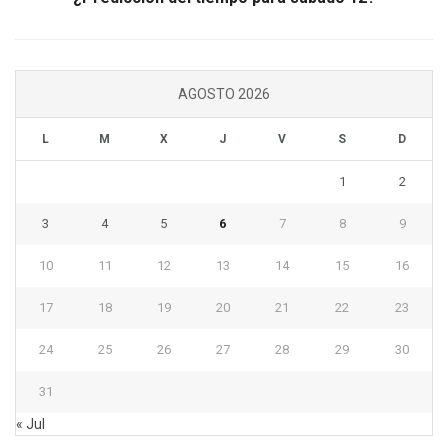
AGOSTO 2026
L
M
X
J
V
S
D
1
2
3
4
5
6
7
8
9
10
11
12
13
14
15
16
17
18
19
20
21
22
23
24
25
26
27
28
29
30
31
« Jul