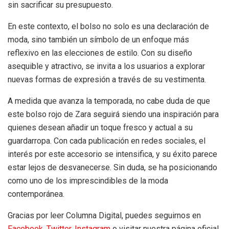
sin sacrificar su presupuesto.
En este contexto, el bolso no solo es una declaración de
moda, sino también un símbolo de un enfoque más
reflexivo en las elecciones de estilo. Con su diseño
asequible y atractivo, se invita a los usuarios a explorar
nuevas formas de expresión a través de su vestimenta.
A medida que avanza la temporada, no cabe duda de que
este bolso rojo de Zara seguirá siendo una inspiración para
quienes desean añadir un toque fresco y actual a su
guardarropa. Con cada publicación en redes sociales, el
interés por este accesorio se intensifica, y su éxito parece
estar lejos de desvanecerse. Sin duda, se ha posicionando
como uno de los imprescindibles de la moda
contemporánea.
Gracias por leer Columna Digital, puedes seguirnos en
Facebook,
Twitter,
Instagram
o visitar nuestra página oficial.