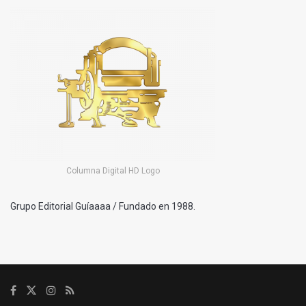
Columna Digital HD Logo
Grupo Editorial Guíaaaa / Fundado en 1988.