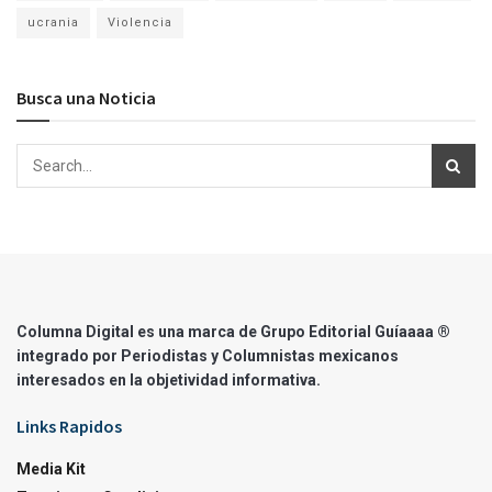
ucrania
Violencia
Busca una Noticia
Columna Digital es una marca de Grupo Editorial Guíaaaa ®
integrado por Periodistas y Columnistas mexicanos
interesados en la objetividad informativa.
Links Rapidos
Media Kit