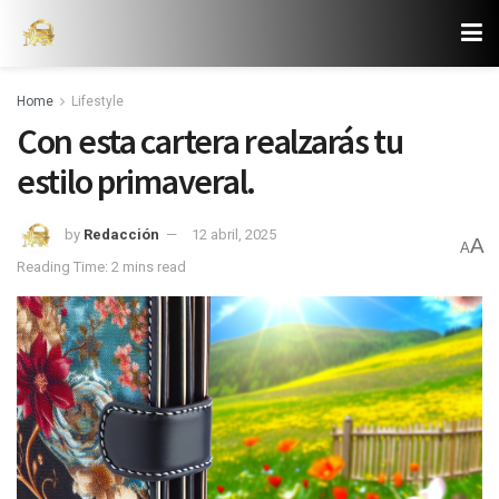
Home
Lifestyle
Con esta cartera realzarás tu
estilo primaveral.
by
Redacción
12 abril, 2025
A
A
Reading Time: 2 mins read