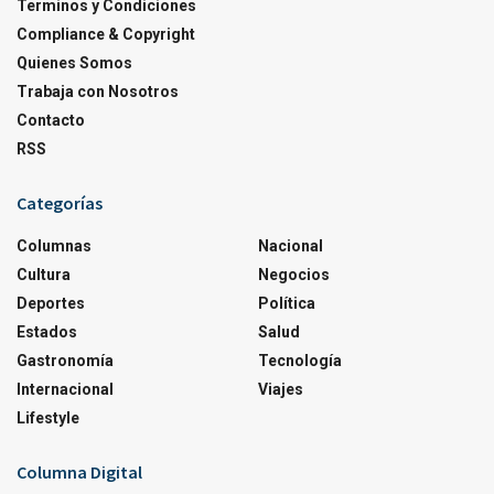
Terminos y Condiciones
Compliance & Copyright
Quienes Somos
Trabaja con Nosotros
Contacto
RSS
Categorías
Columnas
Nacional
Cultura
Negocios
Deportes
Política
Estados
Salud
Gastronomía
Tecnología
Internacional
Viajes
Lifestyle
Columna Digital