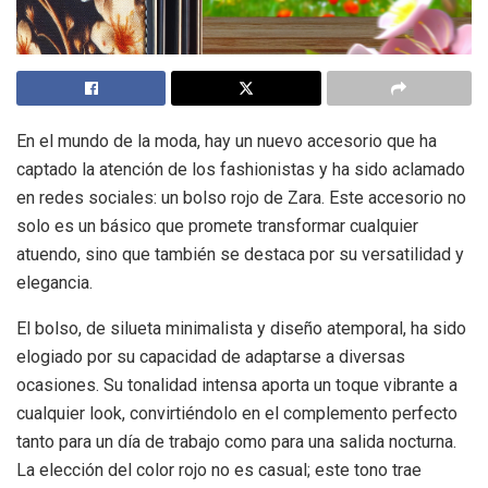
En el mundo de la moda, hay un nuevo accesorio que ha
captado la atención de los fashionistas y ha sido aclamado
en redes sociales: un bolso rojo de Zara. Este accesorio no
solo es un básico que promete transformar cualquier
atuendo, sino que también se destaca por su versatilidad y
elegancia.
El bolso, de silueta minimalista y diseño atemporal, ha sido
elogiado por su capacidad de adaptarse a diversas
ocasiones. Su tonalidad intensa aporta un toque vibrante a
cualquier look, convirtiéndolo en el complemento perfecto
tanto para un día de trabajo como para una salida nocturna.
La elección del color rojo no es casual; este tono trae