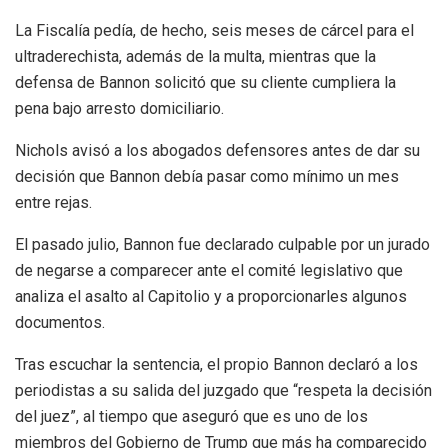
La Fiscalía pedía, de hecho, seis meses de cárcel para el
ultraderechista, además de la multa, mientras que la
defensa de Bannon solicitó que su cliente cumpliera la
pena bajo arresto domiciliario.
Nichols avisó a los abogados defensores antes de dar su
decisión que Bannon debía pasar como mínimo un mes
entre rejas.
El pasado julio, Bannon fue declarado culpable por un jurado
de negarse a comparecer ante el comité legislativo que
analiza el asalto al Capitolio y a proporcionarles algunos
documentos.
Tras escuchar la sentencia, el propio Bannon declaró a los
periodistas a su salida del juzgado que “respeta la decisión
del juez”, al tiempo que aseguró que es uno de los
miembros del Gobierno de Trump que más ha comparecido