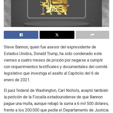
Steve Bannon, quien fue asesor del expresidente de
Estados Unidos, Donald Trump, ha sido condenado este
viernes a cuatro meses de prisión por negarse a cumplir
con requerimientos testificales y documentales del
comité
legislativo que investiga el asalto al Capitolio del 6 de
enero de 2021.
El juez federal de Washington, Carl Nichols, aceptó también
la petición de la Fiscalía estadounidense de que Bannon
pague una multa, aunque rebajó la suma a 6 mil 500 dólares,
frente a los 200.000 que pedía el Departamento de Justicia.