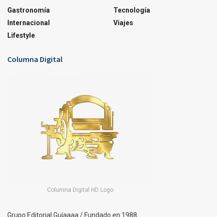
Gastronomía
Tecnología
Internacional
Viajes
Lifestyle
Columna Digital
Columna Digital HD Logo
Grupo Editorial Guíaaaa / Fundado en 1988.