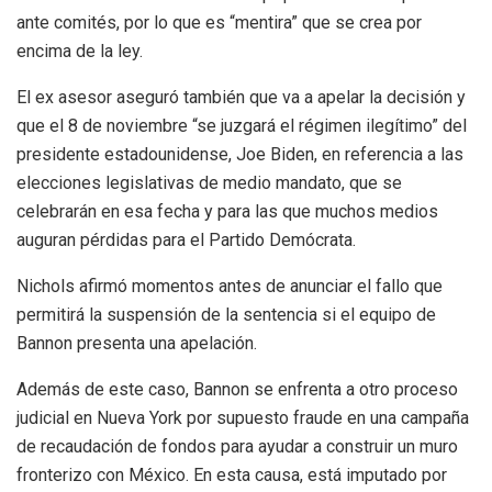
ante comités, por lo que es “mentira” que se crea por
encima de la ley.
El ex asesor aseguró también que va a apelar la decisión y
que el 8 de noviembre “se juzgará el régimen ilegítimo” del
presidente estadounidense, Joe Biden, en referencia a las
elecciones legislativas de medio mandato, que se
celebrarán en esa fecha y para las que muchos medios
auguran pérdidas para el Partido Demócrata.
Nichols afirmó momentos antes de anunciar el fallo que
permitirá la suspensión de la sentencia si el equipo de
Bannon presenta una apelación.
Además de este caso, Bannon se enfrenta a otro proceso
judicial en Nueva York por supuesto fraude en una campaña
de recaudación de fondos para ayudar a construir un muro
fronterizo con México. En esta causa, está imputado por