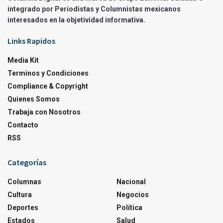
integrado por Periodistas y Columnistas mexicanos
interesados en la objetividad informativa.
Links Rapidos
Media Kit
Terminos y Condiciones
Compliance & Copyright
Quienes Somos
Trabaja con Nosotros
Contacto
RSS
Categorías
Columnas
Nacional
Cultura
Negocios
Deportes
Política
Estados
Salud