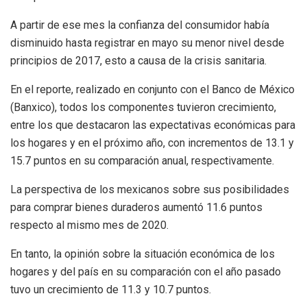
A partir de ese mes la confianza del consumidor había
disminuido hasta registrar en mayo su menor nivel desde
principios de 2017, esto a causa de la crisis sanitaria.
En el reporte, realizado en conjunto con el Banco de México
(Banxico), todos los componentes tuvieron crecimiento,
entre los que destacaron las expectativas económicas para
los hogares y en el próximo año, con incrementos de 13.1 y
15.7 puntos en su comparación anual, respectivamente.
La perspectiva de los mexicanos sobre sus posibilidades
para comprar bienes duraderos aumentó 11.6 puntos
respecto al mismo mes de 2020.
En tanto, la opinión sobre la situación económica de los
hogares y del país en su comparación con el año pasado
tuvo un crecimiento de 11.3 y 10.7 puntos.