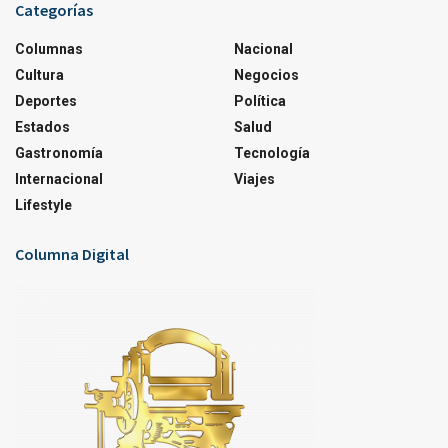
Categorías
Columnas
Nacional
Cultura
Negocios
Deportes
Política
Estados
Salud
Gastronomía
Tecnología
Internacional
Viajes
Lifestyle
Columna Digital