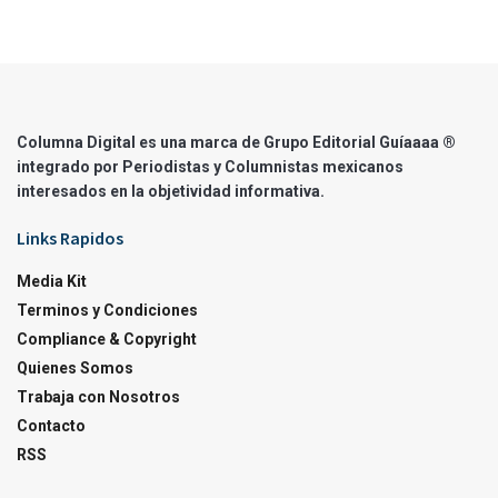
Columna Digital es una marca de Grupo Editorial Guíaaaa ®
integrado por Periodistas y Columnistas mexicanos
interesados en la objetividad informativa.
Links Rapidos
Media Kit
Terminos y Condiciones
Compliance & Copyright
Quienes Somos
Trabaja con Nosotros
Contacto
RSS