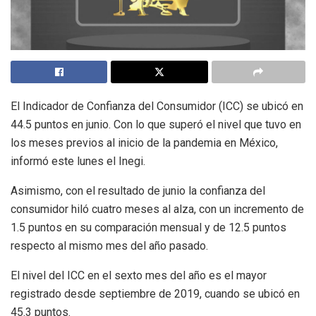
El Indicador de Confianza del Consumidor (ICC) se ubicó en
44.5 puntos en junio. Con lo que superó el nivel que tuvo en
los meses previos al inicio de la pandemia en México,
informó este lunes el Inegi.
Asimismo, con el resultado de junio la confianza del
consumidor hiló cuatro meses al alza, con un incremento de
1.5 puntos en su comparación mensual y de 12.5 puntos
respecto al mismo mes del año pasado.
El nivel del ICC en el sexto mes del año es el mayor
registrado desde septiembre de 2019, cuando se ubicó en
45.3 puntos.