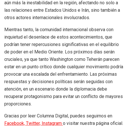
aún más la inestabilidad en la región, afectando no solo a
las relaciones entre Estados Unidos e Irán, sino también a
otros actores internacionales involucrados.
Mientras tanto, la comunidad internacional observa con
inquietud el desenlace de estos acontecimientos, que
podrían tener repercusiones significativas en el equilibrio
de poder en el Medio Oriente. Los próximos días serán
cruciales, ya que tanto Washington como Teherán parecen
estar en un punto crítico donde cualquier movimiento podría
provocar una escalada del enfrentamiento. Las próximas
respuestas y decisiones políticas serán seguidas con
atención, en un escenario donde la diplomacia debe
recuperar protagonismo para evitar un conflicto de mayores
proporciones.
Gracias por leer Columna Digital, puedes seguirnos en
Facebook,
Twitter,
Instagram
o visitar nuestra página oficial.