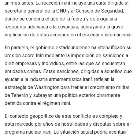
un mes antes. La reacción iraní incluye una carta dirigida al
secretario general de la ONU y al Consejo de Seguridad,
donde se condena el uso de la fuerza y se exige una
respuesta adecuada a la coyuntura, subrayando la grave
implicación de estas acciones en el escenario internacional.
En paralelo, el gobierno estadounidense ha intensificado su
presión sobre Irán mediante la imposición de sanciones a
diez empresas y individuos, entre las que se encuentran
entidades chinas. Estas sanciones, dirigidas a aquellos que
ayudan a la industria armamentística iraní, reflejan la
estrategia de Washington para frenar el crecimiento militar
de Teherán y subrayan una política exterior claramente
definida contra el régimen iraní.
El contexto geopolítico de este conflicto es complejo y
está marcado por años de hostilidades y disputas sobre el
programa nuclear iraní. La situación actual podría acentuar