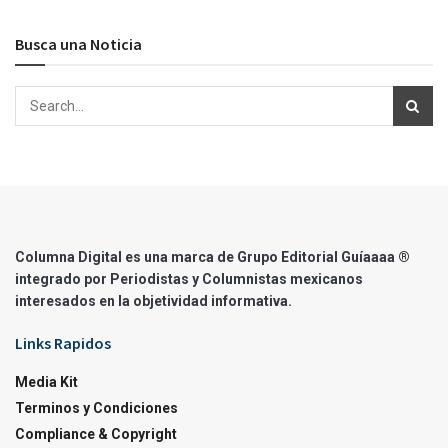
Busca una Noticia
Columna Digital es una marca de Grupo Editorial Guíaaaa ®
integrado por Periodistas y Columnistas mexicanos
interesados en la objetividad informativa.
Links Rapidos
Media Kit
Terminos y Condiciones
Compliance & Copyright