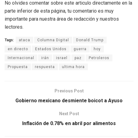
No olvides comentar sobre este articulo directamente en la
parte inferior de esta página, tu comentario es muy
importante para nuestra área de redacción y nuestros
lectores.
Tags:
ataca
Columna Digital
Donald Trump
en directo
Estados Unidos
guerra
hoy
Internacional
irán
israel
paz
Petroleros
Propuesta
respuesta
ultima hora
Previous Post
Gobierno mexicano desmiente boicot a Ayuso
Next Post
Inflación de 0.78% en abril por alimentos