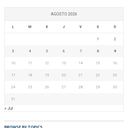
AGOSTO 2026
L
M
X
J
V
S
D
1
2
3
4
5
6
7
8
9
10
11
12
13
14
15
16
17
18
19
20
21
22
23
24
25
26
27
28
29
30
31
« Jul
BROWSE BY TOPICS