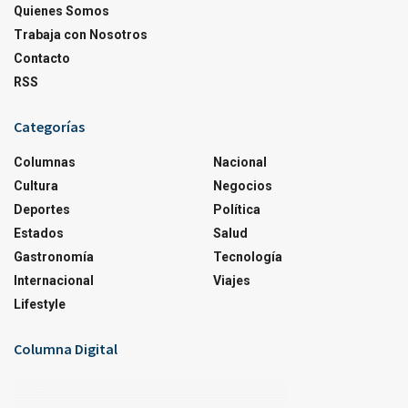
Quienes Somos
Trabaja con Nosotros
Contacto
RSS
Categorías
Columnas
Nacional
Cultura
Negocios
Deportes
Política
Estados
Salud
Gastronomía
Tecnología
Internacional
Viajes
Lifestyle
Columna Digital