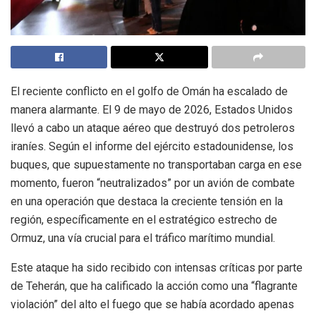
El reciente conflicto en el golfo de Omán ha escalado de
manera alarmante. El 9 de mayo de 2026, Estados Unidos
llevó a cabo un ataque aéreo que destruyó dos petroleros
iraníes. Según el informe del ejército estadounidense, los
buques, que supuestamente no transportaban carga en ese
momento, fueron “neutralizados” por un avión de combate
en una operación que destaca la creciente tensión en la
región, específicamente en el estratégico estrecho de
Ormuz, una vía crucial para el tráfico marítimo mundial.
Este ataque ha sido recibido con intensas críticas por parte
de Teherán, que ha calificado la acción como una “flagrante
violación” del alto el fuego que se había acordado apenas