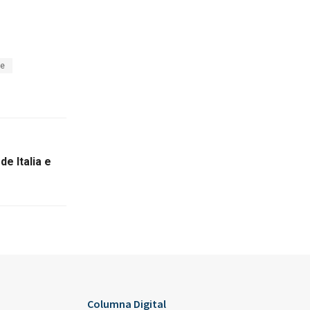
ce
e Italia e
Columna Digital