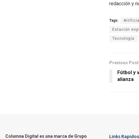
redacción y n
Tags:
Artifici
Estación esp
Tecnología
Previous Post
Fútbol y 
alianza
Links Rapidos
Columna Digital es una marca de Grupo