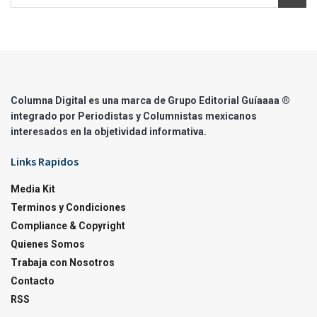
Columna Digital es una marca de Grupo Editorial Guíaaaa ®
integrado por Periodistas y Columnistas mexicanos
interesados en la objetividad informativa.
Links Rapidos
Media Kit
Terminos y Condiciones
Compliance & Copyright
Quienes Somos
Trabaja con Nosotros
Contacto
RSS