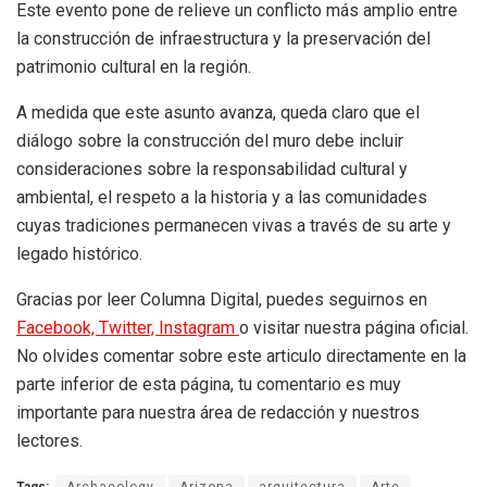
Este evento pone de relieve un conflicto más amplio entre
la construcción de infraestructura y la preservación del
patrimonio cultural en la región.
A medida que este asunto avanza, queda claro que el
diálogo sobre la construcción del muro debe incluir
consideraciones sobre la responsabilidad cultural y
ambiental, el respeto a la historia y a las comunidades
cuyas tradiciones permanecen vivas a través de su arte y
legado histórico.
Gracias por leer Columna Digital, puedes seguirnos en
Facebook,
Twitter,
Instagram
o visitar nuestra página oficial.
No olvides comentar sobre este articulo directamente en la
parte inferior de esta página, tu comentario es muy
importante para nuestra área de redacción y nuestros
lectores.