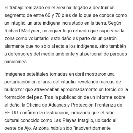
El trabajo realizado en el área ha llegado a destruir un
segmento de entre 60 y 70 pies de lo que se conoce como
un intaglio, un arte indígena incrustado en la tierra. Según
Richard Martynec, un arqueólogo retirado que supervisa la
zona como voluntario, este daño es parte de un patrón
alarmante que no solo afecta a los indígenas, sino también
a defensores del medio ambiente y al personal de parques
nacionales.
Imágenes satelitales tomadas en abril mostraron una
perturbación en el área del intaglio, revelando marcas de
bulldozer que atravesaban aproximadamente un tercio de la
formación del pez. Tras la publicación de un informe sobre
el daño, la Oficina de Aduanas y Protección Fronteriza de
EE. UU. confirmó la destrucción, indicando que el sitio
cultural conocido como Las Playas Intaglio, ubicado al
oeste de Ajo, Arizona, había sido “inadvertidamente