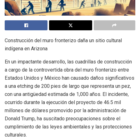
Construcción del muro fronterizo daña un sitio cultural
indígena en Arizona
En un impactante desarrollo, las cuadrillas de construcción
a cargo de la controvertida obra del muro fronterizo entre
Estados Unidos y México han causado daños significativos
a una etching de 200 pies de largo que representa un pez,
con una antigüedad estimada de 1,000 años. El incidente,
ocurrido durante la ejecución del proyecto de 46.5 mil
millones de dólares promovido por la administración de
Donald Trump, ha suscitado preocupaciones sobre el
cumplimiento de las leyes ambientales y las protecciones
culturales.