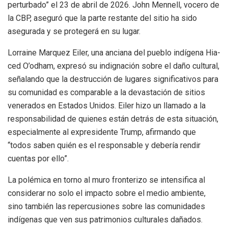
perturbado” el 23 de abril de 2026. John Mennell, vocero de
la CBP, aseguró que la parte restante del sitio ha sido
asegurada y se protegerá en su lugar.
Lorraine Marquez Eiler, una anciana del pueblo indígena Hia-
ced O’odham, expresó su indignación sobre el daño cultural,
señalando que la destrucción de lugares significativos para
su comunidad es comparable a la devastación de sitios
venerados en Estados Unidos. Eiler hizo un llamado a la
responsabilidad de quienes están detrás de esta situación,
especialmente al expresidente Trump, afirmando que
“todos saben quién es el responsable y debería rendir
cuentas por ello”.
La polémica en torno al muro fronterizo se intensifica al
considerar no solo el impacto sobre el medio ambiente,
sino también las repercusiones sobre las comunidades
indígenas que ven sus patrimonios culturales dañados.