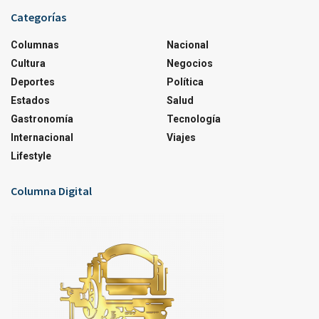
Categorías
Columnas
Nacional
Cultura
Negocios
Deportes
Política
Estados
Salud
Gastronomía
Tecnología
Internacional
Viajes
Lifestyle
Columna Digital