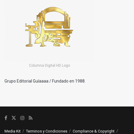
Columna Digital HD Logo
Grupo Editorial Guíaaaa / Fundado en 1988.
Media Kit
Terminos y Condiciones
Compliance & Copyright