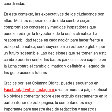
coordinadas.
En este contexto, las expectativas de los ciudadanos son
altas. Muchos esperan que de esta cumbre surjan
compromisos concretos y medidas inspiradoras que
puedan redirigir la trayectoria de la crisis climática. La
responsabilidad recae en cada nación para hacer frente a
esta problemática, contribuyendo a un esfuerzo global por
un futuro sostenible. Las decisiones que se tomen en esta
cumbre podrían sentar las bases para un nuevo capítulo en
la lucha contra el cambio climático y definirán el legado de
las generaciones futuras.
Gracias por leer Columna Digital, puedes seguirnos en
Facebook,
Twitter,
Instagram
o visitar nuestra página oficial.
No olvides comentar sobre este articulo directamente en la
parte inferior de esta página, tu comentario es muy
importante para nuestra área de redacción y nuestros