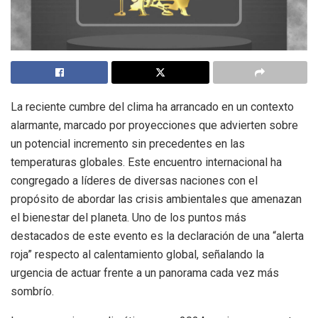
La reciente cumbre del clima ha arrancado en un contexto
alarmante, marcado por proyecciones que advierten sobre
un potencial incremento sin precedentes en las
temperaturas globales. Este encuentro internacional ha
congregado a líderes de diversas naciones con el
propósito de abordar las crisis ambientales que amenazan
el bienestar del planeta. Uno de los puntos más
destacados de este evento es la declaración de una “alerta
roja” respecto al calentamiento global, señalando la
urgencia de actuar frente a un panorama cada vez más
sombrío.