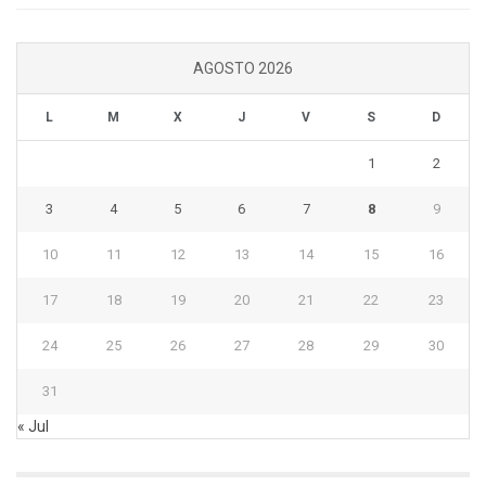
AGOSTO 2026
L
M
X
J
V
S
D
1
2
3
4
5
6
7
8
9
10
11
12
13
14
15
16
17
18
19
20
21
22
23
24
25
26
27
28
29
30
31
« Jul