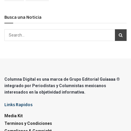
Busca una Noticia
Columna Digital es una marca de Grupo Editorial Guíaaaa ®
integrado por Periodistas y Columnistas mexicanos
interesados en la objetividad informativa.
Links Rapidos
Media Kit
Terminos y Condiciones