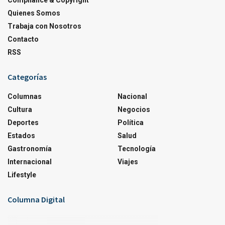
Compliance & Copyright
Quienes Somos
Trabaja con Nosotros
Contacto
RSS
Categorías
Columnas
Nacional
Cultura
Negocios
Deportes
Política
Estados
Salud
Gastronomía
Tecnología
Internacional
Viajes
Lifestyle
Columna Digital