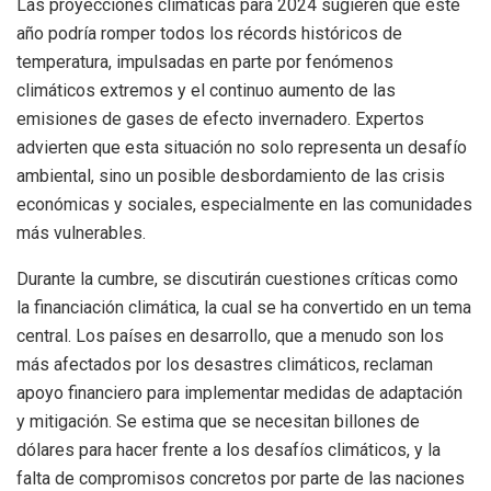
Las proyecciones climáticas para 2024 sugieren que este
año podría romper todos los récords históricos de
temperatura, impulsadas en parte por fenómenos
climáticos extremos y el continuo aumento de las
emisiones de gases de efecto invernadero. Expertos
advierten que esta situación no solo representa un desafío
ambiental, sino un posible desbordamiento de las crisis
económicas y sociales, especialmente en las comunidades
más vulnerables.
Durante la cumbre, se discutirán cuestiones críticas como
la financiación climática, la cual se ha convertido en un tema
central. Los países en desarrollo, que a menudo son los
más afectados por los desastres climáticos, reclaman
apoyo financiero para implementar medidas de adaptación
y mitigación. Se estima que se necesitan billones de
dólares para hacer frente a los desafíos climáticos, y la
falta de compromisos concretos por parte de las naciones