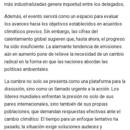
más industrializadas genera inquietud entre los delegados.
Además, el evento servirá como un espacio para evaluar
los avances hacia los objetivos establecidos en acuerdos
climáticos previos. Sin embargo, las cifras del
calentamiento global sugieren que, hasta ahora, el progreso
ha sido insuficiente. La alarmante tendencia de emisiones
aún en aumento pone de relieve la necesidad de un cambio
radical en la forma en que las naciones abordan las
políticas ambientales.
La cumbre no solo se presenta como una plataforma para la
discusión, sino como un llamado urgente a la acción. Los
líderes mundiales enfrentan la presión no solo de sus
pares internacionales, sino también de sus propias
poblaciones, que demandan respuestas efectivas ante el
cambio climático. El tiempo para un enfoque tentativo ha
pasado; la situación exige soluciones audaces y