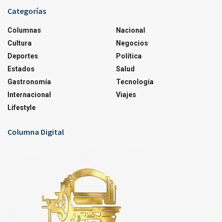
Categorías
Columnas
Nacional
Cultura
Negocios
Deportes
Política
Estados
Salud
Gastronomía
Tecnología
Internacional
Viajes
Lifestyle
Columna Digital