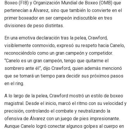
Boxeo (FIB) y Organización Mundial de Boxeo (OMB) que
pertenecían a Álvarez, sino que también lo convierte en el
primer boxeador en ser campeón indiscutible en tres
divisiones de peso distintas.
En una emotiva declaración tras la pelea, Crawford,
visiblemente conmovido, expresó su respeto hacia Canelo,
reconociéndolo como un gran campeón y competidor.
“Canelo es un gran campeón, tengo que quitarme el
sombrero ante él”, dijo Crawford, quien además mencionó
que se tomará un tiempo para decidir sus próximos pasos
en el ring.
A lo largo de la pelea, Crawford mostró un estilo de boxeo
magistral. Desde el inicio, marcó el ritmo con su velocidad y
precisión, controlando el combate y neutralizando la
ofensiva de Álvarez con un juego de pies impresionante.
Aunque Canelo logró conectar algunos golpes al cuerpo en