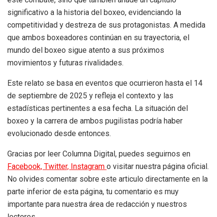
significativo a la historia del boxeo, evidenciando la
competitividad y destreza de sus protagonistas. A medida
que ambos boxeadores continúan en su trayectoria, el
mundo del boxeo sigue atento a sus próximos
movimientos y futuras rivalidades.
Este relato se basa en eventos que ocurrieron hasta el 14
de septiembre de 2025 y refleja el contexto y las
estadísticas pertinentes a esa fecha. La situación del
boxeo y la carrera de ambos pugilistas podría haber
evolucionado desde entonces.
Gracias por leer Columna Digital, puedes seguirnos en
Facebook,
Twitter,
Instagram
o visitar nuestra página oficial.
No olvides comentar sobre este articulo directamente en la
parte inferior de esta página, tu comentario es muy
importante para nuestra área de redacción y nuestros
lectores.