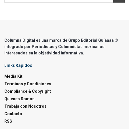
Columna Digital es una marca de Grupo Editorial Guíaaaa ®
integrado por Periodistas y Columnistas mexicanos
interesados en la objetividad informativa.
Links Rapidos
Media Kit
Terminos y Condiciones
Compliance & Copyright
Quienes Somos
Trabaja con Nosotros
Contacto
RSS