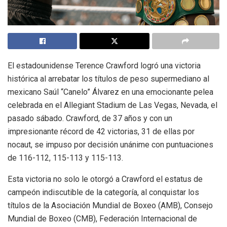
El estadounidense Terence Crawford logró una victoria
histórica al arrebatar los títulos de peso supermediano al
mexicano Saúl “Canelo” Álvarez en una emocionante pelea
celebrada en el Allegiant Stadium de Las Vegas, Nevada, el
pasado sábado. Crawford, de 37 años y con un
impresionante récord de 42 victorias, 31 de ellas por
nocaut, se impuso por decisión unánime con puntuaciones
de 116-112, 115-113 y 115-113.
Esta victoria no solo le otorgó a Crawford el estatus de
campeón indiscutible de la categoría, al conquistar los
títulos de la Asociación Mundial de Boxeo (AMB), Consejo
Mundial de Boxeo (CMB), Federación Internacional de