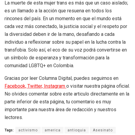
La muerte de esta mujer trans es más que un caso aislado;
es un llamado a la acción que resuena en todos los
rincones del país. En un momento en que el mundo está
cada vez más conectado, la justicia social y el respeto por
la diversidad deben ir de la mano, desafiando a cada
individuo a reflexionar sobre su papel en la lucha contra la
transfobia. Solo así, el eco de su voz podrá convertirse en
un símbolo de esperanza y transformación para la
comunidad LGBTQ+ en Colombia.
Gracias por leer Columna Digital, puedes seguirnos en
Facebook,
Twitter,
Instagram
o visitar nuestra página oficial.
No olvides comentar sobre este articulo directamente en la
parte inferior de esta página, tu comentario es muy
importante para nuestra área de redacción y nuestros
lectores.
Tags:
activismo
america
antioquia
Asesinato