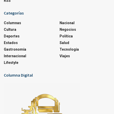
RSS
Categorías
Columnas
Nacional
Cultura
Negocios
Deportes
Política
Estados
Salud
Gastronomía
Tecnología
Internacional
Viajes
Lifestyle
Columna Digital