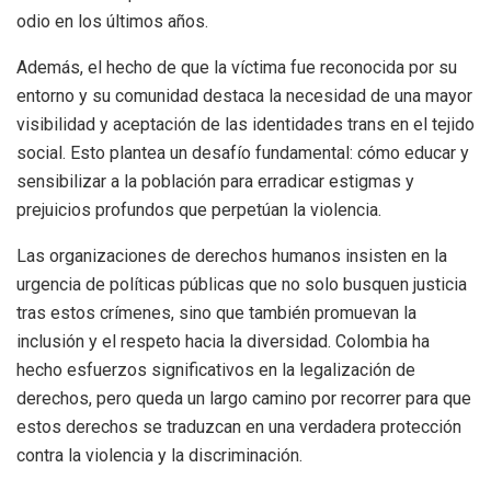
odio en los últimos años.
Además, el hecho de que la víctima fue reconocida por su
entorno y su comunidad destaca la necesidad de una mayor
visibilidad y aceptación de las identidades trans en el tejido
social. Esto plantea un desafío fundamental: cómo educar y
sensibilizar a la población para erradicar estigmas y
prejuicios profundos que perpetúan la violencia.
Las organizaciones de derechos humanos insisten en la
urgencia de políticas públicas que no solo busquen justicia
tras estos crímenes, sino que también promuevan la
inclusión y el respeto hacia la diversidad. Colombia ha
hecho esfuerzos significativos en la legalización de
derechos, pero queda un largo camino por recorrer para que
estos derechos se traduzcan en una verdadera protección
contra la violencia y la discriminación.