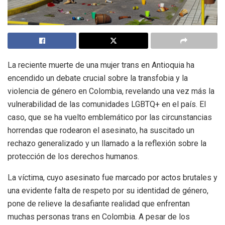
La reciente muerte de una mujer trans en Antioquia ha
encendido un debate crucial sobre la transfobia y la
violencia de género en Colombia, revelando una vez más la
vulnerabilidad de las comunidades LGBTQ+ en el país. El
caso, que se ha vuelto emblemático por las circunstancias
horrendas que rodearon el asesinato, ha suscitado un
rechazo generalizado y un llamado a la reflexión sobre la
protección de los derechos humanos.
La víctima, cuyo asesinato fue marcado por actos brutales y
una evidente falta de respeto por su identidad de género,
pone de relieve la desafiante realidad que enfrentan
muchas personas trans en Colombia. A pesar de los