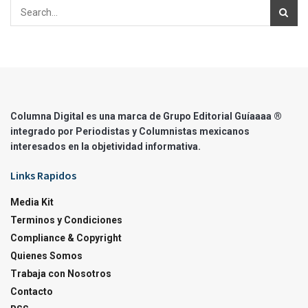
Columna Digital es una marca de Grupo Editorial Guíaaaa ®
integrado por Periodistas y Columnistas mexicanos
interesados en la objetividad informativa.
Links Rapidos
Media Kit
Terminos y Condiciones
Compliance & Copyright
Quienes Somos
Trabaja con Nosotros
Contacto