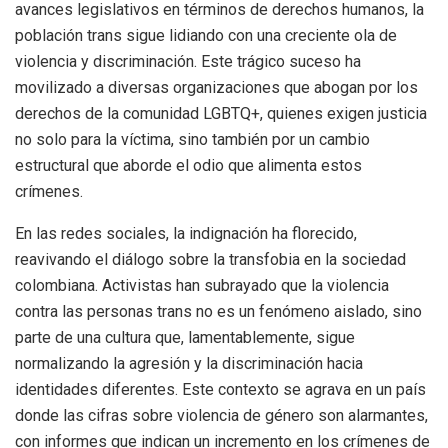
avances legislativos en términos de derechos humanos, la
población trans sigue lidiando con una creciente ola de
violencia y discriminación. Este trágico suceso ha
movilizado a diversas organizaciones que abogan por los
derechos de la comunidad LGBTQ+, quienes exigen justicia
no solo para la víctima, sino también por un cambio
estructural que aborde el odio que alimenta estos
crímenes.
En las redes sociales, la indignación ha florecido,
reavivando el diálogo sobre la transfobia en la sociedad
colombiana. Activistas han subrayado que la violencia
contra las personas trans no es un fenómeno aislado, sino
parte de una cultura que, lamentablemente, sigue
normalizando la agresión y la discriminación hacia
identidades diferentes. Este contexto se agrava en un país
donde las cifras sobre violencia de género son alarmantes,
con informes que indican un incremento en los crímenes de