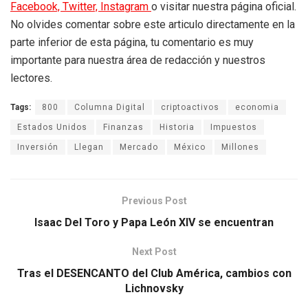
Facebook,
Twitter,
Instagram
o visitar nuestra página oficial.
No olvides comentar sobre este articulo directamente en la
parte inferior de esta página, tu comentario es muy
importante para nuestra área de redacción y nuestros
lectores.
Tags:
800
Columna Digital
criptoactivos
economia
Estados Unidos
Finanzas
Historia
Impuestos
Inversión
Llegan
Mercado
México
Millones
Previous Post
Isaac Del Toro y Papa León XIV se encuentran
Next Post
Tras el DESENCANTO del Club América, cambios con
Lichnovsky