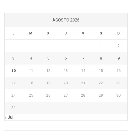
AGOSTO 2026
L
M
X
J
V
S
D
1
2
3
4
5
6
7
8
9
10
11
12
13
14
15
16
17
18
19
20
21
22
23
24
25
26
27
28
29
30
31
« Jul