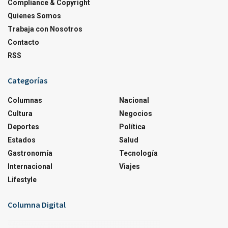
Compliance & Copyright
Quienes Somos
Trabaja con Nosotros
Contacto
RSS
Categorías
Columnas
Nacional
Cultura
Negocios
Deportes
Política
Estados
Salud
Gastronomía
Tecnología
Internacional
Viajes
Lifestyle
Columna Digital