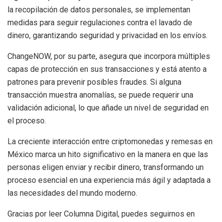
la recopilación de datos personales, se implementan
medidas para seguir regulaciones contra el lavado de
dinero, garantizando seguridad y privacidad en los envíos.
ChangeNOW, por su parte, asegura que incorpora múltiples
capas de protección en sus transacciones y está atento a
patrones para prevenir posibles fraudes. Si alguna
transacción muestra anomalías, se puede requerir una
validación adicional, lo que añade un nivel de seguridad en
el proceso.
La creciente interacción entre criptomonedas y remesas en
México marca un hito significativo en la manera en que las
personas eligen enviar y recibir dinero, transformando un
proceso esencial en una experiencia más ágil y adaptada a
las necesidades del mundo moderno.
Gracias por leer Columna Digital, puedes seguirnos en