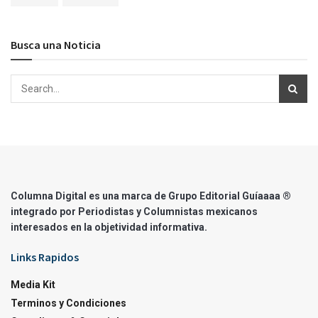
Busca una Noticia
Columna Digital es una marca de Grupo Editorial Guíaaaa ®
integrado por Periodistas y Columnistas mexicanos
interesados en la objetividad informativa.
Links Rapidos
Media Kit
Terminos y Condiciones