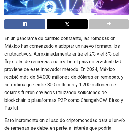
En un panorama de cambio constante, las remesas en
México han comenzado a adoptar un nuevo formato: los
criptoactivos. Aproximadamente entre el 2% y el 3% del
flujo total de remesas que recibe el país en la actualidad
proviene de este innovador método. En 2024, México
recibió más de 64,000 millones de dólares en remesas, y
se estima que entre 800 millones y 1,200 millones de
dólares fueron enviados utilizando soluciones de
blockchain o plataformas P2P como ChangeNOW, Bitso y
Paxful.
Este incremento en el uso de criptomonedas para el envío
de remesas se debe, en parte, al interés que podría