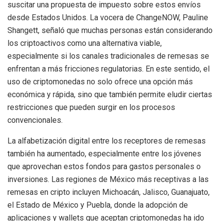
suscitar una propuesta de impuesto sobre estos envíos
desde Estados Unidos. La vocera de ChangeNOW, Pauline
Shangett, señaló que muchas personas están considerando
los criptoactivos como una alternativa viable,
especialmente si los canales tradicionales de remesas se
enfrentan a más fricciones regulatorias. En este sentido, el
uso de criptomonedas no solo ofrece una opción más
económica y rápida, sino que también permite eludir ciertas
restricciones que pueden surgir en los procesos
convencionales.
La alfabetización digital entre los receptores de remesas
también ha aumentado, especialmente entre los jóvenes
que aprovechan estos fondos para gastos personales o
inversiones. Las regiones de México más receptivas a las
remesas en cripto incluyen Michoacán, Jalisco, Guanajuato,
el Estado de México y Puebla, donde la adopción de
aplicaciones y wallets que aceptan criptomonedas ha ido