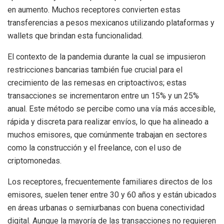
en aumento. Muchos receptores convierten estas
transferencias a pesos mexicanos utilizando plataformas y
wallets que brindan esta funcionalidad.
El contexto de la pandemia durante la cual se impusieron
restricciones bancarias también fue crucial para el
crecimiento de las remesas en criptoactivos; estas
transacciones se incrementaron entre un 15% y un 25%
anual. Este método se percibe como una vía más accesible,
rápida y discreta para realizar envíos, lo que ha alineado a
muchos emisores, que comúnmente trabajan en sectores
como la construcción y el freelance, con el uso de
criptomonedas.
Los receptores, frecuentemente familiares directos de los
emisores, suelen tener entre 30 y 60 años y están ubicados
en áreas urbanas o semiurbanas con buena conectividad
digital. Aunque la mayoría de las transacciones no requieren