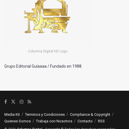
Columna Digital HD Logo
Grupo Editorial Guíaaaa / Fundado en 1988.
Media Kit
Terminos y Condiciones
Compliance & Copyright
Quienes Somos
Trabaja con Nosotros
Contacto
RSS