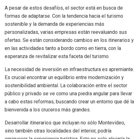
A pesar de estos desafíos, el sector está en busca de
formas de adaptarse. Con la tendencia hacia el turismo
sostenible y la demanda de experiencias más
personalizadas, varias empresas están reevaluando sus
ofertas. Se están considerando cambios en los itinerarios y
en las actividades tanto a bordo como en tierra, con la
esperanza de revitalizar esta faceta del turismo.
La necesidad de inversión en infraestructura es apremiante.
Es crucial encontrar un equilibrio entre modernización y
sostenibilidad ambiental. La colaboración entre el sector
público y privado se ve como una piedra angular para llevar
a cabo estas reformas, buscando crear un entorno que dé la
bienvenida a los cruceros más grandes.
Desarrollar itinerarios que incluyan no sólo Montevideo,
sino también otras localidades del interior, podría
enriquecer la experiencia turística. Esto no solo aliviaría la