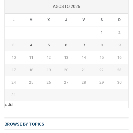
AGOSTO 2026
L
M
X
J
V
S
D
1
2
3
4
5
6
7
8
9
10
11
12
13
14
15
16
17
18
19
20
21
22
23
24
25
26
27
28
29
30
31
« Jul
BROWSE BY TOPICS