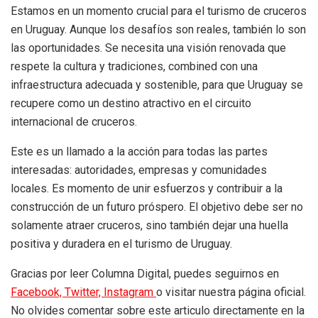
Estamos en un momento crucial para el turismo de cruceros
en Uruguay. Aunque los desafíos son reales, también lo son
las oportunidades. Se necesita una visión renovada que
respete la cultura y tradiciones, combined con una
infraestructura adecuada y sostenible, para que Uruguay se
recupere como un destino atractivo en el circuito
internacional de cruceros.
Este es un llamado a la acción para todas las partes
interesadas: autoridades, empresas y comunidades
locales. Es momento de unir esfuerzos y contribuir a la
construcción de un futuro próspero. El objetivo debe ser no
solamente atraer cruceros, sino también dejar una huella
positiva y duradera en el turismo de Uruguay.
Gracias por leer Columna Digital, puedes seguirnos en
Facebook,
Twitter,
Instagram
o visitar nuestra página oficial.
No olvides comentar sobre este articulo directamente en la