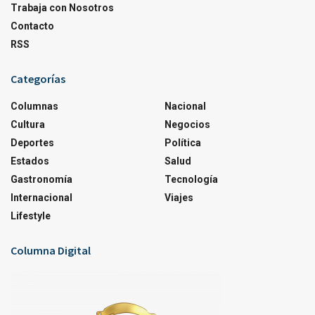
Trabaja con Nosotros
Contacto
RSS
Categorías
Columnas
Nacional
Cultura
Negocios
Deportes
Política
Estados
Salud
Gastronomía
Tecnología
Internacional
Viajes
Lifestyle
Columna Digital