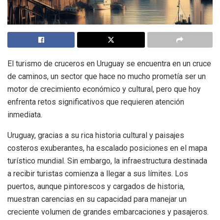
El turismo de cruceros en Uruguay se encuentra en un cruce
de caminos, un sector que hace no mucho prometía ser un
motor de crecimiento económico y cultural, pero que hoy
enfrenta retos significativos que requieren atención
inmediata.
Uruguay, gracias a su rica historia cultural y paisajes
costeros exuberantes, ha escalado posiciones en el mapa
turístico mundial. Sin embargo, la infraestructura destinada
a recibir turistas comienza a llegar a sus límites. Los
puertos, aunque pintorescos y cargados de historia,
muestran carencias en su capacidad para manejar un
creciente volumen de grandes embarcaciones y pasajeros.