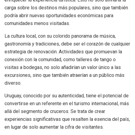
carga sobre los destinos más populares, sino que también
podría abrir nuevas oportunidades económicas para
comunidades menos visitadas.
La cultura local, con su colorido panorama de música,
gastronomía y tradiciones, debe ser el corazón de cualquier
estrategia de renovación. Actividades que promuevan la
conexión con la comunidad, como talleres de tango o
visitas a bodegas, no solo añadirían un valor único a las
excursiones, sino que también atraerían a un público más
diverso.
Uruguay, conocido por su autenticidad, tiene el potencial de
convertirse en un referente en el turismo internacional, más
allá del segmento de cruceros. Se trata de crear
experiencias significativas que resalten la esencia del país,
en lugar de solo aumentar la cifra de visitantes.