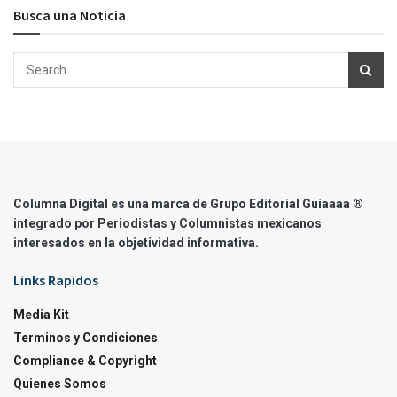
Busca una Noticia
Columna Digital es una marca de Grupo Editorial Guíaaaa ®
integrado por Periodistas y Columnistas mexicanos
interesados en la objetividad informativa.
Links Rapidos
Media Kit
Terminos y Condiciones
Compliance & Copyright
Quienes Somos