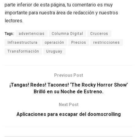
parte inferior de esta página, tu comentario es muy
importante para nuestra área de redacción y nuestros
lectores.
Tags:
advertencias
Columna Digital
Cruceros
Infraestructura
operación
Precios
restricciones
Transformación
Uruguay
Previous Post
¡Tangas! Redes! Tacones! ‘The Rocky Horror Show’
Brilló en su Noche de Estreno.
Next Post
Aplicaciones para escapar del doomscrolling