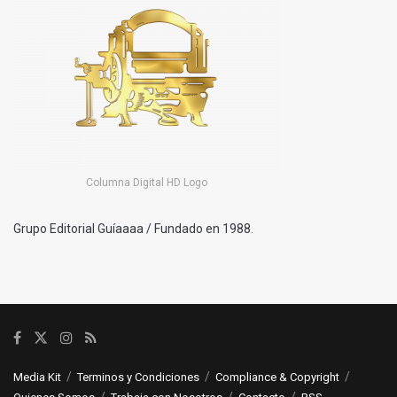
Columna Digital HD Logo
Grupo Editorial Guíaaaa / Fundado en 1988.
Media Kit
Terminos y Condiciones
Compliance & Copyright