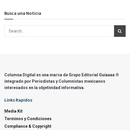
Busca una Noticia
Columna Digital es una marca de Grupo Editorial Guíaaaa ®
integrado por Periodistas y Columnistas mexicanos
interesados en la objetividad informativa.
Links Rapidos
Media Kit
Terminos y Condiciones
Compliance & Copyright