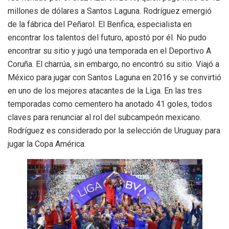
millones de dólares a Santos Laguna. Rodríguez emergió
de la fábrica del Peñarol. El Benfica, especialista en
encontrar los talentos del futuro, apostó por él. No pudo
encontrar su sitio y jugó una temporada en el Deportivo A
Coruña. El charrúa, sin embargo, no encontró su sitio. Viajó a
México para jugar con Santos Laguna en 2016 y se convirtió
en uno de los mejores atacantes de la Liga. En las tres
temporadas como cementero ha anotado 41 goles, todos
claves para renunciar al rol del subcampeón mexicano.
Rodríguez es considerado por la selección de Uruguay para
jugar la Copa América.