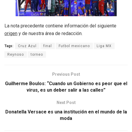
La nota precedente contiene información del siguiente
origen
y de nuestra área de redacción.
Tags:
Cruz Azul
final
Futbol mexicano
Liga MX
Reynoso
torneo
Previous Post
Guilherme Boulos: “Cuando un Gobierno es peor que el
virus, es un deber salir a las calles”
Next Post
Donatella Versace es una institución en el mundo de la
moda