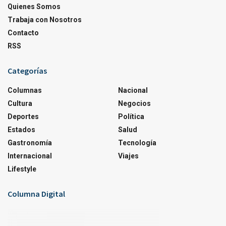
Quienes Somos
Trabaja con Nosotros
Contacto
RSS
Categorías
Columnas
Nacional
Cultura
Negocios
Deportes
Política
Estados
Salud
Gastronomía
Tecnología
Internacional
Viajes
Lifestyle
Columna Digital