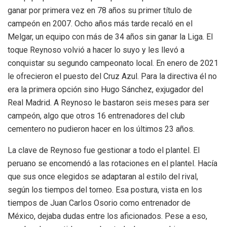
ganar por primera vez en 78 años su primer título de
campeón en 2007. Ocho años más tarde recaló en el
Melgar, un equipo con más de 34 años sin ganar la Liga. El
toque Reynoso volvió a hacer lo suyo y les llevó a
conquistar su segundo campeonato local. En enero de 2021
le ofrecieron el puesto del Cruz Azul. Para la directiva él no
era la primera opción sino Hugo Sánchez, exjugador del
Real Madrid. A Reynoso le bastaron seis meses para ser
campeón, algo que otros 16 entrenadores del club
cementero no pudieron hacer en los últimos 23 años.
La clave de Reynoso fue gestionar a todo el plantel. El
peruano se encomendó a las rotaciones en el plantel. Hacía
que sus once elegidos se adaptaran al estilo del rival,
según los tiempos del torneo. Esa postura, vista en los
tiempos de Juan Carlos Osorio como entrenador de
México, dejaba dudas entre los aficionados. Pese a eso,