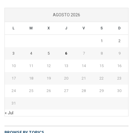
AGOSTO 2026
L
M
X
J
V
S
D
1
2
3
4
5
6
7
8
9
10
11
12
13
14
15
16
17
18
19
20
21
22
23
24
25
26
27
28
29
30
31
« Jul
BROWSE BY TOPICS