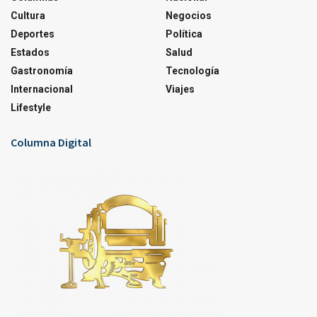
Cultura
Negocios
Deportes
Política
Estados
Salud
Gastronomía
Tecnología
Internacional
Viajes
Lifestyle
Columna Digital