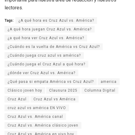
lectores.
Tags:
¿A qué hora es Cruz Azul vs. América?
¿A qué hora juegan Cruz Azul vs. América?
¿a qué hora ver Cruz Azul vs. América?
¿Cuándo es la vuelta de América vs Cruz Azul?
¿Cuándo juega cruz azul vs américa?
¿Cuándo juega el Cruz Azul a qué hora?
¿dónde ver Cruz Azul vs. América?
¿Qué pasa si empata América vs Cruz Azul?
america
Clásico joven hoy
Clausura 2025
Columna Digital
Cruz Azul
Cruz Azul vs América
cruz azul vs américa EN VIVO
Cruz Azul vs. América canal
Cruz Azul vs. América clásico joven
Cruz Azul vs. América en vivo hoy