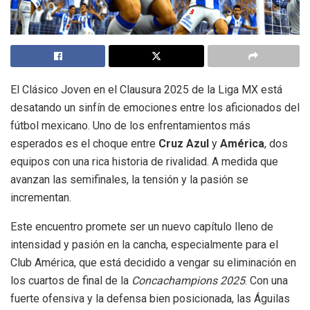
El Clásico Joven en el Clausura 2025 de la Liga MX está
desatando un sinfín de emociones entre los aficionados del
fútbol mexicano. Uno de los enfrentamientos más
esperados es el choque entre
Cruz Azul
y
América
, dos
equipos con una rica historia de rivalidad. A medida que
avanzan las semifinales, la tensión y la pasión se
incrementan.
Este encuentro promete ser un nuevo capítulo lleno de
intensidad y pasión en la cancha, especialmente para el
Club América, que está decidido a vengar su eliminación en
los cuartos de final de la
Concachampions 2025
. Con una
fuerte ofensiva y la defensa bien posicionada, las Águilas