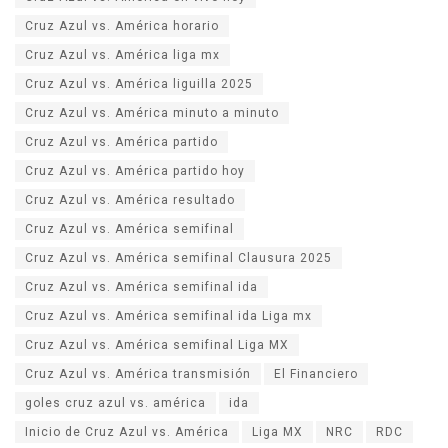
Cruz Azul vs. América horario
Cruz Azul vs. América liga mx
Cruz Azul vs. América liguilla 2025
Cruz Azul vs. América minuto a minuto
Cruz Azul vs. América partido
Cruz Azul vs. América partido hoy
Cruz Azul vs. América resultado
Cruz Azul vs. América semifinal
Cruz Azul vs. América semifinal Clausura 2025
Cruz Azul vs. América semifinal ida
Cruz Azul vs. América semifinal ida Liga mx
Cruz Azul vs. América semifinal Liga MX
Cruz Azul vs. América transmisión
El Financiero
goles cruz azul vs. américa
ida
Inicio de Cruz Azul vs. América
Liga MX
NRC
RDC