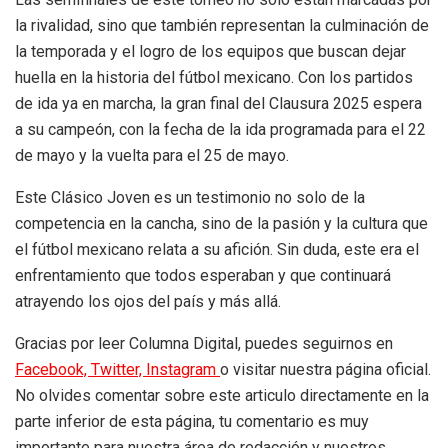
la rivalidad, sino que también representan la culminación de
la temporada y el logro de los equipos que buscan dejar
huella en la historia del fútbol mexicano. Con los partidos
de ida ya en marcha, la gran final del Clausura 2025 espera
a su campeón, con la fecha de la ida programada para el 22
de mayo y la vuelta para el 25 de mayo.
Este Clásico Joven es un testimonio no solo de la
competencia en la cancha, sino de la pasión y la cultura que
el fútbol mexicano relata a su afición. Sin duda, este era el
enfrentamiento que todos esperaban y que continuará
atrayendo los ojos del país y más allá.
Gracias por leer Columna Digital, puedes seguirnos en
Facebook,
Twitter,
Instagram
o visitar nuestra página oficial.
No olvides comentar sobre este articulo directamente en la
parte inferior de esta página, tu comentario es muy
importante para nuestra área de redacción y nuestros