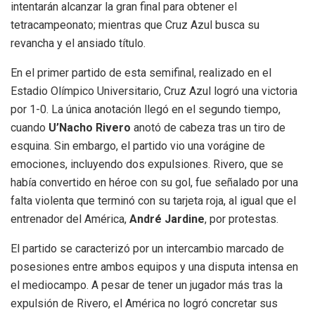
intentarán alcanzar la gran final para obtener el
tetracampeonato; mientras que Cruz Azul busca su
revancha y el ansiado título.
En el primer partido de esta semifinal, realizado en el
Estadio Olímpico Universitario, Cruz Azul logró una victoria
por 1-0. La única anotación llegó en el segundo tiempo,
cuando
U’Nacho Rivero
anotó de cabeza tras un tiro de
esquina. Sin embargo, el partido vio una vorágine de
emociones, incluyendo dos expulsiones. Rivero, que se
había convertido en héroe con su gol, fue señalado por una
falta violenta que terminó con su tarjeta roja, al igual que el
entrenador del América,
André Jardine
, por protestas.
El partido se caracterizó por un intercambio marcado de
posesiones entre ambos equipos y una disputa intensa en
el mediocampo. A pesar de tener un jugador más tras la
expulsión de Rivero, el América no logró concretar sus