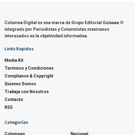
Columna Digital es una marca de Grupo Editorial Guíaaaa ®
integrado por Periodistas y Columnistas mexicanos
interesados en la objetividad informativa.
Links Rapidos
Media Kit
Terminos y Condiciones
Compliance & Copyright
Quienes Somos
Trabaja con Nosotros
Contacto
RSS
Categorías
Columnas
Nacional