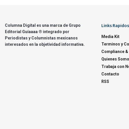
Links Rapidos
Columna Digital es una marca de Grupo
Editorial Guíaaaa ® integrado por
Media Kit
Periodistas y Columnistas mexicanos
Terminos y C
interesados en la objetividad informativa.
Compliance & 
Quienes Som
Trabaja con N
Contacto
RSS