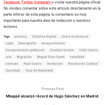
Facebook,
Twitter,
Instagram
o visitar nuestra página oficial.
No olvides comentar sobre este articulo directamente en la
parte inferior de esta página, tu comentario es muy
importante para nuestra área de redacción y nuestros
lectores.
Tags:
america
Columna Digital
Crisis Economica
cuba
Demografía
envejecimiento
Envejecimiento población
Estados Unidos
Fidel Castro
isla
Migración
Miguel Díaz-Canel
natalidad
noticias
Raúl Castro
revolución
Revolución Cubana"
Sociedad
Tasa De Natalidad
Previous Post
Mbappé alcanzó récord de Hugo Sánchez en Madrid.