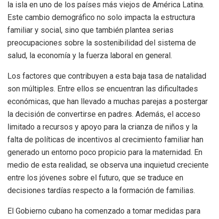
la isla en uno de los países más viejos de América Latina.
Este cambio demográfico no solo impacta la estructura
familiar y social, sino que también plantea serias
preocupaciones sobre la sostenibilidad del sistema de
salud, la economía y la fuerza laboral en general.
Los factores que contribuyen a esta baja tasa de natalidad
son múltiples. Entre ellos se encuentran las dificultades
económicas, que han llevado a muchas parejas a postergar
la decisión de convertirse en padres. Además, el acceso
limitado a recursos y apoyo para la crianza de niños y la
falta de políticas de incentivos al crecimiento familiar han
generado un entorno poco propicio para la maternidad. En
medio de esta realidad, se observa una inquietud creciente
entre los jóvenes sobre el futuro, que se traduce en
decisiones tardías respecto a la formación de familias.
El Gobierno cubano ha comenzado a tomar medidas para