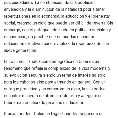
sus ciudadanos. La combinación de una población
envejecida y la disminución de la natalidad podría tener
repercusiones en la economía, la educación y el bienestar
social, creando un ciclo que puede ser difícil de revertir. Sin
embargo, con el enfoque adecuado en políticas sociales y
económicas, es posible que se puedan encontrar
soluciones efectivas para revitalizar la esperanza de una
nueva generación.
En resumen, la situación demográfica en Cuba es un
fenómeno que refleja la complejidad de la vida moderna, y
su evolución seguirá siendo un tema de interés no solo
para los cubanos sino para el mundo en general. Con un
enfoque proactivo y un compromiso claro, la isla podría
encontrar maneras de afrontar este reto y asegurar un
futuro más equilibrado para sus ciudadanos.
Gracias por leer Columna Digital, puedes seguirnos en