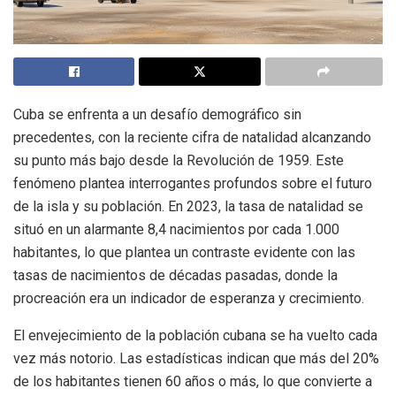
Cuba se enfrenta a un desafío demográfico sin
precedentes, con la reciente cifra de natalidad alcanzando
su punto más bajo desde la Revolución de 1959. Este
fenómeno plantea interrogantes profundos sobre el futuro
de la isla y su población. En 2023, la tasa de natalidad se
situó en un alarmante 8,4 nacimientos por cada 1.000
habitantes, lo que plantea un contraste evidente con las
tasas de nacimientos de décadas pasadas, donde la
procreación era un indicador de esperanza y crecimiento.
El envejecimiento de la población cubana se ha vuelto cada
vez más notorio. Las estadísticas indican que más del 20%
de los habitantes tienen 60 años o más, lo que convierte a