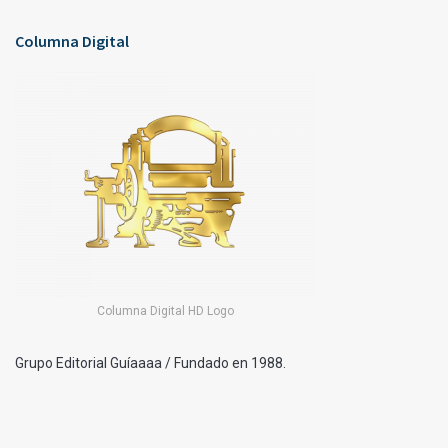
Columna Digital
Columna Digital HD Logo
Grupo Editorial Guíaaaa / Fundado en 1988.