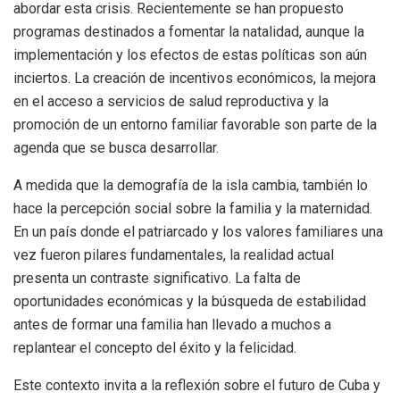
abordar esta crisis. Recientemente se han propuesto
programas destinados a fomentar la natalidad, aunque la
implementación y los efectos de estas políticas son aún
inciertos. La creación de incentivos económicos, la mejora
en el acceso a servicios de salud reproductiva y la
promoción de un entorno familiar favorable son parte de la
agenda que se busca desarrollar.
A medida que la demografía de la isla cambia, también lo
hace la percepción social sobre la familia y la maternidad.
En un país donde el patriarcado y los valores familiares una
vez fueron pilares fundamentales, la realidad actual
presenta un contraste significativo. La falta de
oportunidades económicas y la búsqueda de estabilidad
antes de formar una familia han llevado a muchos a
replantear el concepto del éxito y la felicidad.
Este contexto invita a la reflexión sobre el futuro de Cuba y