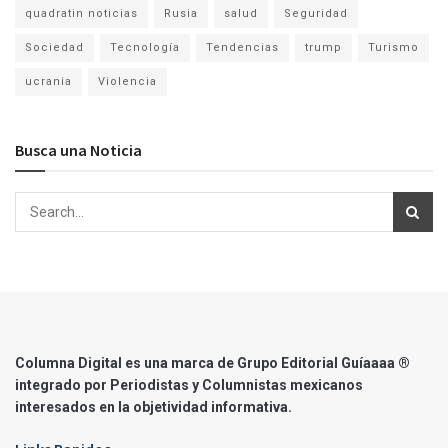
quadratin noticias
Rusia
salud
Seguridad
Sociedad
Tecnología
Tendencias
trump
Turismo
ucrania
Violencia
Busca una Noticia
Columna Digital es una marca de Grupo Editorial Guíaaaa ®
integrado por Periodistas y Columnistas mexicanos
interesados en la objetividad informativa.