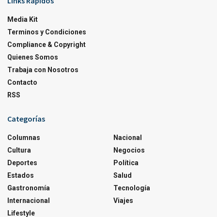
Links Rapidos
Media Kit
Terminos y Condiciones
Compliance & Copyright
Quienes Somos
Trabaja con Nosotros
Contacto
RSS
Categorías
Columnas
Nacional
Cultura
Negocios
Deportes
Política
Estados
Salud
Gastronomía
Tecnología
Internacional
Viajes
Lifestyle