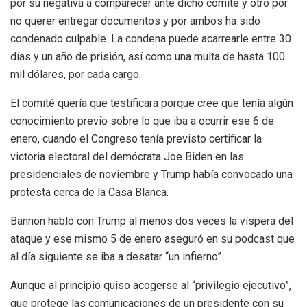
por su negativa a comparecer ante dicho comité y otro por
no querer entregar documentos y por ambos ha sido
condenado culpable. La condena puede acarrearle entre 30
días y un año de prisión, así como una multa de hasta 100
mil dólares, por cada cargo.
El comité quería que testificara porque cree que tenía algún
conocimiento previo sobre lo que iba a ocurrir ese 6 de
enero, cuando el Congreso tenía previsto certificar la
victoria electoral del demócrata Joe Biden en las
presidenciales de noviembre y Trump había convocado una
protesta cerca de la Casa Blanca.
Bannon habló con Trump al menos dos veces la víspera del
ataque y ese mismo 5 de enero aseguró en su podcast que
al día siguiente se iba a desatar “un infierno”.
Aunque al principio quiso acogerse al “privilegio ejecutivo”,
que protege las comunicaciones de un presidente con su