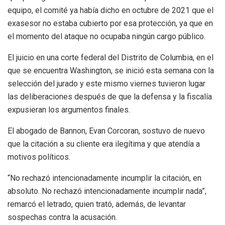
equipo, el comité ya había dicho en octubre de 2021 que el
exasesor no estaba cubierto por esa protección, ya que en
el momento del ataque no ocupaba ningún cargo público.
El juicio en una corte federal del Distrito de Columbia, en el
que se encuentra Washington, se inició esta semana con la
selección del jurado y este mismo viernes tuvieron lugar
las deliberaciones después de que la defensa y la fiscalía
expusieran los argumentos finales.
El abogado de Bannon, Evan Corcoran, sostuvo de nuevo
que la citación a su cliente era ilegítima y que atendía a
motivos políticos.
“No rechazó intencionadamente incumplir la citación, en
absoluto. No rechazó intencionadamente incumplir nada”,
remarcó el letrado, quien trató, además, de levantar
sospechas contra la acusación.