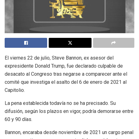
El viernes 22 de julio, Steve Bannon, ex asesor del
expresidente Donald Trump, fue declarado culpable de
desacato al Congreso tras negarse a comparecer ante el
comité que investiga el asalto del 6 de enero de 2021 al
Capitolio.
La pena establecida todavía no se ha precisado. Su
difusión, según los plazos en vigor, podría demorarse entre
60 y 90 días.
Bannon, encaraba desde noviembre de 2021 un cargo penal