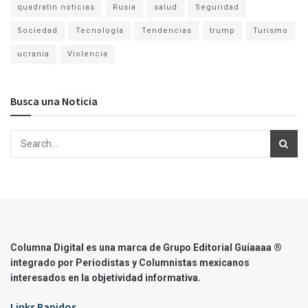
quadratin noticias
Rusia
salud
Seguridad
Sociedad
Tecnología
Tendencias
trump
Turismo
ucrania
Violencia
Busca una Noticia
Columna Digital es una marca de Grupo Editorial Guíaaaa ®
integrado por Periodistas y Columnistas mexicanos
interesados en la objetividad informativa.
Links Rapidos