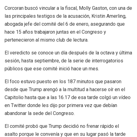
Corcoran buscó vincular a la fiscal, Molly Gaston, con una de
las principales testigos de la acusación, Kristin Amerling,
abogada jefe del comité del 6 de enero, asegurando que
hace 15 años trabajaron juntas en el Congreso y
pertenecieron al mismo club de lectura.
El veredicto se conoce un día después de la octava y última
sesión, hasta septiembre, de la serie de interrogatorios
públicos que ese comité inició hace un mes.
El foco estuvo puesto en los 187 minutos que pasaron
desde que Trump arengó a la multitud a hacerse oír en el
Capitolio hasta que a las 16.17 de esa tarde colgó un vídeo
en Twitter donde les dijo por primera vez que debían
abandonar la sede del Congreso.
El comité probó que Trump decidió no frenar rápido el
asalto porque le convenía y que en su lugar pasó la tarde