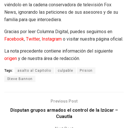
viéndolo en la cadena conservadora de televisión Fox
News, ignorando las peticiones de sus asesores y de su
familia para que intercediera.
Gracias por leer Columna Digital, puedes seguirnos en
Facebook
,
Twitter
,
Instagram
o visitar nuestra página oficial.
La nota precedente contiene información del siguiente
origen
y de nuestra área de redacción.
Tags:
asalto al Capitolio
culpable
Prision
Steve Bannon
Previous Post
Disputan grupos armados el control de la Izúcar –
Cuautla