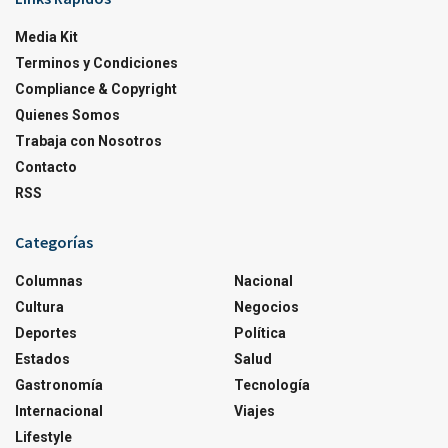
Media Kit
Terminos y Condiciones
Compliance & Copyright
Quienes Somos
Trabaja con Nosotros
Contacto
RSS
Categorías
Columnas
Nacional
Cultura
Negocios
Deportes
Política
Estados
Salud
Gastronomía
Tecnología
Internacional
Viajes
Lifestyle