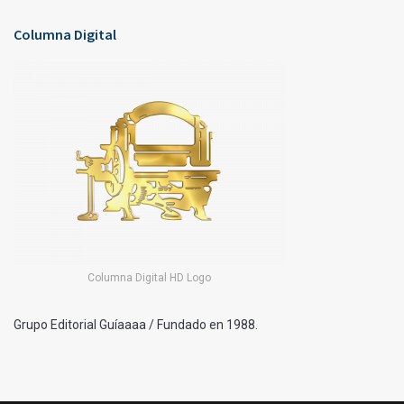
Columna Digital
Columna Digital HD Logo
Grupo Editorial Guíaaaa / Fundado en 1988.