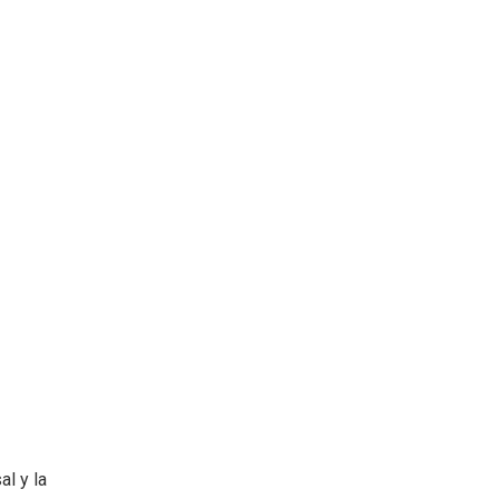
al y la