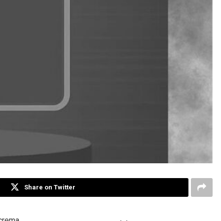
Share on Twitter
 crema