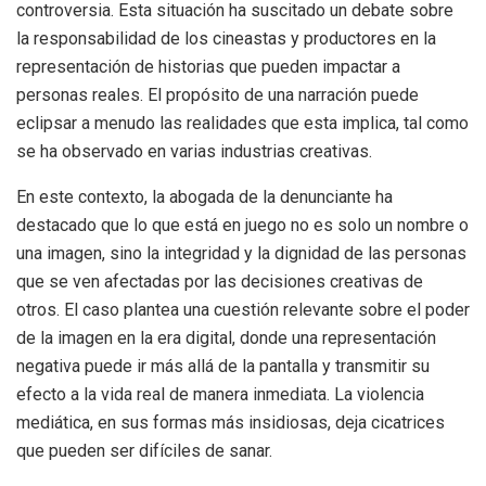
controversia. Esta situación ha suscitado un debate sobre
la responsabilidad de los cineastas y productores en la
representación de historias que pueden impactar a
personas reales. El propósito de una narración puede
eclipsar a menudo las realidades que esta implica, tal como
se ha observado en varias industrias creativas.
En este contexto, la abogada de la denunciante ha
destacado que lo que está en juego no es solo un nombre o
una imagen, sino la integridad y la dignidad de las personas
que se ven afectadas por las decisiones creativas de
otros. El caso plantea una cuestión relevante sobre el poder
de la imagen en la era digital, donde una representación
negativa puede ir más allá de la pantalla y transmitir su
efecto a la vida real de manera inmediata. La violencia
mediática, en sus formas más insidiosas, deja cicatrices
que pueden ser difíciles de sanar.