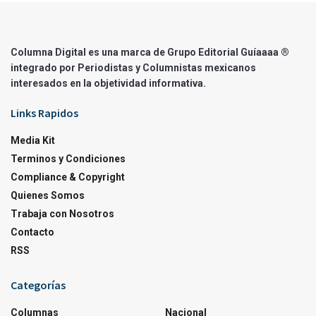
Columna Digital es una marca de Grupo Editorial Guíaaaa ®
integrado por Periodistas y Columnistas mexicanos
interesados en la objetividad informativa.
Links Rapidos
Media Kit
Terminos y Condiciones
Compliance & Copyright
Quienes Somos
Trabaja con Nosotros
Contacto
RSS
Categorías
Columnas
Nacional