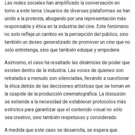
Las redes sociales han amplificado la conversación en
torno a este tema. Usuarios de diversas plataformas se han
unido a la protesta, abogando por una representación más
responsable y ética en la industria del cine. Este fenómeno
no solo refleja un cambio en la percepción del público, sino
también un deseo generalizado de promover un cine que no
solo entretenga, sino que también eduque y empodere.
Asimismo, el caso ha resaltado las dinámicas de poder que
existen dentro de la industria. Las voces de quienes son
retratados a menudo son silenciadas, llevando a cuestionar
la ética detrás de las decisiones artísticas que se toman en
la cúspide de la producción cinematográfica. La discusión
se extiende a la necesidad de establecer protocolos más
estrictos para garantizar que el contenido visual no sólo
sea creativo, sino también respetuoso y considerado.
A medida que este caso se desarrolla, se espera que