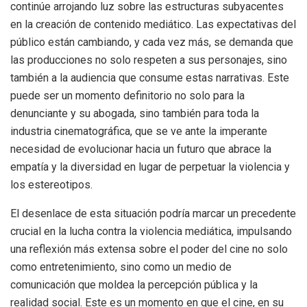
continúe arrojando luz sobre las estructuras subyacentes
en la creación de contenido mediático. Las expectativas del
público están cambiando, y cada vez más, se demanda que
las producciones no solo respeten a sus personajes, sino
también a la audiencia que consume estas narrativas. Este
puede ser un momento definitorio no solo para la
denunciante y su abogada, sino también para toda la
industria cinematográfica, que se ve ante la imperante
necesidad de evolucionar hacia un futuro que abrace la
empatía y la diversidad en lugar de perpetuar la violencia y
los estereotipos.
El desenlace de esta situación podría marcar un precedente
crucial en la lucha contra la violencia mediática, impulsando
una reflexión más extensa sobre el poder del cine no solo
como entretenimiento, sino como un medio de
comunicación que moldea la percepción pública y la
realidad social. Este es un momento en que el cine, en su