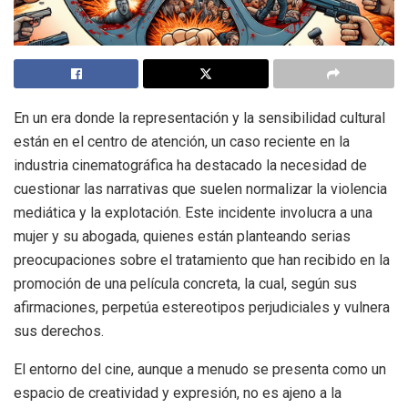
En un era donde la representación y la sensibilidad cultural
están en el centro de atención, un caso reciente en la
industria cinematográfica ha destacado la necesidad de
cuestionar las narrativas que suelen normalizar la violencia
mediática y la explotación. Este incidente involucra a una
mujer y su abogada, quienes están planteando serias
preocupaciones sobre el tratamiento que han recibido en la
promoción de una película concreta, la cual, según sus
afirmaciones, perpetúa estereotipos perjudiciales y vulnera
sus derechos.
El entorno del cine, aunque a menudo se presenta como un
espacio de creatividad y expresión, no es ajeno a la