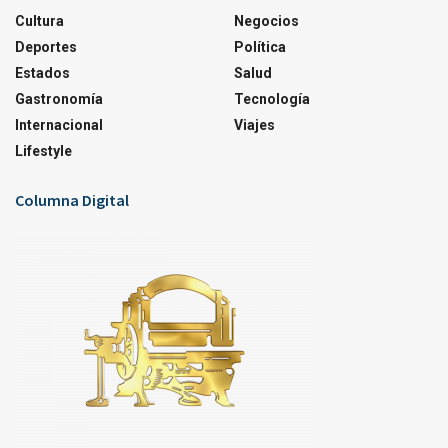
Cultura
Negocios
Deportes
Política
Estados
Salud
Gastronomía
Tecnología
Internacional
Viajes
Lifestyle
Columna Digital