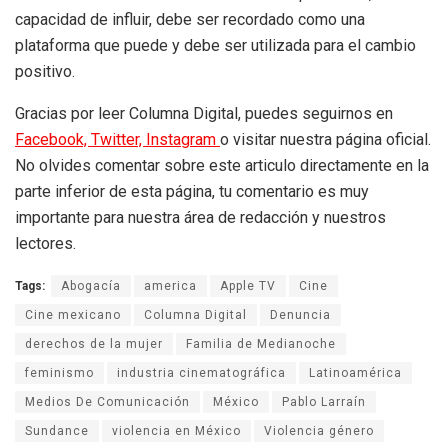
capacidad de influir, debe ser recordado como una
plataforma que puede y debe ser utilizada para el cambio
positivo.
Gracias por leer Columna Digital, puedes seguirnos en
Facebook,
Twitter,
Instagram
o visitar nuestra página oficial.
No olvides comentar sobre este articulo directamente en la
parte inferior de esta página, tu comentario es muy
importante para nuestra área de redacción y nuestros
lectores.
Tags:
Abogacía
america
Apple TV
Cine
Cine mexicano
Columna Digital
Denuncia
derechos de la mujer
Familia de Medianoche
feminismo
industria cinematográfica
Latinoamérica
Medios De Comunicación
México
Pablo Larraín
Sundance
violencia en México
Violencia género