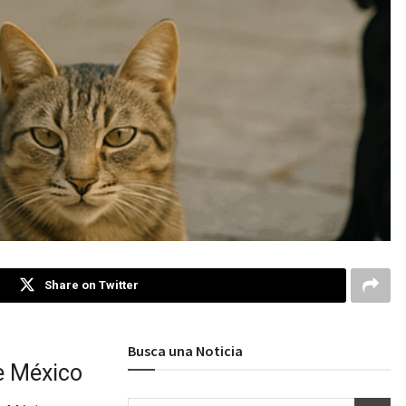
Share on Twitter
Busca una Noticia
de México