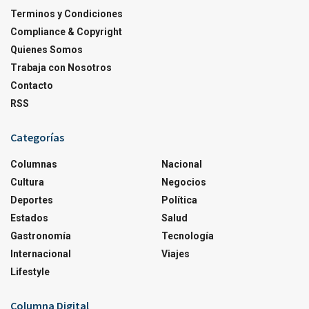
Terminos y Condiciones
Compliance & Copyright
Quienes Somos
Trabaja con Nosotros
Contacto
RSS
Categorías
Columnas
Nacional
Cultura
Negocios
Deportes
Política
Estados
Salud
Gastronomía
Tecnología
Internacional
Viajes
Lifestyle
Columna Digital