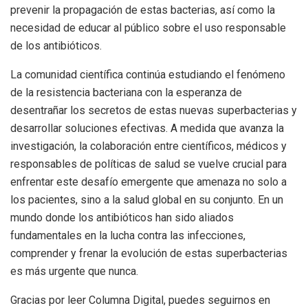
prevenir la propagación de estas bacterias, así como la
necesidad de educar al público sobre el uso responsable
de los antibióticos.
La comunidad científica continúa estudiando el fenómeno
de la resistencia bacteriana con la esperanza de
desentrañar los secretos de estas nuevas superbacterias y
desarrollar soluciones efectivas. A medida que avanza la
investigación, la colaboración entre científicos, médicos y
responsables de políticas de salud se vuelve crucial para
enfrentar este desafío emergente que amenaza no solo a
los pacientes, sino a la salud global en su conjunto. En un
mundo donde los antibióticos han sido aliados
fundamentales en la lucha contra las infecciones,
comprender y frenar la evolución de estas superbacterias
es más urgente que nunca.
Gracias por leer Columna Digital, puedes seguirnos en