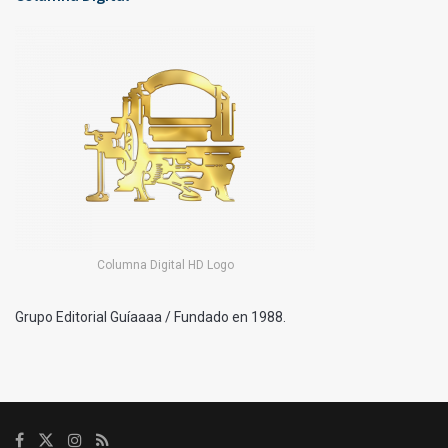
Columna Digital HD Logo
Grupo Editorial Guíaaaa / Fundado en 1988.