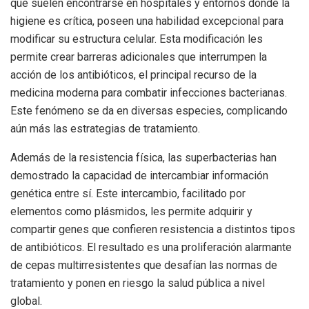
que suelen encontrarse en hospitales y entornos donde la
higiene es crítica, poseen una habilidad excepcional para
modificar su estructura celular. Esta modificación les
permite crear barreras adicionales que interrumpen la
acción de los antibióticos, el principal recurso de la
medicina moderna para combatir infecciones bacterianas.
Este fenómeno se da en diversas especies, complicando
aún más las estrategias de tratamiento.
Además de la resistencia física, las superbacterias han
demostrado la capacidad de intercambiar información
genética entre sí. Este intercambio, facilitado por
elementos como plásmidos, les permite adquirir y
compartir genes que confieren resistencia a distintos tipos
de antibióticos. El resultado es una proliferación alarmante
de cepas multirresistentes que desafían las normas de
tratamiento y ponen en riesgo la salud pública a nivel
global.