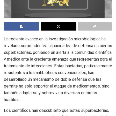
Un reciente avance en la investigación microbiológica ha
revelado sorprendentes capacidades de defensa en ciertas
superbacterias, poniendo en alerta a la comunidad científica
y médica ante la creciente amenaza que representan para el
tratamiento de infecciones. Estas bacterias, particularmente
resistentes a los antibióticos convencionales, han
desarrollado un mecanismo de doble defensa que les
permite no solo soportar el ataque de medicamentos, sino
también adaptarse y sobrevivir a diversos entornos
hostiles.
Los científicos han descubierto que estas superbacterias,