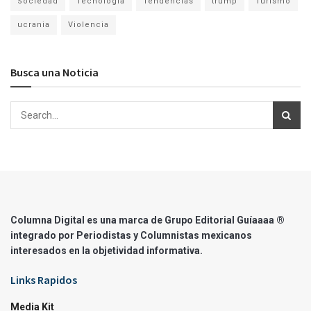
Sociedad
Tecnología
Tendencias
trump
Turismo
ucrania
Violencia
Busca una Noticia
Columna Digital es una marca de Grupo Editorial Guíaaaa ®
integrado por Periodistas y Columnistas mexicanos
interesados en la objetividad informativa.
Links Rapidos
Media Kit