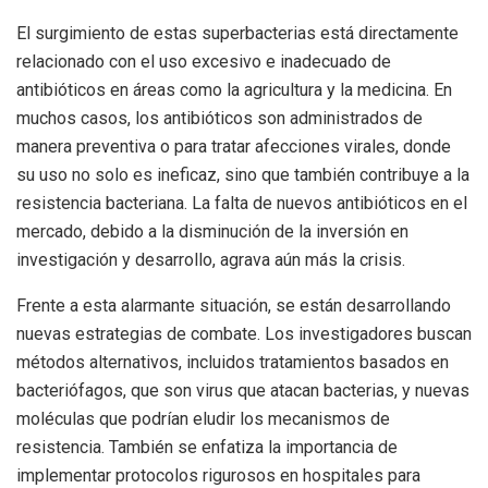
El surgimiento de estas superbacterias está directamente
relacionado con el uso excesivo e inadecuado de
antibióticos en áreas como la agricultura y la medicina. En
muchos casos, los antibióticos son administrados de
manera preventiva o para tratar afecciones virales, donde
su uso no solo es ineficaz, sino que también contribuye a la
resistencia bacteriana. La falta de nuevos antibióticos en el
mercado, debido a la disminución de la inversión en
investigación y desarrollo, agrava aún más la crisis.
Frente a esta alarmante situación, se están desarrollando
nuevas estrategias de combate. Los investigadores buscan
métodos alternativos, incluidos tratamientos basados en
bacteriófagos, que son virus que atacan bacterias, y nuevas
moléculas que podrían eludir los mecanismos de
resistencia. También se enfatiza la importancia de
implementar protocolos rigurosos en hospitales para