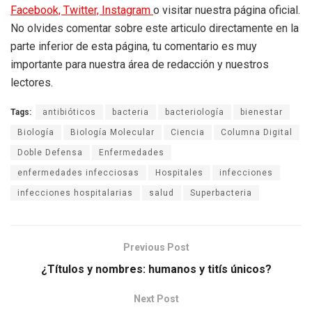
Facebook,
Twitter,
Instagram
o visitar nuestra página oficial.
No olvides comentar sobre este articulo directamente en la
parte inferior de esta página, tu comentario es muy
importante para nuestra área de redacción y nuestros
lectores.
Tags:
antibióticos
bacteria
bacteriología
bienestar
Biología
Biología Molecular
Ciencia
Columna Digital
Doble Defensa
Enfermedades
enfermedades infecciosas
Hospitales
infecciones
infecciones hospitalarias
salud
Superbacteria
Previous Post
¿Títulos y nombres: humanos y titís únicos?
Next Post