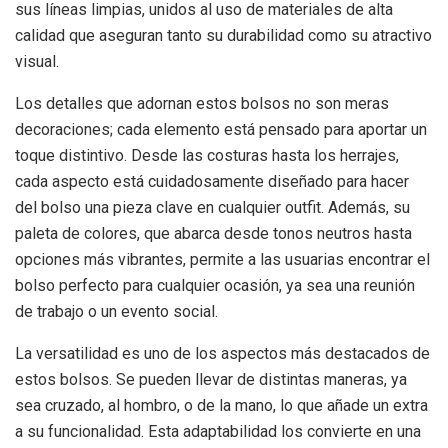
sus líneas limpias, unidos al uso de materiales de alta
calidad que aseguran tanto su durabilidad como su atractivo
visual.
Los detalles que adornan estos bolsos no son meras
decoraciones; cada elemento está pensado para aportar un
toque distintivo. Desde las costuras hasta los herrajes,
cada aspecto está cuidadosamente diseñado para hacer
del bolso una pieza clave en cualquier outfit. Además, su
paleta de colores, que abarca desde tonos neutros hasta
opciones más vibrantes, permite a las usuarias encontrar el
bolso perfecto para cualquier ocasión, ya sea una reunión
de trabajo o un evento social.
La versatilidad es uno de los aspectos más destacados de
estos bolsos. Se pueden llevar de distintas maneras, ya
sea cruzado, al hombro, o de la mano, lo que añade un extra
a su funcionalidad. Esta adaptabilidad los convierte en una