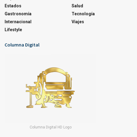
Estados
Salud
Gastronomía
Tecnología
Internacional
Viajes
Lifestyle
Columna Digital
Columna Digital HD Logo