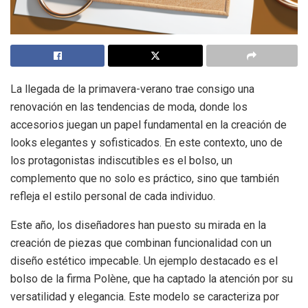
La llegada de la primavera-verano trae consigo una
renovación en las tendencias de moda, donde los
accesorios juegan un papel fundamental en la creación de
looks elegantes y sofisticados. En este contexto, uno de
los protagonistas indiscutibles es el bolso, un
complemento que no solo es práctico, sino que también
refleja el estilo personal de cada individuo.
Este año, los diseñadores han puesto su mirada en la
creación de piezas que combinan funcionalidad con un
diseño estético impecable. Un ejemplo destacado es el
bolso de la firma Polène, que ha captado la atención por su
versatilidad y elegancia. Este modelo se caracteriza por