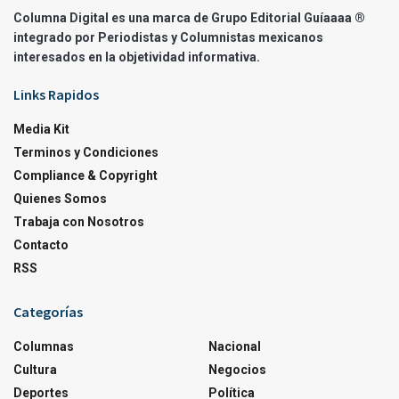
Columna Digital es una marca de Grupo Editorial Guíaaaa ®
integrado por Periodistas y Columnistas mexicanos
interesados en la objetividad informativa.
Links Rapidos
Media Kit
Terminos y Condiciones
Compliance & Copyright
Quienes Somos
Trabaja con Nosotros
Contacto
RSS
Categorías
Columnas
Nacional
Cultura
Negocios
Deportes
Política