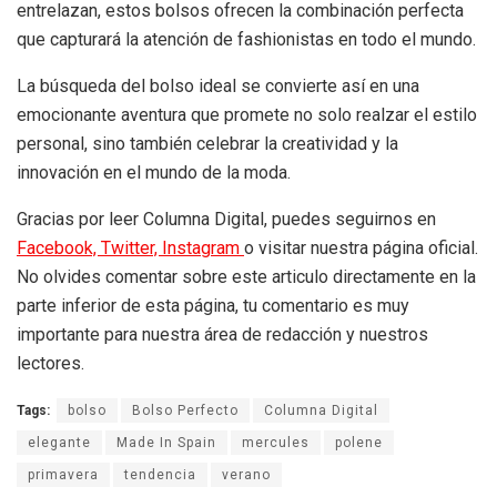
entrelazan, estos bolsos ofrecen la combinación perfecta
que capturará la atención de fashionistas en todo el mundo.
La búsqueda del bolso ideal se convierte así en una
emocionante aventura que promete no solo realzar el estilo
personal, sino también celebrar la creatividad y la
innovación en el mundo de la moda.
Gracias por leer Columna Digital, puedes seguirnos en
Facebook,
Twitter,
Instagram
o visitar nuestra página oficial.
No olvides comentar sobre este articulo directamente en la
parte inferior de esta página, tu comentario es muy
importante para nuestra área de redacción y nuestros
lectores.
Tags:
bolso
Bolso Perfecto
Columna Digital
elegante
Made In Spain
mercules
polene
primavera
tendencia
verano