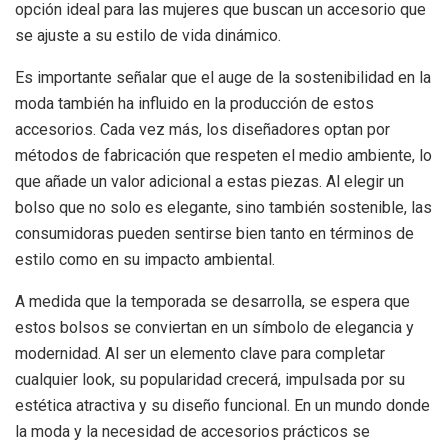
opción ideal para las mujeres que buscan un accesorio que
se ajuste a su estilo de vida dinámico.
Es importante señalar que el auge de la sostenibilidad en la
moda también ha influido en la producción de estos
accesorios. Cada vez más, los diseñadores optan por
métodos de fabricación que respeten el medio ambiente, lo
que añade un valor adicional a estas piezas. Al elegir un
bolso que no solo es elegante, sino también sostenible, las
consumidoras pueden sentirse bien tanto en términos de
estilo como en su impacto ambiental.
A medida que la temporada se desarrolla, se espera que
estos bolsos se conviertan en un símbolo de elegancia y
modernidad. Al ser un elemento clave para completar
cualquier look, su popularidad crecerá, impulsada por su
estética atractiva y su diseño funcional. En un mundo donde
la moda y la necesidad de accesorios prácticos se