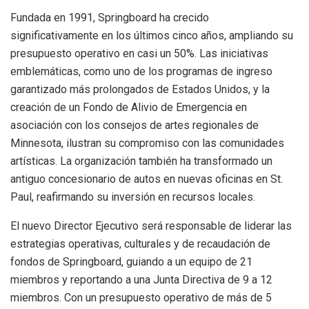
Fundada en 1991, Springboard ha crecido
significativamente en los últimos cinco años, ampliando su
presupuesto operativo en casi un 50%. Las iniciativas
emblemáticas, como uno de los programas de ingreso
garantizado más prolongados de Estados Unidos, y la
creación de un Fondo de Alivio de Emergencia en
asociación con los consejos de artes regionales de
Minnesota, ilustran su compromiso con las comunidades
artísticas. La organización también ha transformado un
antiguo concesionario de autos en nuevas oficinas en St.
Paul, reafirmando su inversión en recursos locales.
El nuevo Director Ejecutivo será responsable de liderar las
estrategias operativas, culturales y de recaudación de
fondos de Springboard, guiando a un equipo de 21
miembros y reportando a una Junta Directiva de 9 a 12
miembros. Con un presupuesto operativo de más de 5