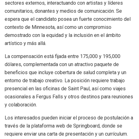
sectores externos, interactuando con artistas y líderes
comunitarios, donantes y medios de comunicación. Se
espera que el candidato posea un fuerte conocimiento del
contexto de Minnesota, así como un compromiso
demostrado con la equidad y la inclusión en el ámbito
artístico y más allá.
La compensación está fijada entre 175,000 y 195,000
dólares, complementada con un atractivo paquete de
beneficios que incluye cobertura de salud completa y un
entorno de trabajo creativo. La posición requiere trabajo
presencial en las oficinas de Saint Paul, así como viajes
ocasionales a Fergus Falls y otros destinos para reuniones
y colaboración.
Los interesados pueden iniciar el proceso de postulación a
través de la plataforma web de Springboard, donde se
requiere enviar una carta de presentación y un currículum.