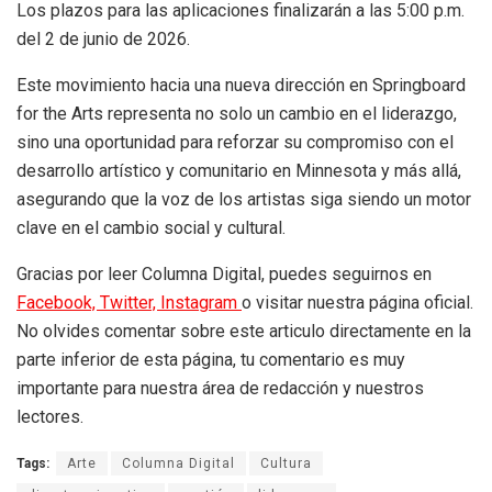
Los plazos para las aplicaciones finalizarán a las 5:00 p.m.
del 2 de junio de 2026.
Este movimiento hacia una nueva dirección en Springboard
for the Arts representa no solo un cambio en el liderazgo,
sino una oportunidad para reforzar su compromiso con el
desarrollo artístico y comunitario en Minnesota y más allá,
asegurando que la voz de los artistas siga siendo un motor
clave en el cambio social y cultural.
Gracias por leer Columna Digital, puedes seguirnos en
Facebook,
Twitter,
Instagram
o visitar nuestra página oficial.
No olvides comentar sobre este articulo directamente en la
parte inferior de esta página, tu comentario es muy
importante para nuestra área de redacción y nuestros
lectores.
Tags:
Arte
Columna Digital
Cultura