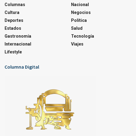
Columnas
Nacional
Cultura
Negocios
Deportes
Política
Estados
Salud
Gastronomía
Tecnología
Internacional
Viajes
Lifestyle
Columna Digital