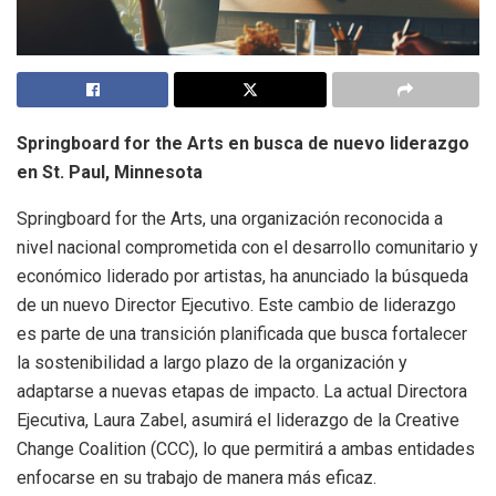
Springboard for the Arts en busca de nuevo liderazgo
en St. Paul, Minnesota
Springboard for the Arts, una organización reconocida a
nivel nacional comprometida con el desarrollo comunitario y
económico liderado por artistas, ha anunciado la búsqueda
de un nuevo Director Ejecutivo. Este cambio de liderazgo
es parte de una transición planificada que busca fortalecer
la sostenibilidad a largo plazo de la organización y
adaptarse a nuevas etapas de impacto. La actual Directora
Ejecutiva, Laura Zabel, asumirá el liderazgo de la Creative
Change Coalition (CCC), lo que permitirá a ambas entidades
enfocarse en su trabajo de manera más eficaz.