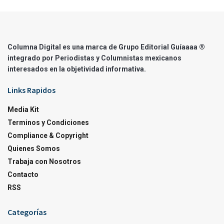
Columna Digital es una marca de Grupo Editorial Guíaaaa ®
integrado por Periodistas y Columnistas mexicanos
interesados en la objetividad informativa.
Links Rapidos
Media Kit
Terminos y Condiciones
Compliance & Copyright
Quienes Somos
Trabaja con Nosotros
Contacto
RSS
Categorías