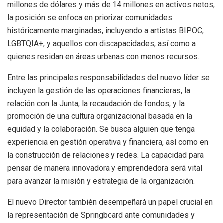
millones de dólares y más de 14 millones en activos netos,
la posición se enfoca en priorizar comunidades
históricamente marginadas, incluyendo a artistas BIPOC,
LGBTQIA+, y aquellos con discapacidades, así como a
quienes residan en áreas urbanas con menos recursos.
Entre las principales responsabilidades del nuevo líder se
incluyen la gestión de las operaciones financieras, la
relación con la Junta, la recaudación de fondos, y la
promoción de una cultura organizacional basada en la
equidad y la colaboración. Se busca alguien que tenga
experiencia en gestión operativa y financiera, así como en
la construcción de relaciones y redes. La capacidad para
pensar de manera innovadora y emprendedora será vital
para avanzar la misión y estrategia de la organización.
El nuevo Director también desempeñará un papel crucial en
la representación de Springboard ante comunidades y